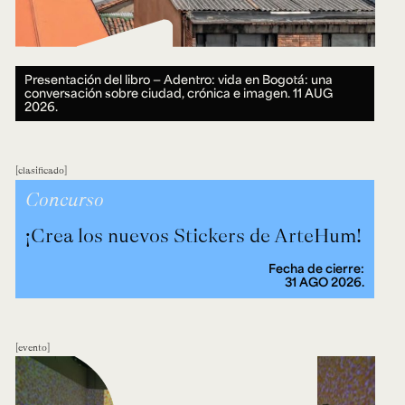
Presentación del libro — Adentro: vida en Bogotá: una
conversación sobre ciudad, crónica e imagen.
11 AUG
2026.
clasificado
Concurso
¡Crea los nuevos Stickers de ArteHum!
Fecha de cierre:
31 AGO 2026.
evento