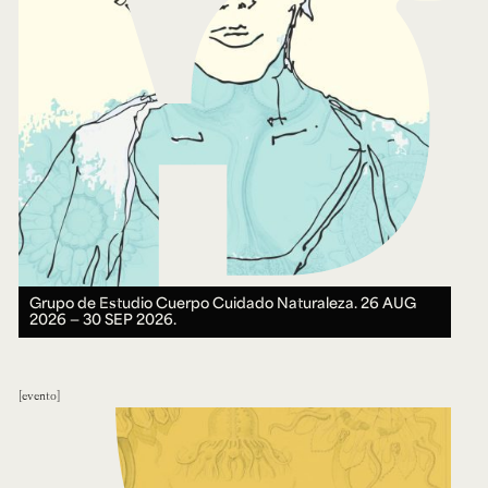
Grupo de Estudio Cuerpo Cuidado Naturaleza.
26 AUG
2026 ― 30 SEP 2026.
evento