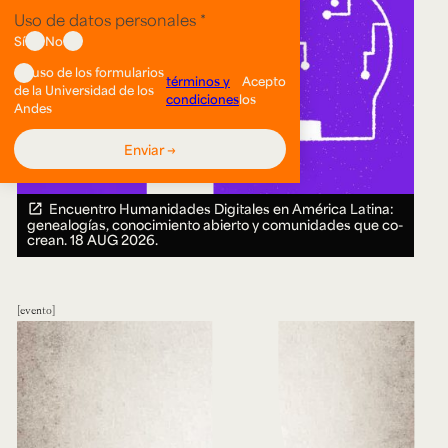
Encuentro Humanidades Digitales en América Latina:
genealogías, conocimiento abierto y comunidades que co-
crean.
18 AUG 2026.
evento