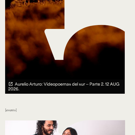
Aurelio Arturo: Videopoemas del sur — Parte 2.
12 AUG
2026.
evento