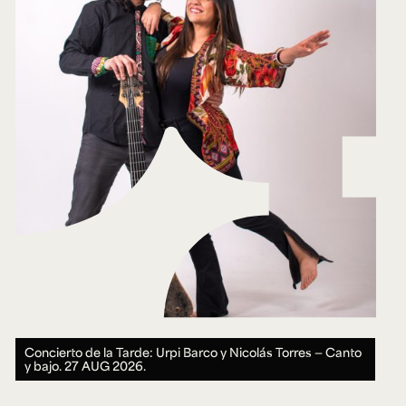
Concierto de la Tarde: Urpi Barco y Nicolás Torres — Canto
y bajo.
27 AUG 2026.