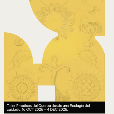
Taller Prácticas del Cuerpo desde una Ecología del
cuidado.
16 OCT 2026 ― 4 DEC 2026.