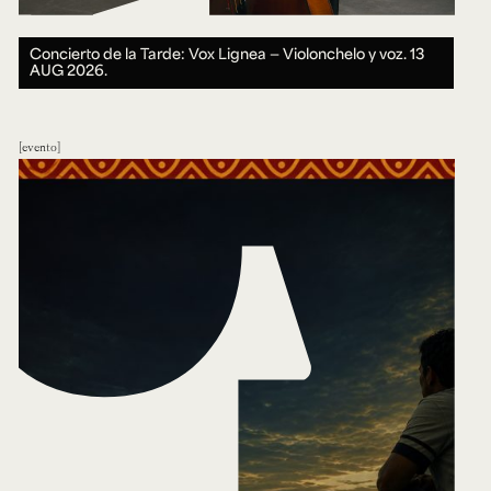
Concierto de la Tarde: Vox Lignea — Violonchelo y voz.
13
AUG 2026.
evento