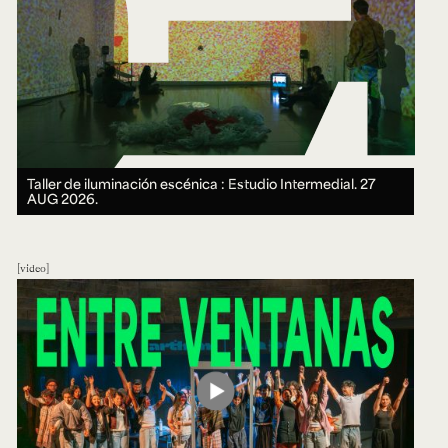
Taller de iluminación escénica : Estudio Intermedial.
27
AUG 2026.
video