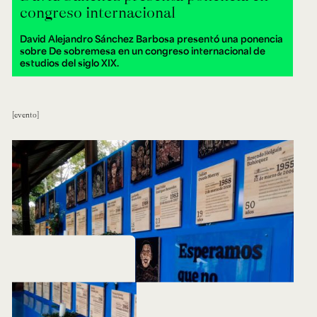
congreso internacional
David Alejandro Sánchez Barbosa presentó una ponencia
sobre De sobremesa en un congreso internacional de
estudios del siglo XIX.
evento