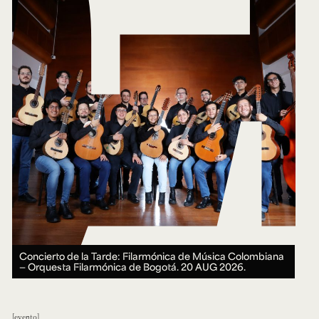
Concierto de la Tarde: Filarmónica de Música Colombiana
— Orquesta Filarmónica de Bogotá.
20 AUG 2026.
evento