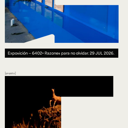
Exposición — 6402+ Razones para no olvidar.
29 JUL 2026.
evento