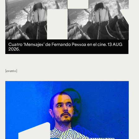
Cuatro ‘Mensajes’ de Fernando Pessoa en el cine.
13 AUG
2026.
evento