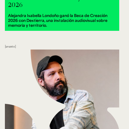
2026
Alejandra Isabella Londoño ganó la Beca de Creación
2026 con Destierra, una instalación audiovisual sobre
memoria y territorio.
evento