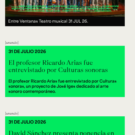
Entre Ventanas Teatro musical
31 JUL 26.
anuncio
31 DE JULIO 2026
El profesor Ricardo Arias fue
entrevistado por Culturas sonoras
El profesor Ricardo Arias fue entrevistado por Culturas
sonoras, un proyecto de José Iges dedicado al arte
sonoro contemporáneo.
anuncio
31 DE JULIO 2026
David Sánchez presenta ponencia en