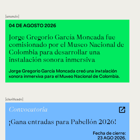
anuncio
04 DE AGOSTO 2026
Jorge Gregorio García Moncada fue
comisionado por el Museo Nacional de
Colombia para desarrollar una
instalación sonora inmersiva
Jorge Gregorio García Moncada creó una instalación
sonora inmersiva para el Museo Nacional de Colombia.
clasificado
Convocatoria
¡Gana entradas para Pabellón 2026!
Fecha de cierre:
23 AGO 2026.