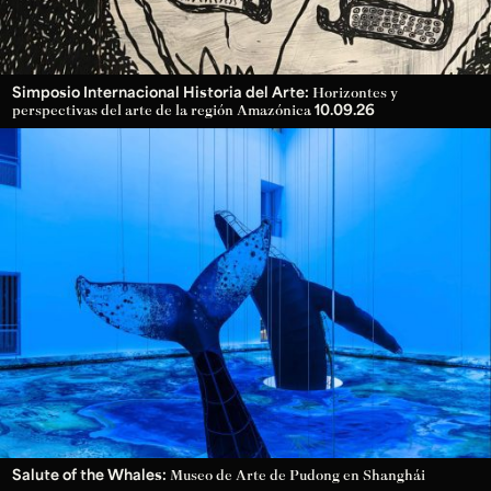
Simposio Internacional Historia del Arte:
Horizontes y
10.09.26
perspectivas del arte de la región Amazónica
Salute of the Whales:
Museo de Arte de Pudong en Shanghái