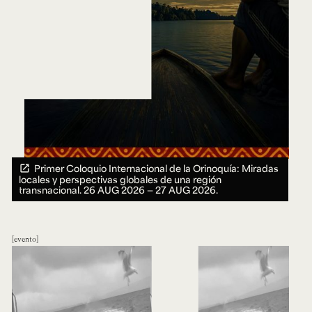
Primer Coloquio Internacional de la Orinoquía: Miradas
locales y perspectivas globales de una región
transnacional.
26 AUG 2026 ― 27 AUG 2026.
evento