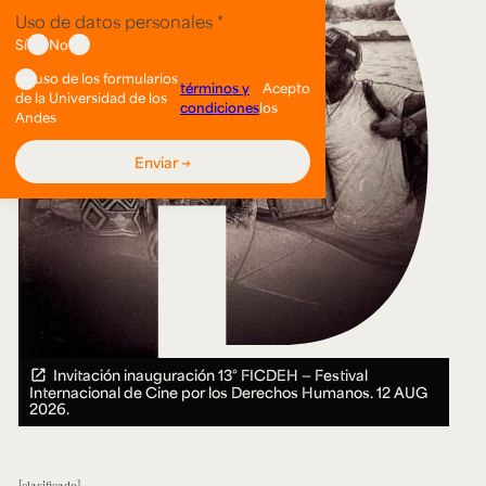
Invitación inauguración 13° FICDEH — Festival
Internacional de Cine por los Derechos Humanos.
12 AUG
2026.
clasificado