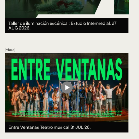
Taller de iluminación escénica : Estudio Intermedial.
27
AUG 2026.
video
Entre Ventanas Teatro musical
31 JUL 26.