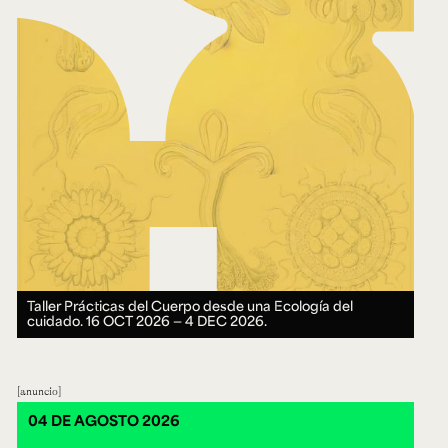
Taller Prácticas del Cuerpo desde una Ecología del
cuidado.
16 OCT 2026 ― 4 DEC 2026.
anuncio
04 DE AGOSTO 2026