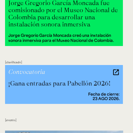
Jorge Gregorio García Moncada fue
comisionado por el Museo Nacional de
Colombia para desarrollar una
instalación sonora inmersiva
Jorge Gregorio García Moncada creó una instalación
sonora inmersiva para el Museo Nacional de Colombia.
clasificado
Convocatoria
¡Gana entradas para Pabellón 2026!
Fecha de cierre:
23 AGO 2026.
evento