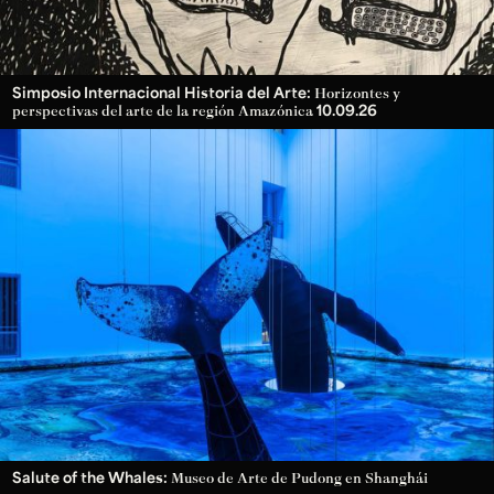
Simposio Internacional Historia del Arte:
Horizontes y
10.09.26
perspectivas del arte de la región Amazónica
Salute of the Whales:
Museo de Arte de Pudong en Shanghái