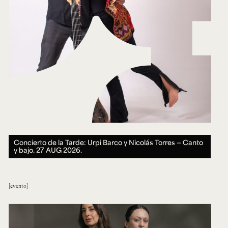
Concierto de la Tarde: Urpi Barco y Nicolás Torres — Canto
y bajo.
27 AUG 2026.
evento