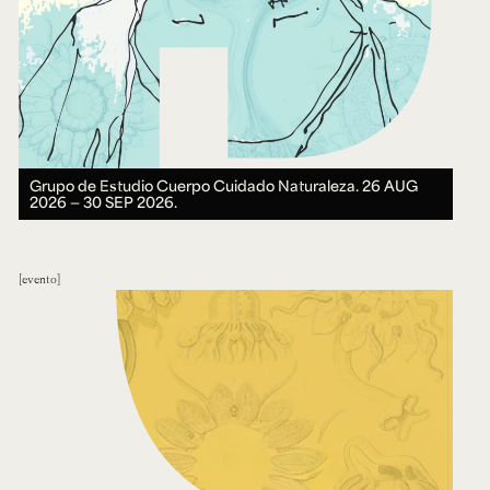
Grupo de Estudio Cuerpo Cuidado Naturaleza.
26 AUG
2026 ― 30 SEP 2026.
evento