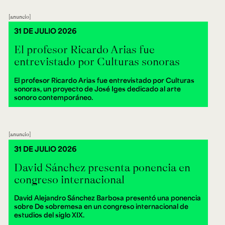
anuncio
31 DE JULIO 2026
El profesor Ricardo Arias fue
entrevistado por Culturas sonoras
El profesor Ricardo Arias fue entrevistado por Culturas
sonoras, un proyecto de José Iges dedicado al arte
sonoro contemporáneo.
anuncio
31 DE JULIO 2026
David Sánchez presenta ponencia en
congreso internacional
David Alejandro Sánchez Barbosa presentó una ponencia
sobre De sobremesa en un congreso internacional de
estudios del siglo XIX.