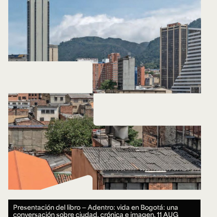
Presentación del libro — Adentro: vida en Bogotá: una
conversación sobre ciudad, crónica e imagen.
11 AUG