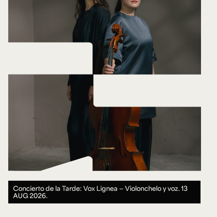
Concierto de la Tarde: Vox Lignea — Violonchelo y voz.
13
AUG 2026.