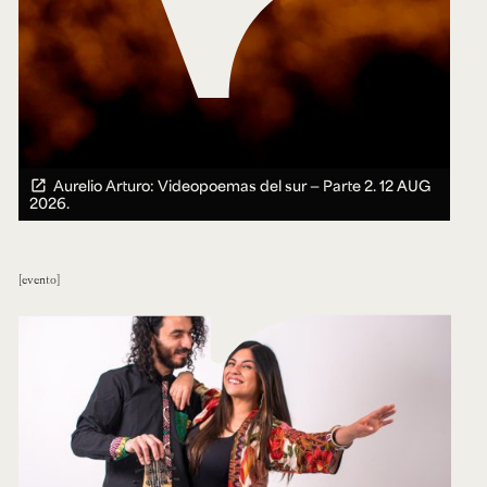
Aurelio Arturo: Videopoemas del sur — Parte 2.
12 AUG
2026.
evento