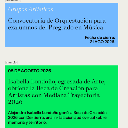
Grupos Artísticos
Convocatoria de Orquestación para
exalumnos del Pregrado en Música
Fecha de cierre:
21 AGO 2026.
anuncio
05 DE AGOSTO 2026
Isabella Londoño, egresada de Arte,
obtiene la Beca de Creación para
Artistas con Mediana Trayectoria
2026
Alejandra Isabella Londoño ganó la Beca de Creación
2026 con Destierra, una instalación audiovisual sobre
memoria y territorio.