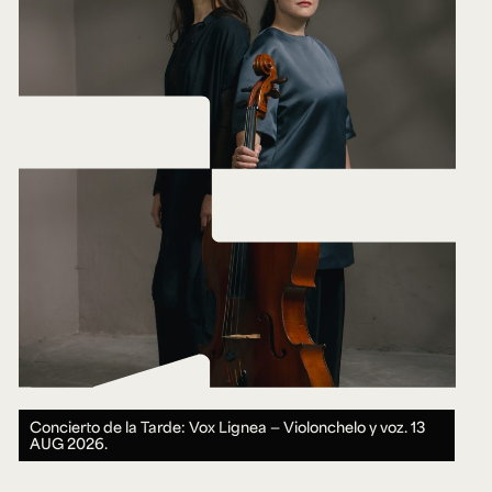
Concierto de la Tarde: Vox Lignea — Violonchelo y voz.
13
AUG 2026.