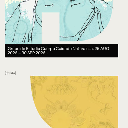
Grupo de Estudio Cuerpo Cuidado Naturaleza.
26 AUG
2026 ― 30 SEP 2026.
evento