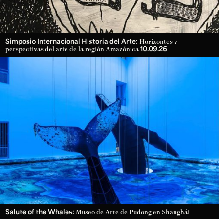
Simposio Internacional Historia del Arte:
Horizontes y
10.09.26
perspectivas del arte de la región Amazónica
Salute of the Whales:
Museo de Arte de Pudong en Shanghái