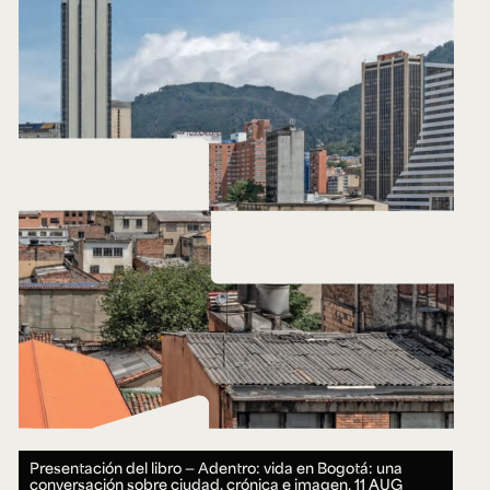
Presentación del libro — Adentro: vida en Bogotá: una
conversación sobre ciudad, crónica e imagen.
11 AUG