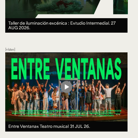
Taller de iluminación escénica : Estudio Intermedial.
27
AUG 2026.
video
Entre Ventanas Teatro musical
31 JUL 26.