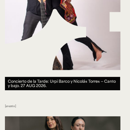
Concierto de la Tarde: Urpi Barco y Nicolás Torres — Canto
y bajo.
27 AUG 2026.
evento