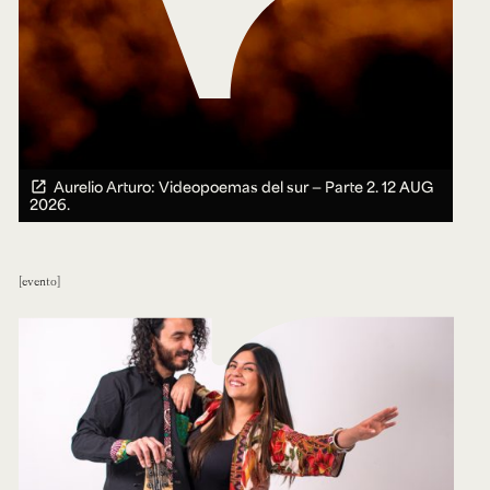
Aurelio Arturo: Videopoemas del sur — Parte 2.
12 AUG
2026.
evento