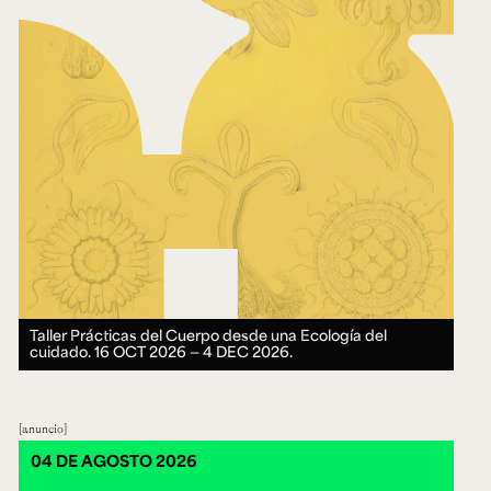
Taller Prácticas del Cuerpo desde una Ecología del
cuidado.
16 OCT 2026 ― 4 DEC 2026.
anuncio
04 DE AGOSTO 2026