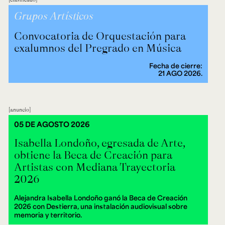
Grupos Artísticos
Convocatoria de Orquestación para
exalumnos del Pregrado en Música
Fecha de cierre:
21 AGO 2026.
anuncio
05 DE AGOSTO 2026
Isabella Londoño, egresada de Arte,
obtiene la Beca de Creación para
Artistas con Mediana Trayectoria
2026
Alejandra Isabella Londoño ganó la Beca de Creación
2026 con Destierra, una instalación audiovisual sobre
memoria y territorio.