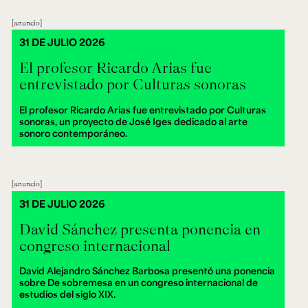
anuncio
31 DE JULIO 2026
El profesor Ricardo Arias fue
entrevistado por Culturas sonoras
El profesor Ricardo Arias fue entrevistado por Culturas
sonoras, un proyecto de José Iges dedicado al arte
sonoro contemporáneo.
anuncio
31 DE JULIO 2026
David Sánchez presenta ponencia en
congreso internacional
David Alejandro Sánchez Barbosa presentó una ponencia
sobre De sobremesa en un congreso internacional de
estudios del siglo XIX.