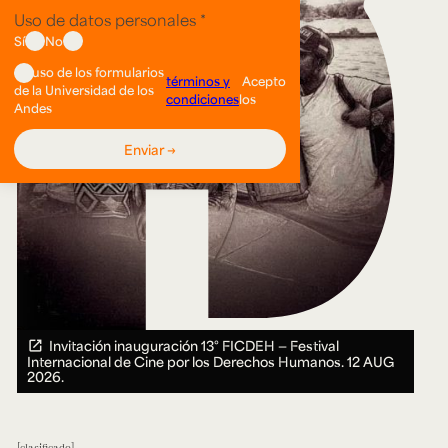
Invitación inauguración 13° FICDEH — Festival
Internacional de Cine por los Derechos Humanos.
12 AUG
2026.
clasificado