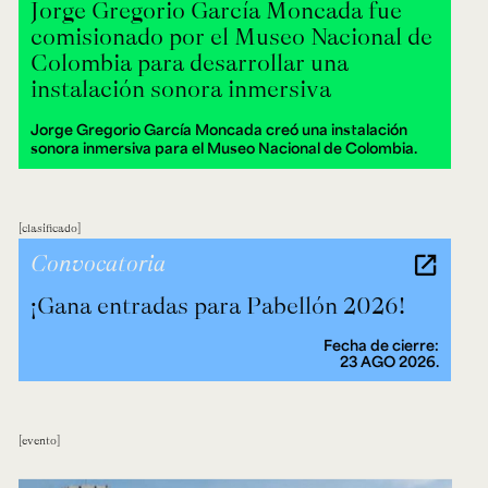
Jorge Gregorio García Moncada fue
comisionado por el Museo Nacional de
Colombia para desarrollar una
instalación sonora inmersiva
Jorge Gregorio García Moncada creó una instalación
sonora inmersiva para el Museo Nacional de Colombia.
clasificado
Convocatoria
¡Gana entradas para Pabellón 2026!
Fecha de cierre:
23 AGO 2026.
evento