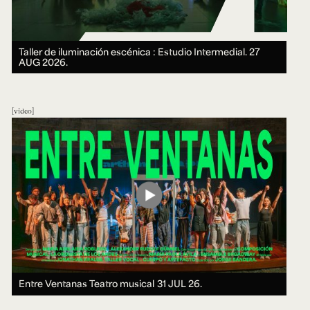
Taller de iluminación escénica : Estudio Intermedial.
27
AUG 2026.
video
Entre Ventanas Teatro musical
31 JUL 26.