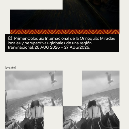
Primer Coloquio Internacional de la Orinoquía: Miradas
locales y perspectivas globales de una región
transnacional.
26 AUG 2026 ― 27 AUG 2026.
evento