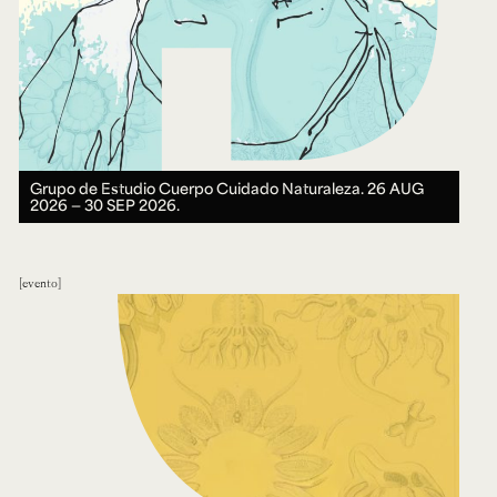
Grupo de Estudio Cuerpo Cuidado Naturaleza.
26 AUG
2026 ― 30 SEP 2026.
evento