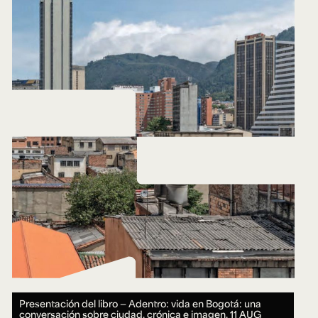
Presentación del libro — Adentro: vida en Bogotá: una
conversación sobre ciudad, crónica e imagen.
11 AUG