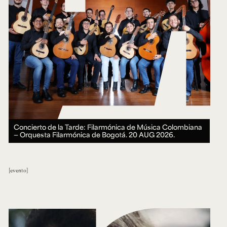
Concierto de la Tarde: Filarmónica de Música Colombiana
— Orquesta Filarmónica de Bogotá.
20 AUG 2026.
evento