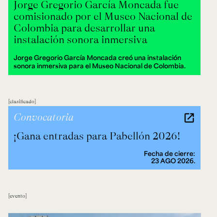
Jorge Gregorio García Moncada fue
comisionado por el Museo Nacional de
Colombia para desarrollar una
instalación sonora inmersiva
Jorge Gregorio García Moncada creó una instalación
sonora inmersiva para el Museo Nacional de Colombia.
clasificado
Convocatoria
¡Gana entradas para Pabellón 2026!
Fecha de cierre:
23 AGO 2026.
evento