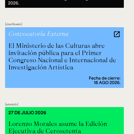
2026.
clasificado
Convocatoria Externa
El Ministerio de las Culturas abre
invitación pública para el Primer
Congreso Nacional e Internacional de
Investigación Artística
Fecha de cierre:
18 AGO 2026.
anuncio
27 DE JULIO 2026
Lorenzo Morales asume la Edición
Ejecutiva de Cerosetenta