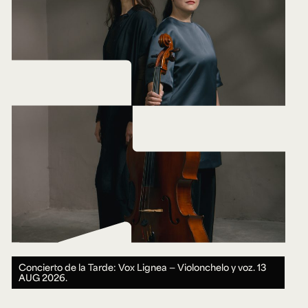
Concierto de la Tarde: Vox Lignea — Violonchelo y voz.
13
AUG 2026.