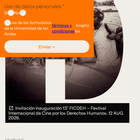
Invitación inauguración 13° FICDEH — Festival
Internacional de Cine por los Derechos Humanos.
12 AUG
2026.
clasificado