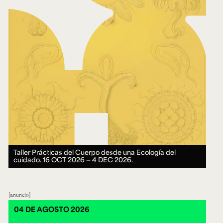
Taller Prácticas del Cuerpo desde una Ecología del
cuidado.
16 OCT 2026 ― 4 DEC 2026.
anuncio
04 DE AGOSTO 2026