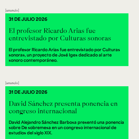
anuncio
31 DE JULIO 2026
El profesor Ricardo Arias fue
entrevistado por Culturas sonoras
El profesor Ricardo Arias fue entrevistado por Culturas
sonoras, un proyecto de José Iges dedicado al arte
sonoro contemporáneo.
anuncio
31 DE JULIO 2026
David Sánchez presenta ponencia en
congreso internacional
David Alejandro Sánchez Barbosa presentó una ponencia
sobre De sobremesa en un congreso internacional de
estudios del siglo XIX.