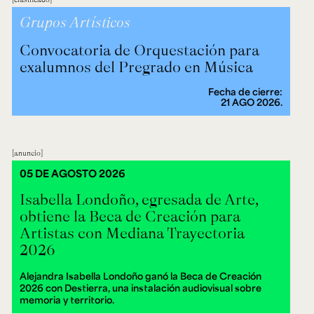
Grupos Artísticos
Convocatoria de Orquestación para
exalumnos del Pregrado en Música
Fecha de cierre:
21 AGO 2026.
anuncio
05 DE AGOSTO 2026
Isabella Londoño, egresada de Arte,
obtiene la Beca de Creación para
Artistas con Mediana Trayectoria
2026
Alejandra Isabella Londoño ganó la Beca de Creación
2026 con Destierra, una instalación audiovisual sobre
memoria y territorio.