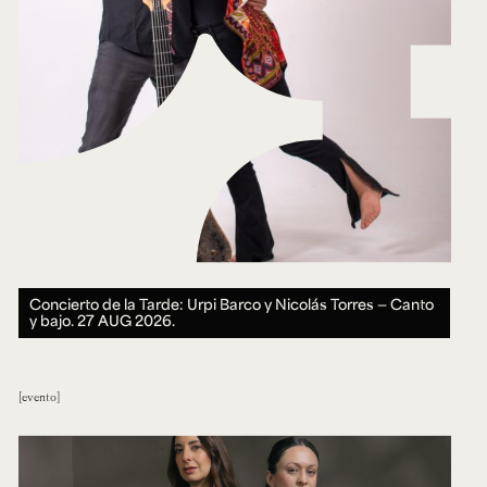
Concierto de la Tarde: Urpi Barco y Nicolás Torres — Canto
y bajo.
27 AUG 2026.
evento