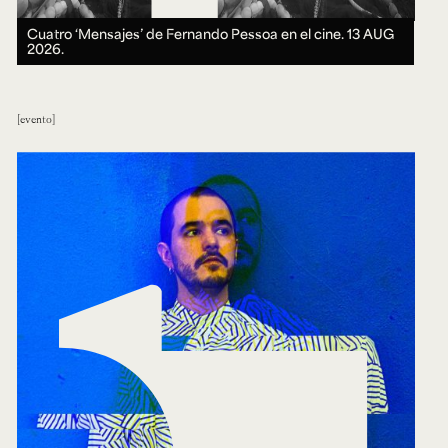
Cuatro ‘Mensajes’ de Fernando Pessoa en el cine.
13 AUG
2026.
evento