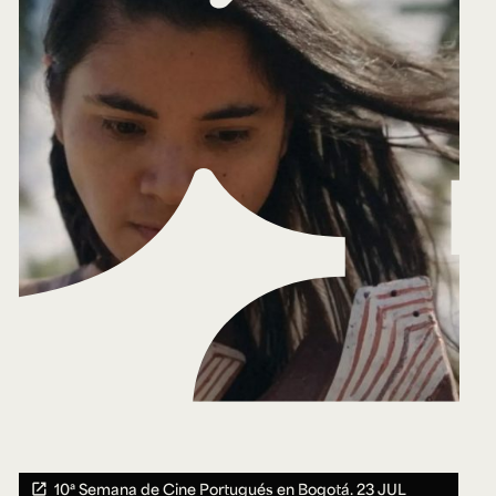
10ª Semana de Cine Portugués en Bogotá.
23 JUL