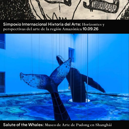
Simposio Internacional Historia del Arte:
Horizontes y
10.09.26
perspectivas del arte de la región Amazónica
Salute of the Whales:
Museo de Arte de Pudong en Shanghái