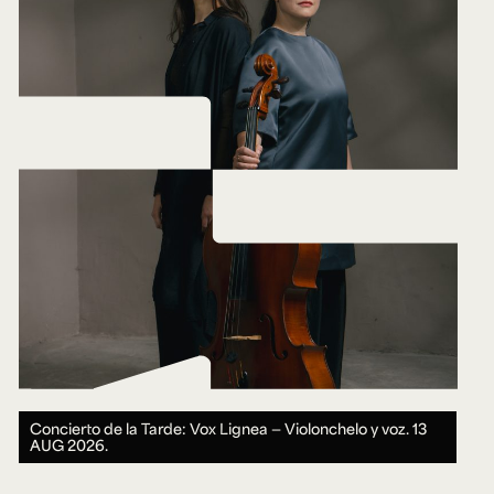
Concierto de la Tarde: Vox Lignea — Violonchelo y voz.
13
AUG 2026.