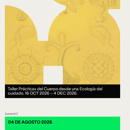
Taller Prácticas del Cuerpo desde una Ecología del
cuidado.
16 OCT 2026 ― 4 DEC 2026.
anuncio
04 DE AGOSTO 2026