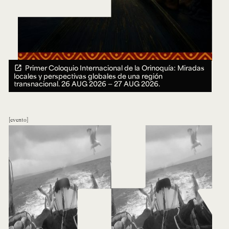
Primer Coloquio Internacional de la Orinoquía: Miradas
locales y perspectivas globales de una región
transnacional.
26 AUG 2026 ― 27 AUG 2026.
evento