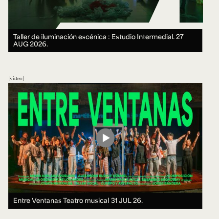
Taller de iluminación escénica : Estudio Intermedial.
27
AUG 2026.
video
Entre Ventanas Teatro musical
31 JUL 26.