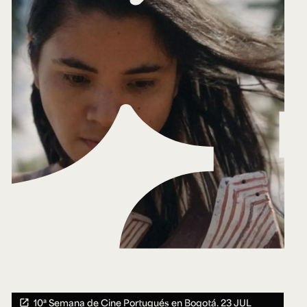
10ª Semana de Cine Portugués en Bogotá.
23 JUL