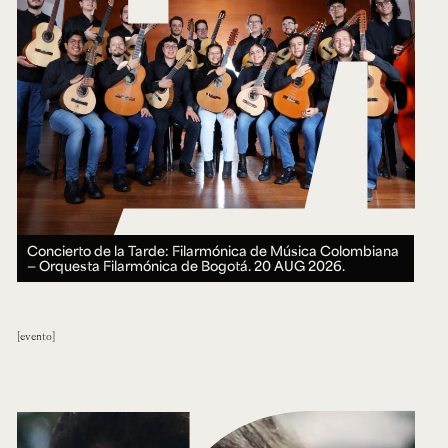
Concierto de la Tarde: Filarmónica de Música Colombiana
— Orquesta Filarmónica de Bogotá.
20 AUG 2026.
evento