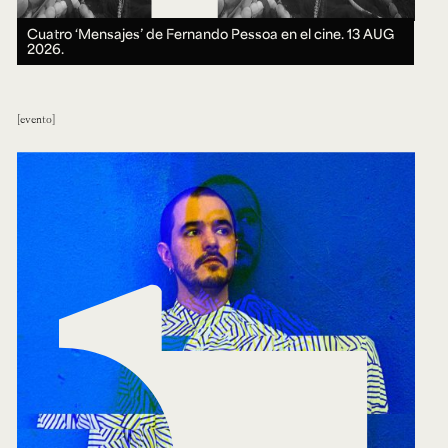
Cuatro ‘Mensajes’ de Fernando Pessoa en el cine.
13 AUG
2026.
evento