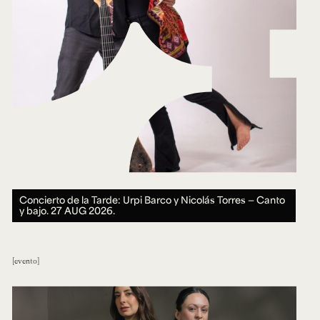
Concierto de la Tarde: Urpi Barco y Nicolás Torres — Canto
y bajo.
27 AUG 2026.
evento