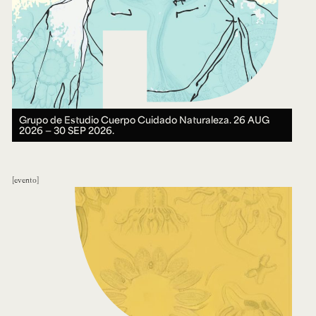
Grupo de Estudio Cuerpo Cuidado Naturaleza.
26 AUG
2026 ― 30 SEP 2026.
evento