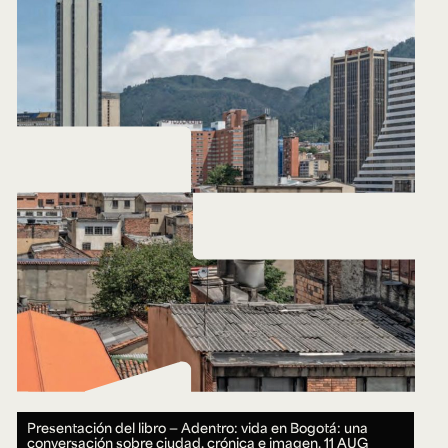
Presentación del libro — Adentro: vida en Bogotá: una
conversación sobre ciudad, crónica e imagen.
11 AUG