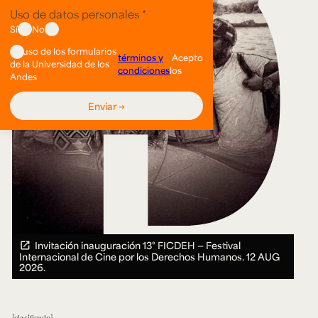
Invitación inauguración 13° FICDEH — Festival
Internacional de Cine por los Derechos Humanos.
12 AUG
2026.
clasificado