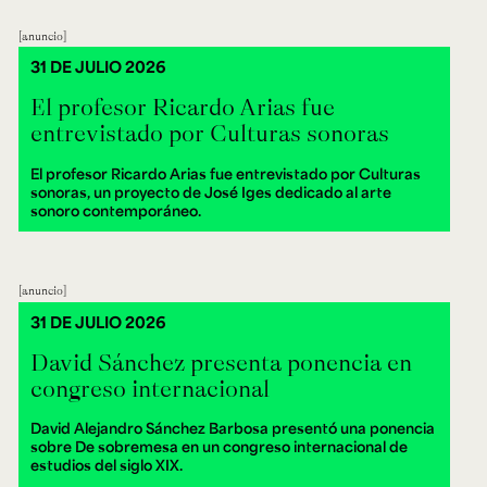
anuncio
31 DE JULIO 2026
El profesor Ricardo Arias fue
entrevistado por Culturas sonoras
El profesor Ricardo Arias fue entrevistado por Culturas
sonoras, un proyecto de José Iges dedicado al arte
sonoro contemporáneo.
anuncio
31 DE JULIO 2026
David Sánchez presenta ponencia en
congreso internacional
David Alejandro Sánchez Barbosa presentó una ponencia
sobre De sobremesa en un congreso internacional de
estudios del siglo XIX.