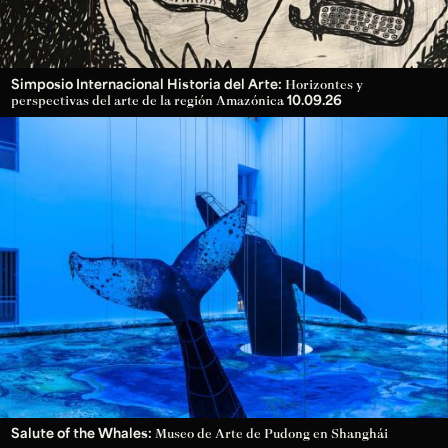
Simposio Internacional Historia del Arte:
Horizontes y
10.09.26
perspectivas del arte de la región Amazónica
Salute of the Whales:
Museo de Arte de Pudong en Shanghái