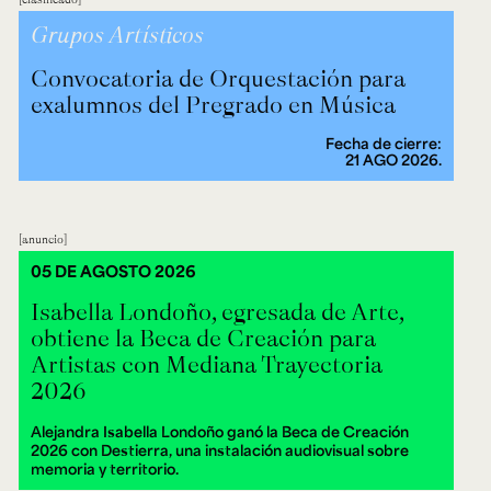
Grupos Artísticos
Convocatoria de Orquestación para
exalumnos del Pregrado en Música
Fecha de cierre:
21 AGO 2026.
anuncio
05 DE AGOSTO 2026
Isabella Londoño, egresada de Arte,
obtiene la Beca de Creación para
Artistas con Mediana Trayectoria
2026
Alejandra Isabella Londoño ganó la Beca de Creación
2026 con Destierra, una instalación audiovisual sobre
memoria y territorio.