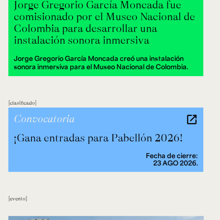
Jorge Gregorio García Moncada fue
comisionado por el Museo Nacional de
Colombia para desarrollar una
instalación sonora inmersiva
Jorge Gregorio García Moncada creó una instalación
sonora inmersiva para el Museo Nacional de Colombia.
clasificado
Convocatoria
¡Gana entradas para Pabellón 2026!
Fecha de cierre:
23 AGO 2026.
evento