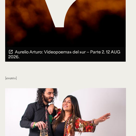
Aurelio Arturo: Videopoemas del sur — Parte 2.
12 AUG
2026.
evento