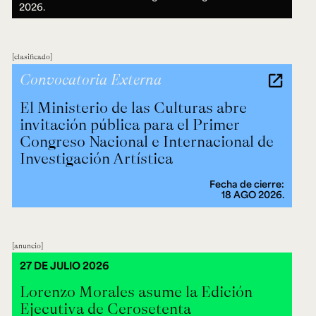
2026.
clasificado
Convocatoria Externa
El Ministerio de las Culturas abre
invitación pública para el Primer
Congreso Nacional e Internacional de
Investigación Artística
Fecha de cierre:
18 AGO 2026.
anuncio
27 DE JULIO 2026
Lorenzo Morales asume la Edición
Ejecutiva de Cerosetenta