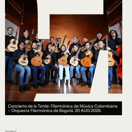
Concierto de la Tarde: Filarmónica de Música Colombiana
— Orquesta Filarmónica de Bogotá.
20 AUG 2026.
evento