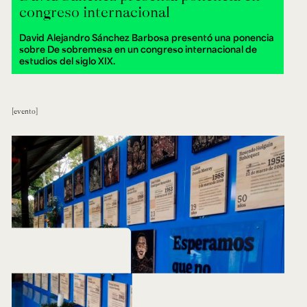
congreso internacional
David Alejandro Sánchez Barbosa presentó una ponencia
sobre De sobremesa en un congreso internacional de
estudios del siglo XIX.
evento