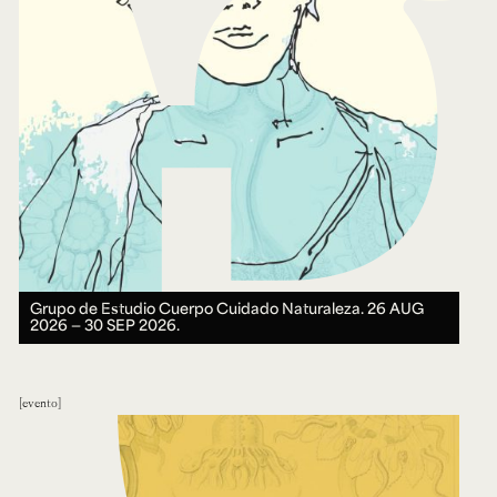
Grupo de Estudio Cuerpo Cuidado Naturaleza.
26 AUG
2026 ― 30 SEP 2026.
evento