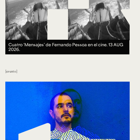
Cuatro ‘Mensajes’ de Fernando Pessoa en el cine.
13 AUG
2026.
evento