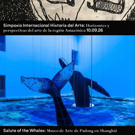
Simposio Internacional Historia del Arte:
Horizontes y
10.09.26
perspectivas del arte de la región Amazónica
Salute of the Whales:
Museo de Arte de Pudong en Shanghái