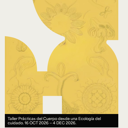
Taller Prácticas del Cuerpo desde una Ecología del
cuidado.
16 OCT 2026 ― 4 DEC 2026.