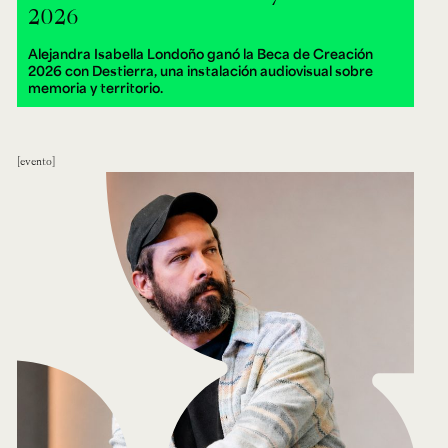
2026
Alejandra Isabella Londoño ganó la Beca de Creación
2026 con Destierra, una instalación audiovisual sobre
memoria y territorio.
evento