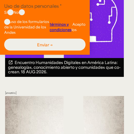
Encuentro Humanidades Digitales en América Latina:
genealogías, conocimiento abierto y comunidades que co-
crean.
18 AUG 2026.
evento