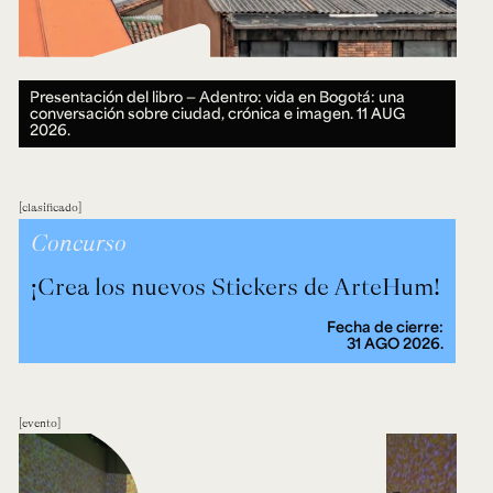
Presentación del libro — Adentro: vida en Bogotá: una
conversación sobre ciudad, crónica e imagen.
11 AUG
2026.
clasificado
Concurso
¡Crea los nuevos Stickers de ArteHum!
Fecha de cierre:
31 AGO 2026.
evento