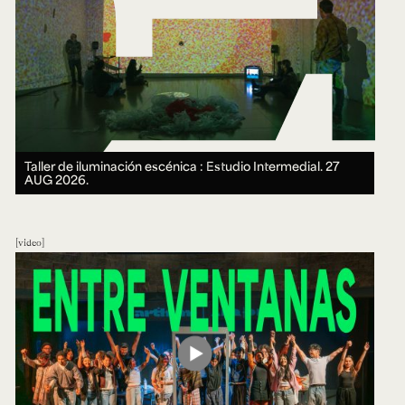
Taller de iluminación escénica : Estudio Intermedial.
27
AUG 2026.
video