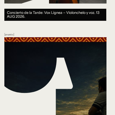
Concierto de la Tarde: Vox Lignea — Violonchelo y voz.
13
AUG 2026.
evento