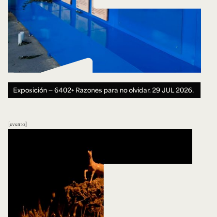
Exposición — 6402+ Razones para no olvidar.
29 JUL 2026.
evento