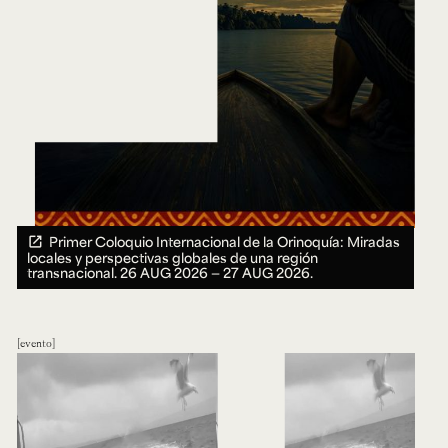
Primer Coloquio Internacional de la Orinoquía: Miradas
locales y perspectivas globales de una región
transnacional.
26 AUG 2026 ― 27 AUG 2026.
evento