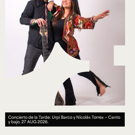
Concierto de la Tarde: Urpi Barco y Nicolás Torres — Canto
y bajo.
27 AUG 2026.