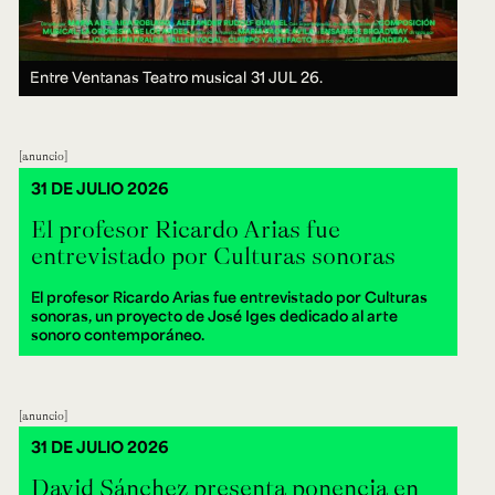
Entre Ventanas Teatro musical
31 JUL 26.
anuncio
31 DE JULIO 2026
El profesor Ricardo Arias fue
entrevistado por Culturas sonoras
El profesor Ricardo Arias fue entrevistado por Culturas
sonoras, un proyecto de José Iges dedicado al arte
sonoro contemporáneo.
anuncio
31 DE JULIO 2026
David Sánchez presenta ponencia en