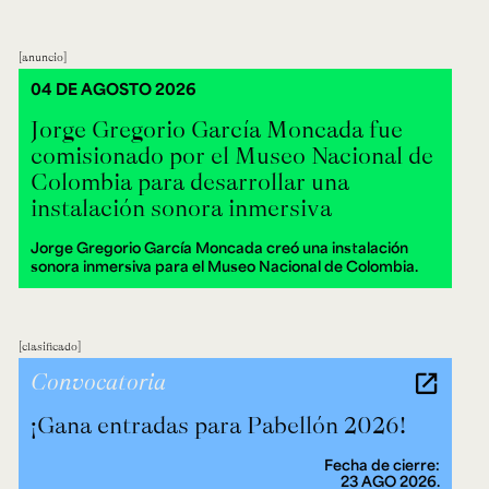
anuncio
04 DE AGOSTO 2026
Jorge Gregorio García Moncada fue
comisionado por el Museo Nacional de
Colombia para desarrollar una
instalación sonora inmersiva
Jorge Gregorio García Moncada creó una instalación
sonora inmersiva para el Museo Nacional de Colombia.
clasificado
Convocatoria
¡Gana entradas para Pabellón 2026!
Fecha de cierre:
23 AGO 2026.