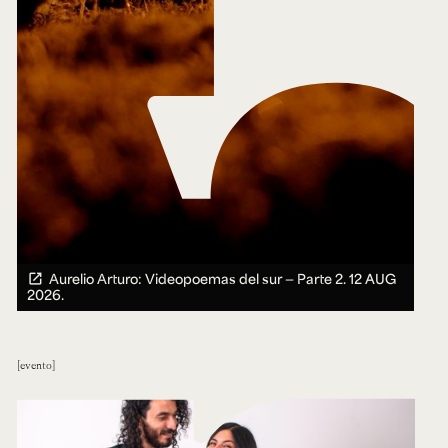
Aurelio Arturo: Videopoemas del sur — Parte 2.
12 AUG
2026.
evento