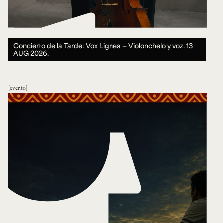
Concierto de la Tarde: Vox Lignea — Violonchelo y voz.
13
AUG 2026.
evento