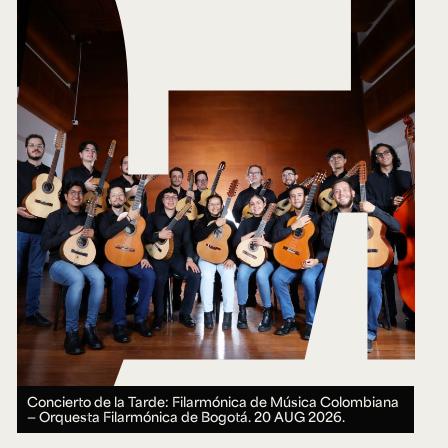
Concierto de la Tarde: Filarmónica de Música Colombiana
— Orquesta Filarmónica de Bogotá.
20 AUG 2026.