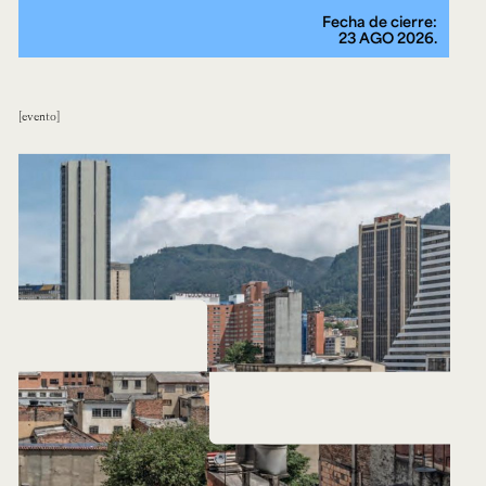
Fecha de cierre:
23 AGO 2026.
evento