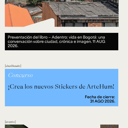
Presentación del libro — Adentro: vida en Bogotá: una
conversación sobre ciudad, crónica e imagen.
11 AUG
2026.
clasificado
Concurso
¡Crea los nuevos Stickers de ArteHum!
Fecha de cierre:
31 AGO 2026.
evento