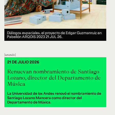
Diálogos espaciales, el proyecto de Edgar Guzmanruiz en
Pabellón ARQDIS 2023
21 JUL 26.
anuncio
21 DE JULIO 2026
Renuevan nombramiento de Santiago
Lozano, director del Departamento de
Música
La Universidad de los Andes renovó el nombramiento de
Santiago Lozano Mancera como director del
Departamento de Música.