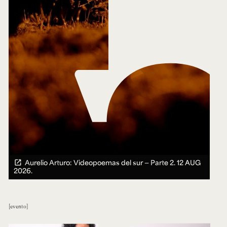
Aurelio Arturo: Videopoemas del sur — Parte 2.
12 AUG
2026.
evento