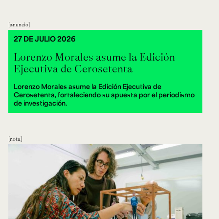
anuncio
27 DE JULIO 2026
Lorenzo Morales asume la Edición
Ejecutiva de Cerosetenta
Lorenzo Morales asume la Edición Ejecutiva de
Cerosetenta, fortaleciendo su apuesta por el periodismo
de investigación.
nota