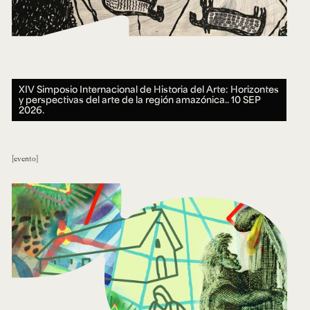
XIV Simposio Internacional de Historia del Arte: Horizontes
y perspectivas del arte de la región amazónica..
10 SEP
2026.
evento