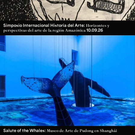
Simposio Internacional Historia del Arte:
Horizontes y
10.09.26
perspectivas del arte de la región Amazónica
Salute of the Whales:
Museo de Arte de Pudong en Shanghái