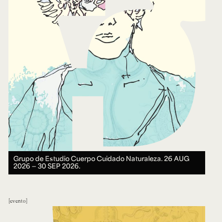
Grupo de Estudio Cuerpo Cuidado Naturaleza.
26 AUG
2026 ― 30 SEP 2026.
evento