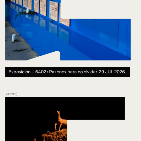
Exposición — 6402+ Razones para no olvidar.
29 JUL 2026.
evento