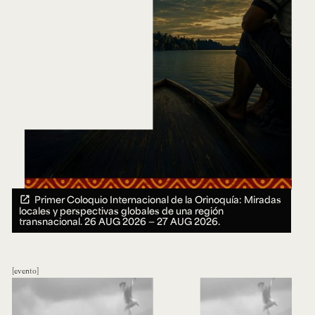
Primer Coloquio Internacional de la Orinoquía: Miradas
locales y perspectivas globales de una región
transnacional.
26 AUG 2026 ― 27 AUG 2026.
evento