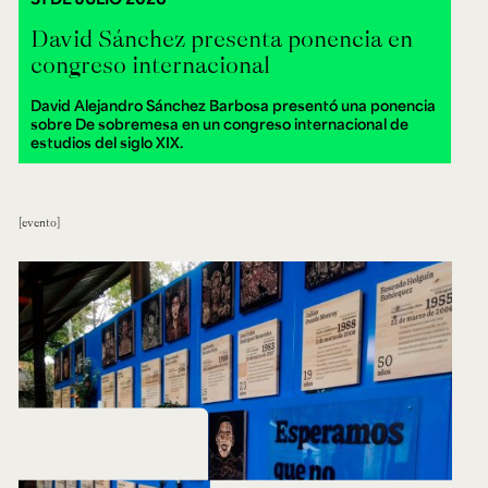
David Sánchez presenta ponencia en
congreso internacional
David Alejandro Sánchez Barbosa presentó una ponencia
sobre De sobremesa en un congreso internacional de
estudios del siglo XIX.
evento