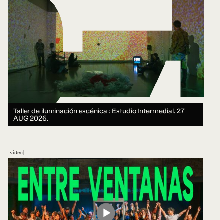
Taller de iluminación escénica : Estudio Intermedial.
27
AUG 2026.
video