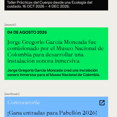
Taller Prácticas del Cuerpo desde una Ecología del
cuidado.
16 OCT 2026 ― 4 DEC 2026.
anuncio
04 DE AGOSTO 2026
Jorge Gregorio García Moncada fue
comisionado por el Museo Nacional de
Colombia para desarrollar una
instalación sonora inmersiva
Jorge Gregorio García Moncada creó una instalación
sonora inmersiva para el Museo Nacional de Colombia.
clasificado
Convocatoria
¡Gana entradas para Pabellón 2026!