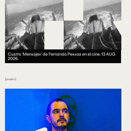
Cuatro ‘Mensajes’ de Fernando Pessoa en el cine.
13 AUG
2026.
evento