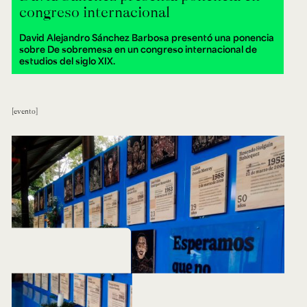
congreso internacional
David Alejandro Sánchez Barbosa presentó una ponencia
sobre De sobremesa en un congreso internacional de
estudios del siglo XIX.
evento