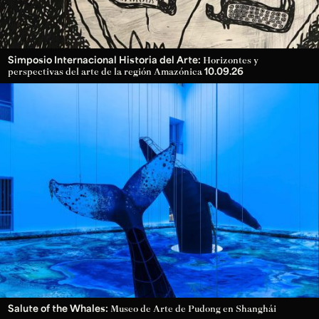
Simposio Internacional Historia del Arte:
Horizontes y
10.09.26
perspectivas del arte de la región Amazónica
Salute of the Whales:
Museo de Arte de Pudong en Shanghái