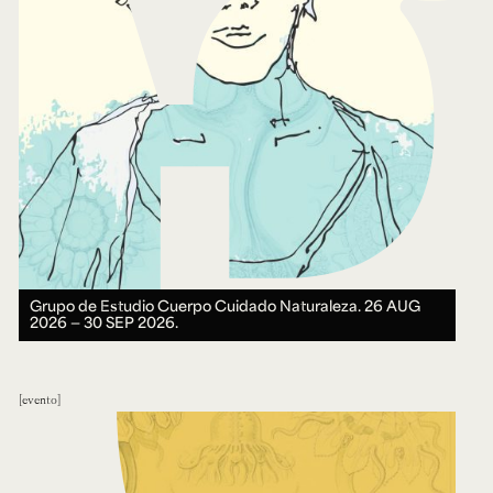
Grupo de Estudio Cuerpo Cuidado Naturaleza.
26 AUG
2026 ― 30 SEP 2026.
evento