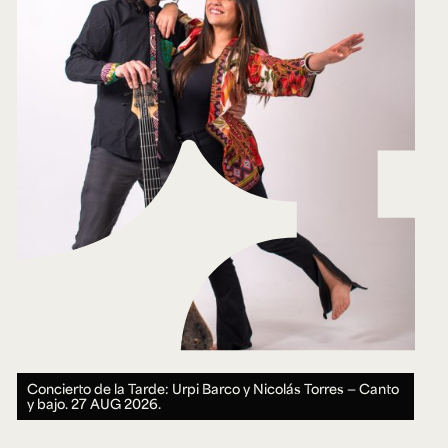
Concierto de la Tarde: Urpi Barco y Nicolás Torres — Canto
y bajo.
27 AUG 2026.