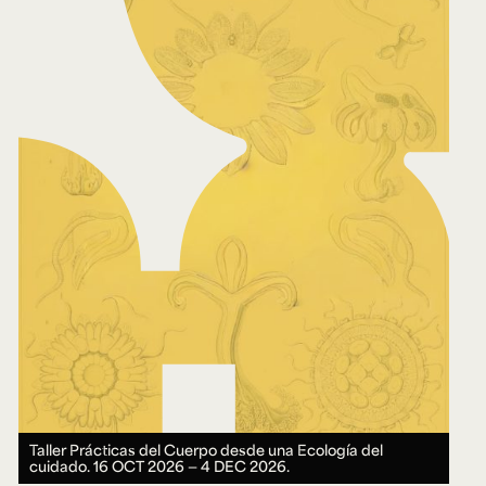
Taller Prácticas del Cuerpo desde una Ecología del
cuidado.
16 OCT 2026 ― 4 DEC 2026.