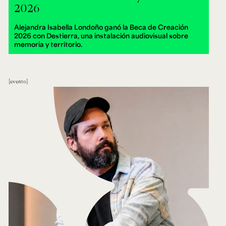
2026
Alejandra Isabella Londoño ganó la Beca de Creación
2026 con Destierra, una instalación audiovisual sobre
memoria y territorio.
evento