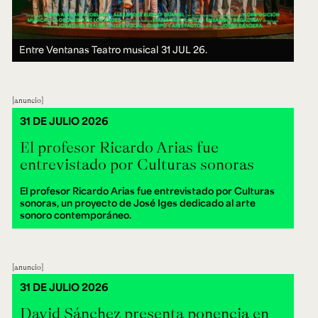
Entre Ventanas Teatro musical
31 JUL 26.
anuncio
31 DE JULIO 2026
El profesor Ricardo Arias fue
entrevistado por Culturas sonoras
El profesor Ricardo Arias fue entrevistado por Culturas
sonoras, un proyecto de José Iges dedicado al arte
sonoro contemporáneo.
anuncio
31 DE JULIO 2026
David Sánchez presenta ponencia en