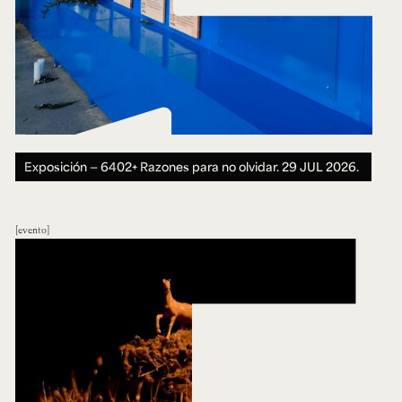
Exposición — 6402+ Razones para no olvidar.
29 JUL 2026.
evento