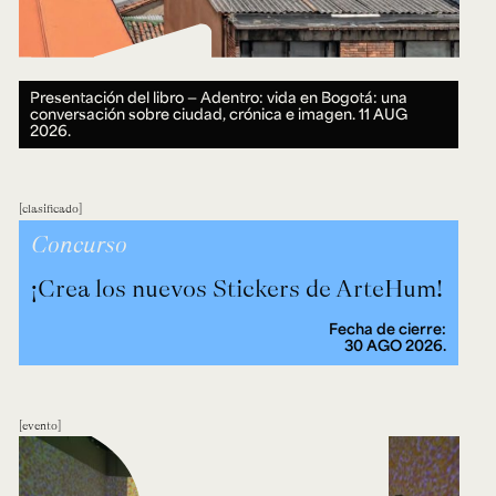
Presentación del libro — Adentro: vida en Bogotá: una
conversación sobre ciudad, crónica e imagen.
11 AUG
2026.
clasificado
Concurso
¡Crea los nuevos Stickers de ArteHum!
Fecha de cierre:
30 AGO 2026.
evento