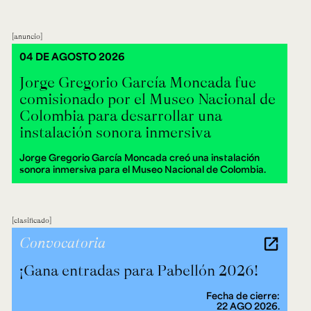
anuncio
04 DE AGOSTO 2026
Jorge Gregorio García Moncada fue
comisionado por el Museo Nacional de
Colombia para desarrollar una
instalación sonora inmersiva
Jorge Gregorio García Moncada creó una instalación
sonora inmersiva para el Museo Nacional de Colombia.
clasificado
Convocatoria
¡Gana entradas para Pabellón 2026!
Fecha de cierre:
22 AGO 2026.