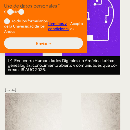
Encuentro Humanidades Digitales en América Latina:
genealogías, conocimiento abierto y comunidades que co-
crean.
18 AUG 2026.
evento