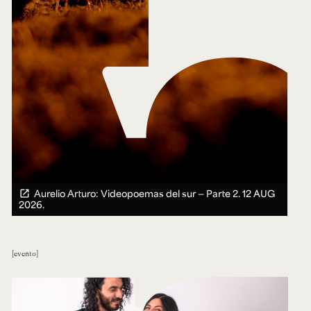
Aurelio Arturo: Videopoemas del sur — Parte 2.
12 AUG
2026.
evento