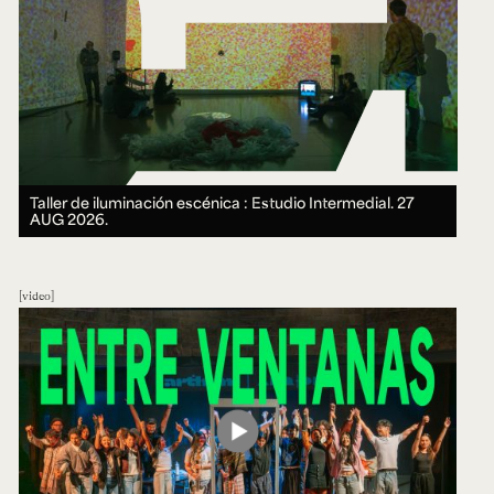
Taller de iluminación escénica : Estudio Intermedial.
27
AUG 2026.
video