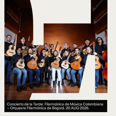
Concierto de la Tarde: Filarmónica de Música Colombiana
— Orquesta Filarmónica de Bogotá.
20 AUG 2026.