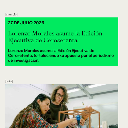
anuncio
27 DE JULIO 2026
Lorenzo Morales asume la Edición
Ejecutiva de Cerosetenta
Lorenzo Morales asume la Edición Ejecutiva de
Cerosetenta, fortaleciendo su apuesta por el periodismo
de investigación.
nota