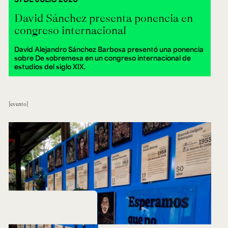
David Sánchez presenta ponencia en
congreso internacional
David Alejandro Sánchez Barbosa presentó una ponencia
sobre De sobremesa en un congreso internacional de
estudios del siglo XIX.
evento