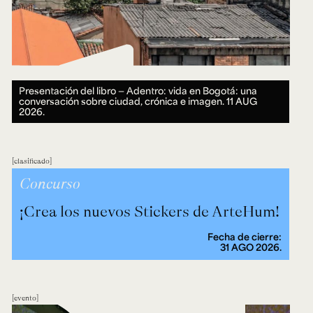
Presentación del libro — Adentro: vida en Bogotá: una
conversación sobre ciudad, crónica e imagen.
11 AUG
2026.
clasificado
Concurso
¡Crea los nuevos Stickers de ArteHum!
Fecha de cierre:
31 AGO 2026.
evento