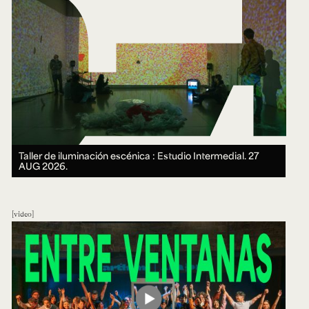
Taller de iluminación escénica : Estudio Intermedial.
27
AUG 2026.
video