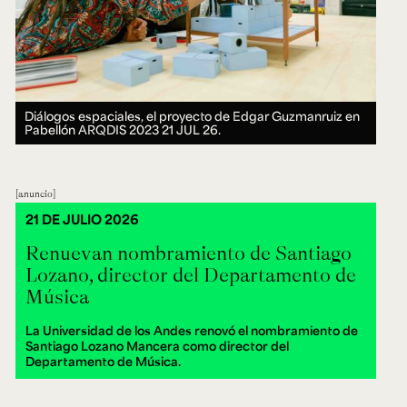
Diálogos espaciales, el proyecto de Edgar Guzmanruiz en
Pabellón ARQDIS 2023
21 JUL 26.
anuncio
21 DE JULIO 2026
Renuevan nombramiento de Santiago
Lozano, director del Departamento de
Música
La Universidad de los Andes renovó el nombramiento de
Santiago Lozano Mancera como director del
Departamento de Música.