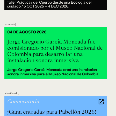
Taller Prácticas del Cuerpo desde una Ecología del
cuidado.
16 OCT 2026 ― 4 DEC 2026.
anuncio
04 DE AGOSTO 2026
Jorge Gregorio García Moncada fue
comisionado por el Museo Nacional de
Colombia para desarrollar una
instalación sonora inmersiva
Jorge Gregorio García Moncada creó una instalación
sonora inmersiva para el Museo Nacional de Colombia.
clasificado
Convocatoria
¡Gana entradas para Pabellón 2026!