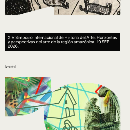
XIV Simposio Internacional de Historia del Arte: Horizontes
y perspectivas del arte de la región amazónica..
10 SEP
2026.
evento