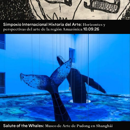
Simposio Internacional Historia del Arte:
Horizontes y
10.09.26
perspectivas del arte de la región Amazónica
Salute of the Whales:
Museo de Arte de Pudong en Shanghái