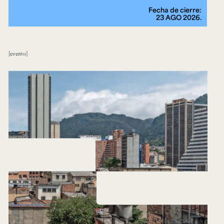
Fecha de cierre:
23 AGO 2026.
evento