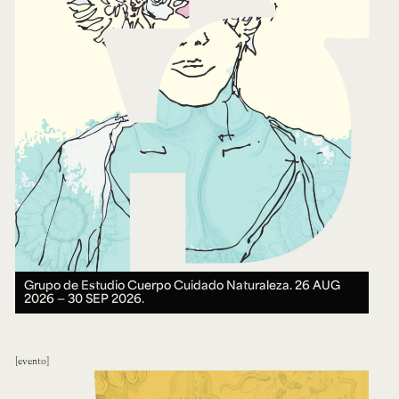
Grupo de Estudio Cuerpo Cuidado Naturaleza.
26 AUG
2026 ― 30 SEP 2026.
evento