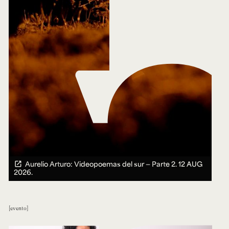
Aurelio Arturo: Videopoemas del sur — Parte 2.
12 AUG
2026.
evento