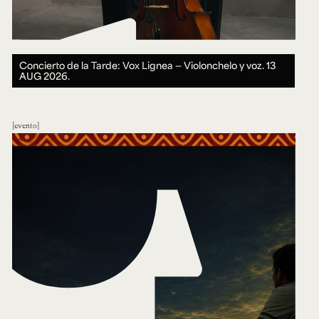
Concierto de la Tarde: Vox Lignea — Violonchelo y voz.
13
AUG 2026.
evento