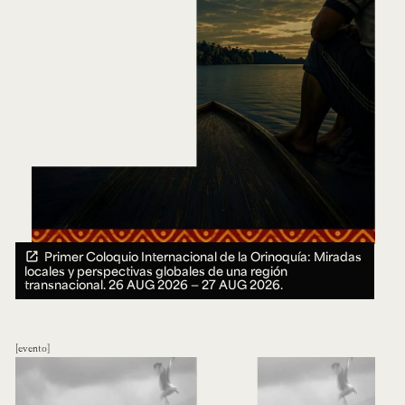
Primer Coloquio Internacional de la Orinoquía: Miradas
locales y perspectivas globales de una región
transnacional.
26 AUG 2026 ― 27 AUG 2026.
evento