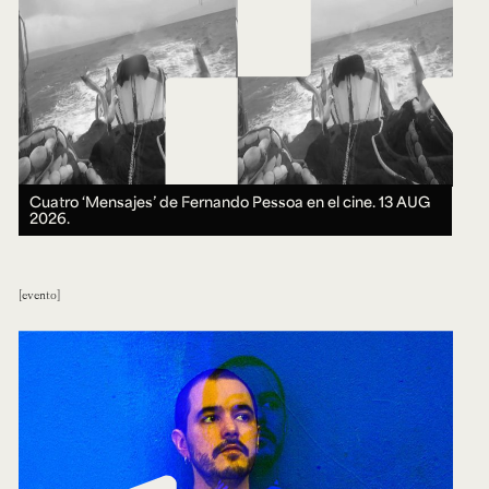
Cuatro ‘Mensajes’ de Fernando Pessoa en el cine.
13 AUG
2026.
evento