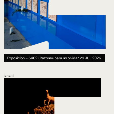
Exposición — 6402+ Razones para no olvidar.
29 JUL 2026.
evento