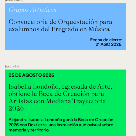
Grupos Artísticos
Convocatoria de Orquestación para
exalumnos del Pregrado en Música
Fecha de cierre:
21 AGO 2026.
anuncio
05 DE AGOSTO 2026
Isabella Londoño, egresada de Arte,
obtiene la Beca de Creación para
Artistas con Mediana Trayectoria
2026
Alejandra Isabella Londoño ganó la Beca de Creación
2026 con Destierra, una instalación audiovisual sobre
memoria y territorio.