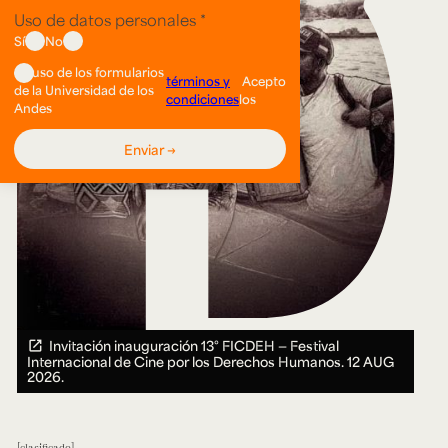
Invitación inauguración 13° FICDEH — Festival
Internacional de Cine por los Derechos Humanos.
12 AUG
2026.
clasificado