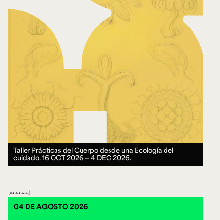
Taller Prácticas del Cuerpo desde una Ecología del
cuidado.
16 OCT 2026 ― 4 DEC 2026.
anuncio
04 DE AGOSTO 2026