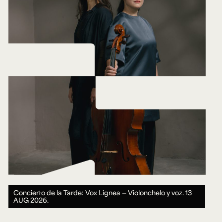
Concierto de la Tarde: Vox Lignea — Violonchelo y voz.
13
AUG 2026.