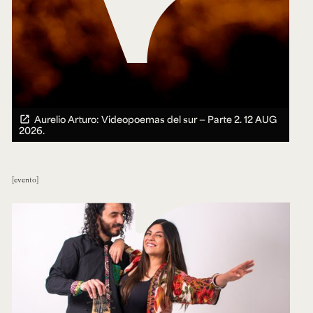
Aurelio Arturo: Videopoemas del sur — Parte 2.
12 AUG
2026.
evento