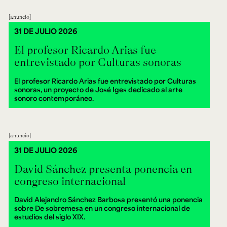
anuncio
31 DE JULIO 2026
El profesor Ricardo Arias fue
entrevistado por Culturas sonoras
El profesor Ricardo Arias fue entrevistado por Culturas
sonoras, un proyecto de José Iges dedicado al arte
sonoro contemporáneo.
anuncio
31 DE JULIO 2026
David Sánchez presenta ponencia en
congreso internacional
David Alejandro Sánchez Barbosa presentó una ponencia
sobre De sobremesa en un congreso internacional de
estudios del siglo XIX.