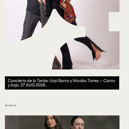
Concierto de la Tarde: Urpi Barco y Nicolás Torres — Canto
y bajo.
27 AUG 2026.
evento