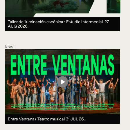
Taller de iluminación escénica : Estudio Intermedial.
27
AUG 2026.
video
Entre Ventanas Teatro musical
31 JUL 26.