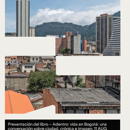
Presentación del libro — Adentro: vida en Bogotá: una
conversación sobre ciudad, crónica e imagen.
11 AUG