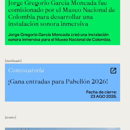
Jorge Gregorio García Moncada fue
comisionado por el Museo Nacional de
Colombia para desarrollar una
instalación sonora inmersiva
Jorge Gregorio García Moncada creó una instalación
sonora inmersiva para el Museo Nacional de Colombia.
clasificado
Convocatoria
¡Gana entradas para Pabellón 2026!
Fecha de cierre:
23 AGO 2026.
evento