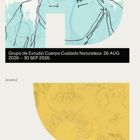
Grupo de Estudio Cuerpo Cuidado Naturaleza.
26 AUG
2026 ― 30 SEP 2026.
evento