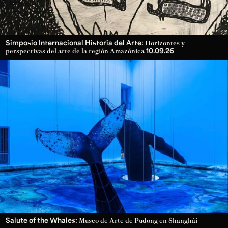
Simposio Internacional Historia del Arte:
Horizontes y
10.09.26
perspectivas del arte de la región Amazónica
Salute of the Whales:
Museo de Arte de Pudong en Shanghái