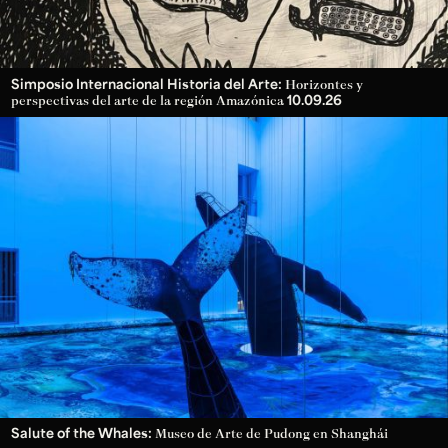
Simposio Internacional Historia del Arte:
Horizontes y
10.09.26
perspectivas del arte de la región Amazónica
Salute of the Whales:
Museo de Arte de Pudong en Shanghái