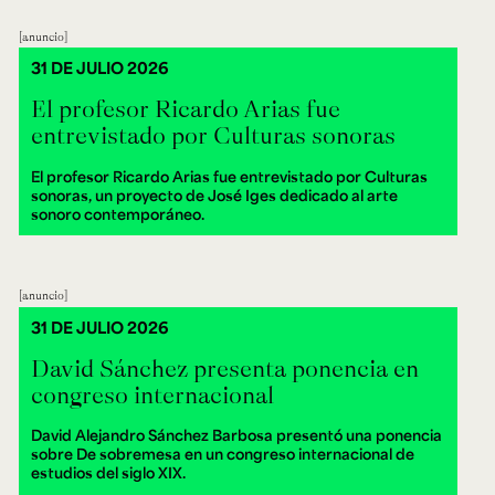
anuncio
31 DE JULIO 2026
El profesor Ricardo Arias fue
entrevistado por Culturas sonoras
El profesor Ricardo Arias fue entrevistado por Culturas
sonoras, un proyecto de José Iges dedicado al arte
sonoro contemporáneo.
anuncio
31 DE JULIO 2026
David Sánchez presenta ponencia en
congreso internacional
David Alejandro Sánchez Barbosa presentó una ponencia
sobre De sobremesa en un congreso internacional de
estudios del siglo XIX.