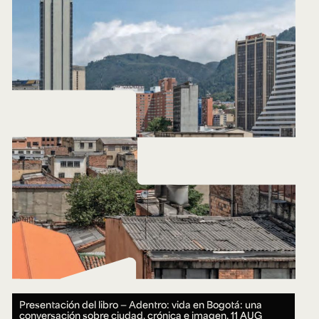
Presentación del libro — Adentro: vida en Bogotá: una
conversación sobre ciudad, crónica e imagen.
11 AUG