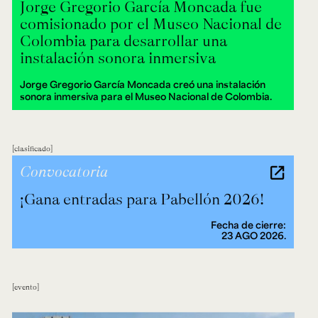
Jorge Gregorio García Moncada fue
comisionado por el Museo Nacional de
Colombia para desarrollar una
instalación sonora inmersiva
Jorge Gregorio García Moncada creó una instalación
sonora inmersiva para el Museo Nacional de Colombia.
clasificado
Convocatoria
¡Gana entradas para Pabellón 2026!
Fecha de cierre:
23 AGO 2026.
evento