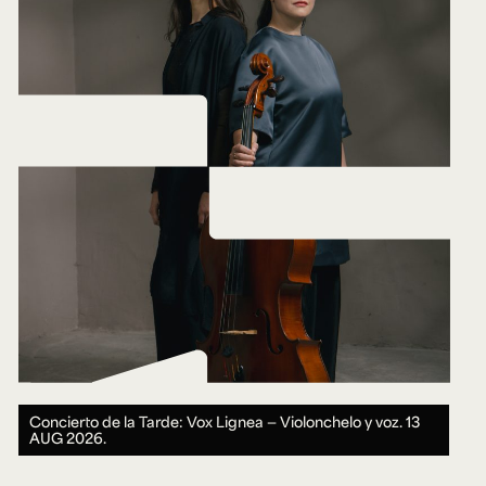
Concierto de la Tarde: Vox Lignea — Violonchelo y voz.
13
AUG 2026.