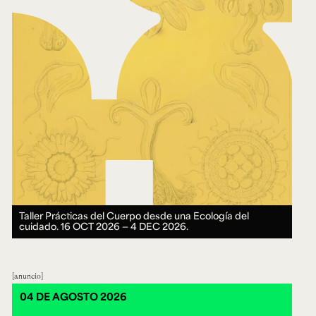
Taller Prácticas del Cuerpo desde una Ecología del
cuidado.
16 OCT 2026 ― 4 DEC 2026.
anuncio
04 DE AGOSTO 2026