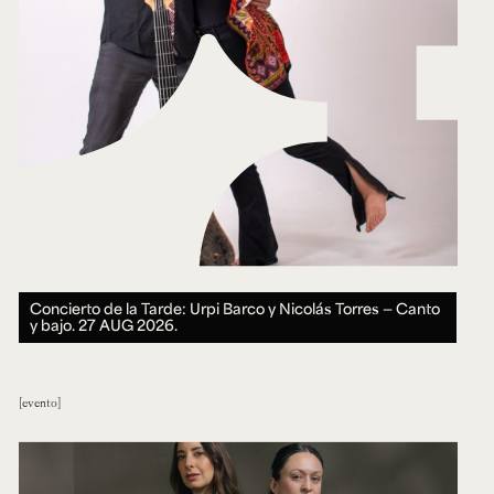
Concierto de la Tarde: Urpi Barco y Nicolás Torres — Canto
y bajo.
27 AUG 2026.
evento