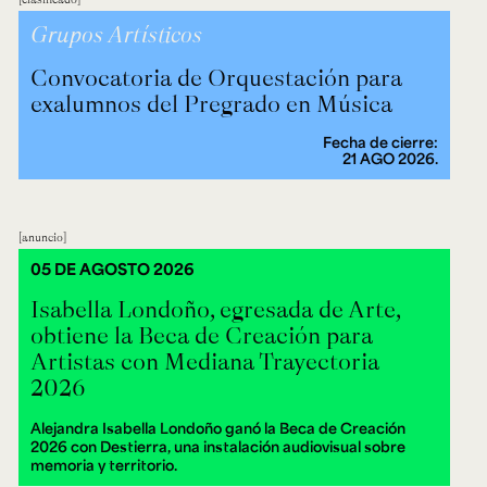
Grupos Artísticos
Convocatoria de Orquestación para
exalumnos del Pregrado en Música
Fecha de cierre:
21 AGO 2026.
anuncio
05 DE AGOSTO 2026
Isabella Londoño, egresada de Arte,
obtiene la Beca de Creación para
Artistas con Mediana Trayectoria
2026
Alejandra Isabella Londoño ganó la Beca de Creación
2026 con Destierra, una instalación audiovisual sobre
memoria y territorio.