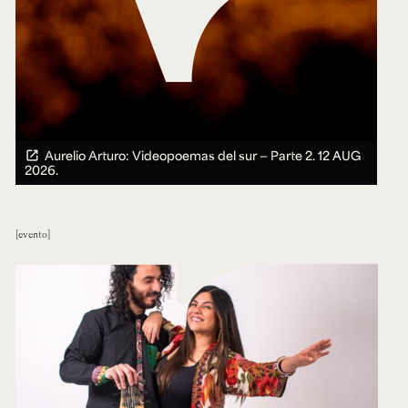
Aurelio Arturo: Videopoemas del sur — Parte 2.
12 AUG
2026.
evento