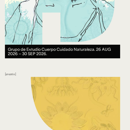
Grupo de Estudio Cuerpo Cuidado Naturaleza.
26 AUG
2026 ― 30 SEP 2026.
evento