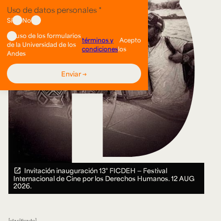
Invitación inauguración 13° FICDEH — Festival
Internacional de Cine por los Derechos Humanos.
12 AUG
2026.
clasificado