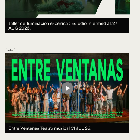
Taller de iluminación escénica : Estudio Intermedial.
27
AUG 2026.
video
Entre Ventanas Teatro musical
31 JUL 26.