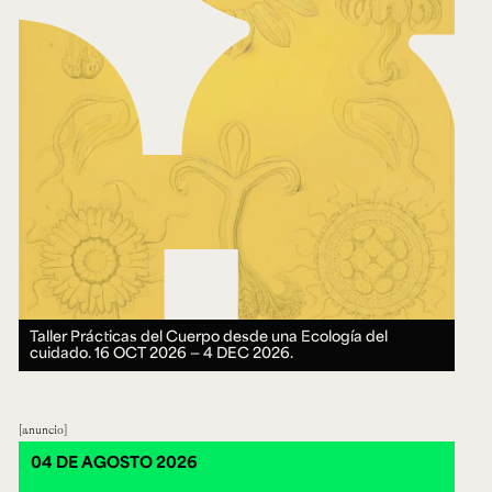
Taller Prácticas del Cuerpo desde una Ecología del
cuidado.
16 OCT 2026 ― 4 DEC 2026.
anuncio
04 DE AGOSTO 2026