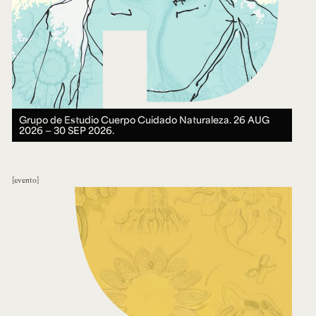
Grupo de Estudio Cuerpo Cuidado Naturaleza.
26 AUG
2026 ― 30 SEP 2026.
evento