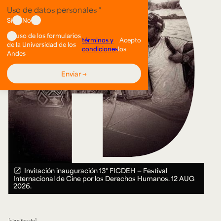
Invitación inauguración 13° FICDEH — Festival
Internacional de Cine por los Derechos Humanos.
12 AUG
2026.
clasificado