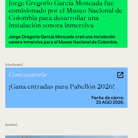
Jorge Gregorio García Moncada fue
comisionado por el Museo Nacional de
Colombia para desarrollar una
instalación sonora inmersiva
Jorge Gregorio García Moncada creó una instalación
sonora inmersiva para el Museo Nacional de Colombia.
clasificado
Convocatoria
¡Gana entradas para Pabellón 2026!
Fecha de cierre:
23 AGO 2026.
evento