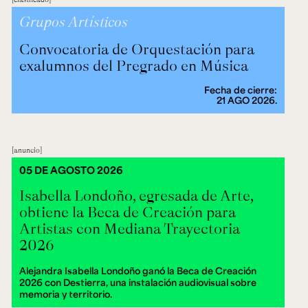
Grupos Artísticos
Convocatoria de Orquestación para
exalumnos del Pregrado en Música
Fecha de cierre:
21 AGO 2026.
anuncio
05 DE AGOSTO 2026
Isabella Londoño, egresada de Arte,
obtiene la Beca de Creación para
Artistas con Mediana Trayectoria
2026
Alejandra Isabella Londoño ganó la Beca de Creación
2026 con Destierra, una instalación audiovisual sobre
memoria y territorio.