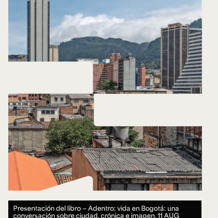
Presentación del libro — Adentro: vida en Bogotá: una
conversación sobre ciudad, crónica e imagen.
11 AUG