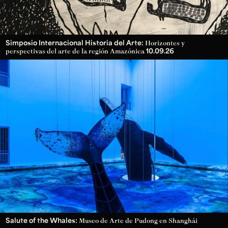
Simposio Internacional Historia del Arte:
Horizontes y
10.09.26
perspectivas del arte de la región Amazónica
Salute of the Whales:
Museo de Arte de Pudong en Shanghái