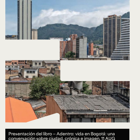
Presentación del libro — Adentro: vida en Bogotá: una
conversación sobre ciudad, crónica e imagen.
11 AUG