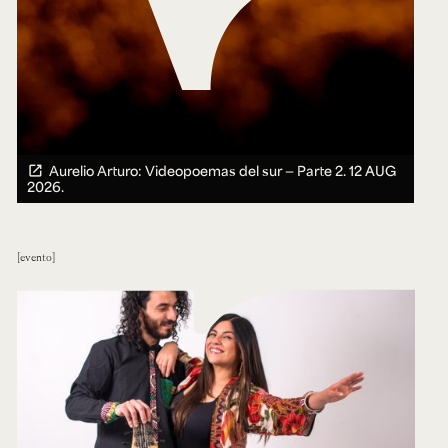
Aurelio Arturo: Videopoemas del sur — Parte 2.
12 AUG
2026.
evento