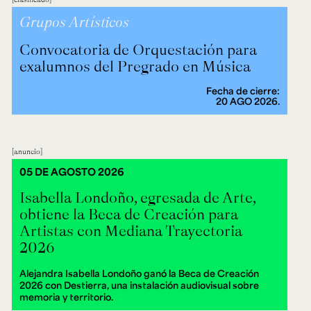
Grupos Artísticos
Convocatoria de Orquestación para
exalumnos del Pregrado en Música
Fecha de cierre:
20 AGO 2026.
anuncio
05 DE AGOSTO 2026
Isabella Londoño, egresada de Arte,
obtiene la Beca de Creación para
Artistas con Mediana Trayectoria
2026
Alejandra Isabella Londoño ganó la Beca de Creación
2026 con Destierra, una instalación audiovisual sobre
memoria y territorio.