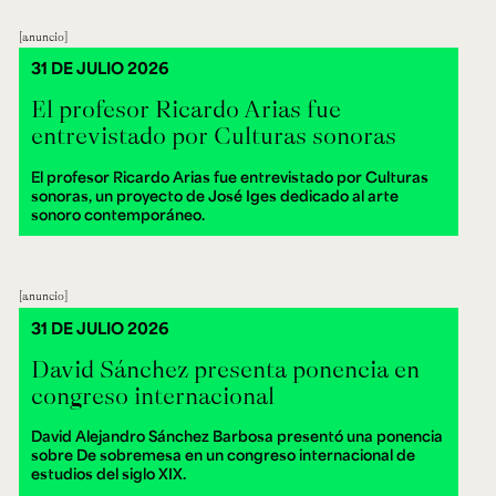
anuncio
31 DE JULIO 2026
El profesor Ricardo Arias fue
entrevistado por Culturas sonoras
El profesor Ricardo Arias fue entrevistado por Culturas
sonoras, un proyecto de José Iges dedicado al arte
sonoro contemporáneo.
anuncio
31 DE JULIO 2026
David Sánchez presenta ponencia en
congreso internacional
David Alejandro Sánchez Barbosa presentó una ponencia
sobre De sobremesa en un congreso internacional de
estudios del siglo XIX.