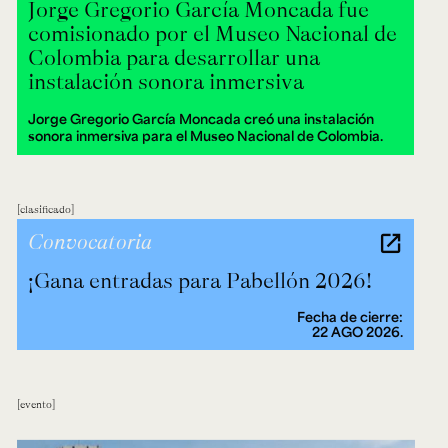
Jorge Gregorio García Moncada fue
comisionado por el Museo Nacional de
Colombia para desarrollar una
instalación sonora inmersiva
Jorge Gregorio García Moncada creó una instalación
sonora inmersiva para el Museo Nacional de Colombia.
clasificado
Convocatoria
¡Gana entradas para Pabellón 2026!
Fecha de cierre:
22 AGO 2026.
evento