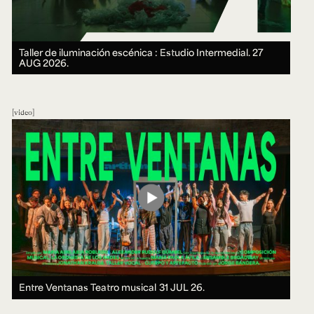
Taller de iluminación escénica : Estudio Intermedial.
27
AUG 2026.
video
Entre Ventanas Teatro musical
31 JUL 26.