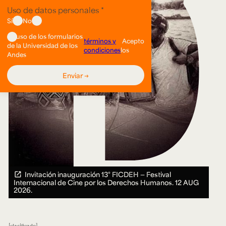
Invitación inauguración 13° FICDEH — Festival
Internacional de Cine por los Derechos Humanos.
12 AUG
2026.
clasificado