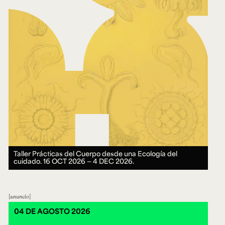
Taller Prácticas del Cuerpo desde una Ecología del
cuidado.
16 OCT 2026 ― 4 DEC 2026.
anuncio
04 DE AGOSTO 2026