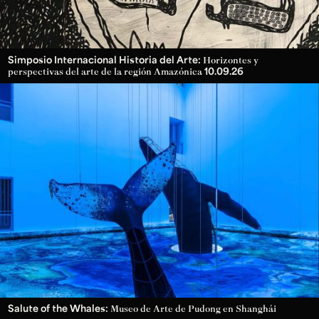
Simposio Internacional Historia del Arte:
Horizontes y
10.09.26
perspectivas del arte de la región Amazónica
Salute of the Whales:
Museo de Arte de Pudong en Shanghái