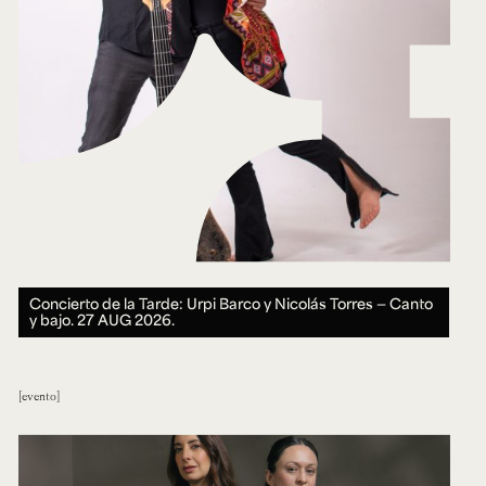
Concierto de la Tarde: Urpi Barco y Nicolás Torres — Canto
y bajo.
27 AUG 2026.
evento