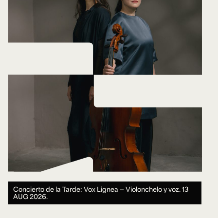
Concierto de la Tarde: Vox Lignea — Violonchelo y voz.
13
AUG 2026.