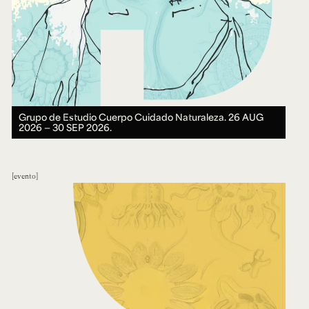
Grupo de Estudio Cuerpo Cuidado Naturaleza.
26 AUG
2026 ― 30 SEP 2026.
evento