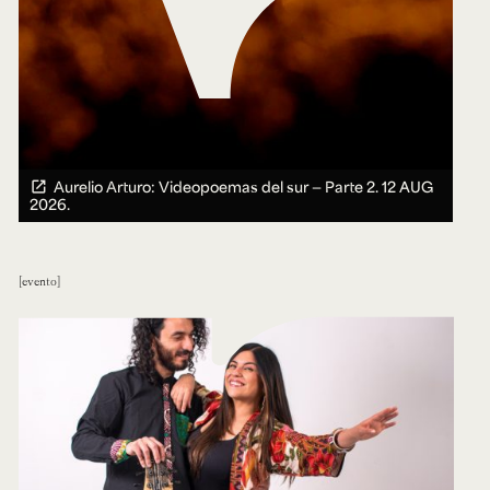
Aurelio Arturo: Videopoemas del sur — Parte 2.
12 AUG
2026.
evento