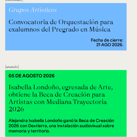
Grupos Artísticos
Convocatoria de Orquestación para
exalumnos del Pregrado en Música
Fecha de cierre:
21 AGO 2026.
anuncio
05 DE AGOSTO 2026
Isabella Londoño, egresada de Arte,
obtiene la Beca de Creación para
Artistas con Mediana Trayectoria
2026
Alejandra Isabella Londoño ganó la Beca de Creación
2026 con Destierra, una instalación audiovisual sobre
memoria y territorio.