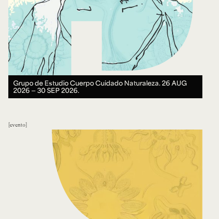
Grupo de Estudio Cuerpo Cuidado Naturaleza.
26 AUG
2026 ― 30 SEP 2026.
evento