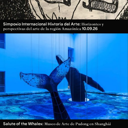
Simposio Internacional Historia del Arte:
Horizontes y
10.09.26
perspectivas del arte de la región Amazónica
Salute of the Whales:
Museo de Arte de Pudong en Shanghái