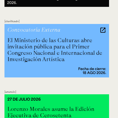
2026.
clasificado
Convocatoria Externa
El Ministerio de las Culturas abre
invitación pública para el Primer
Congreso Nacional e Internacional de
Investigación Artística
Fecha de cierre:
18 AGO 2026.
anuncio
27 DE JULIO 2026
Lorenzo Morales asume la Edición
Ejecutiva de Cerosetenta