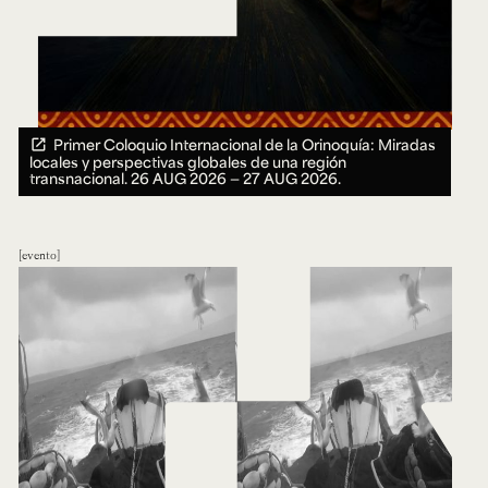
Primer Coloquio Internacional de la Orinoquía: Miradas
locales y perspectivas globales de una región
transnacional.
26 AUG 2026 ― 27 AUG 2026.
evento