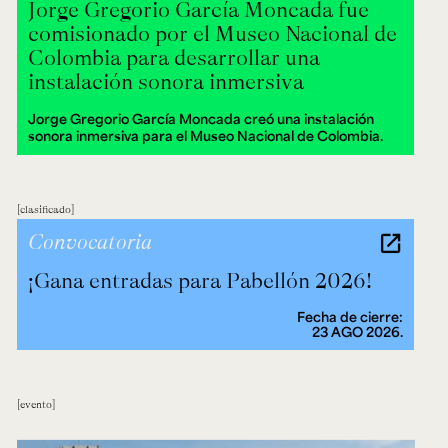
Jorge Gregorio García Moncada fue
comisionado por el Museo Nacional de
Colombia para desarrollar una
instalación sonora inmersiva
Jorge Gregorio García Moncada creó una instalación
sonora inmersiva para el Museo Nacional de Colombia.
clasificado
Convocatoria
¡Gana entradas para Pabellón 2026!
Fecha de cierre:
23 AGO 2026.
evento