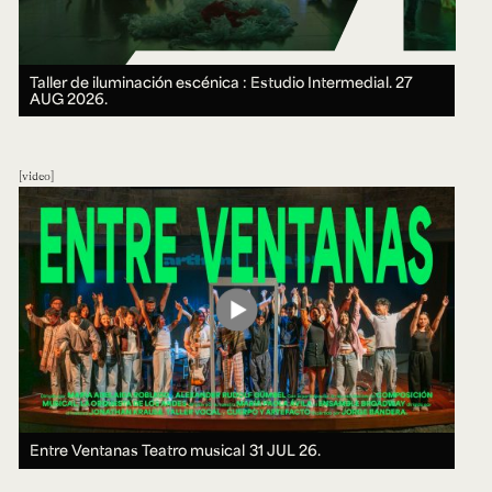
Taller de iluminación escénica : Estudio Intermedial.
27
AUG 2026.
video
Entre Ventanas Teatro musical
31 JUL 26.