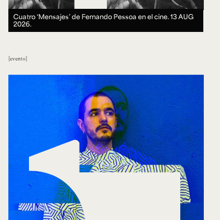
Cuatro ‘Mensajes’ de Fernando Pessoa en el cine.
13 AUG
2026.
evento