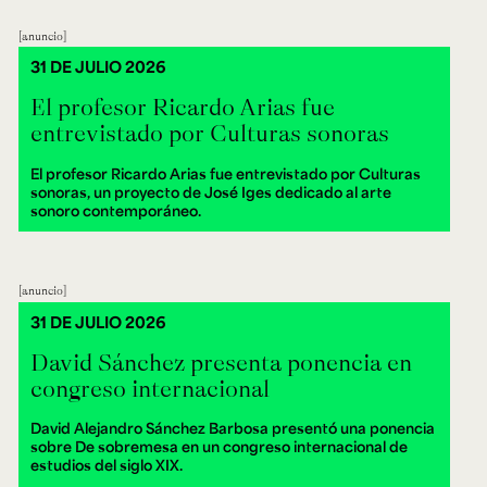
anuncio
31 DE JULIO 2026
El profesor Ricardo Arias fue
entrevistado por Culturas sonoras
El profesor Ricardo Arias fue entrevistado por Culturas
sonoras, un proyecto de José Iges dedicado al arte
sonoro contemporáneo.
anuncio
31 DE JULIO 2026
David Sánchez presenta ponencia en
congreso internacional
David Alejandro Sánchez Barbosa presentó una ponencia
sobre De sobremesa en un congreso internacional de
estudios del siglo XIX.