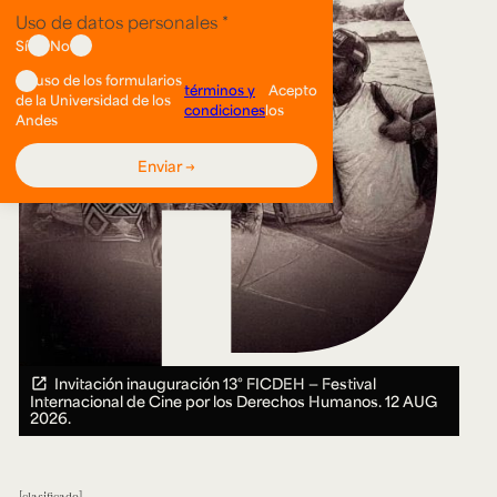
Invitación inauguración 13° FICDEH — Festival
Internacional de Cine por los Derechos Humanos.
12 AUG
2026.
clasificado