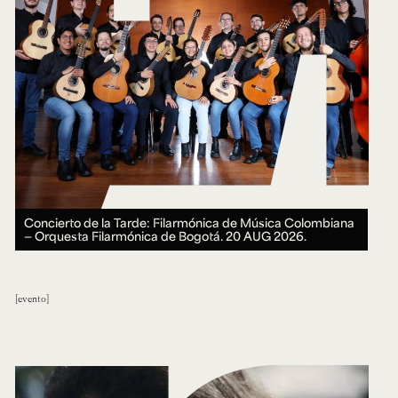
Concierto de la Tarde: Filarmónica de Música Colombiana
— Orquesta Filarmónica de Bogotá.
20 AUG 2026.
evento