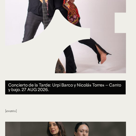
Concierto de la Tarde: Urpi Barco y Nicolás Torres — Canto
y bajo.
27 AUG 2026.
evento