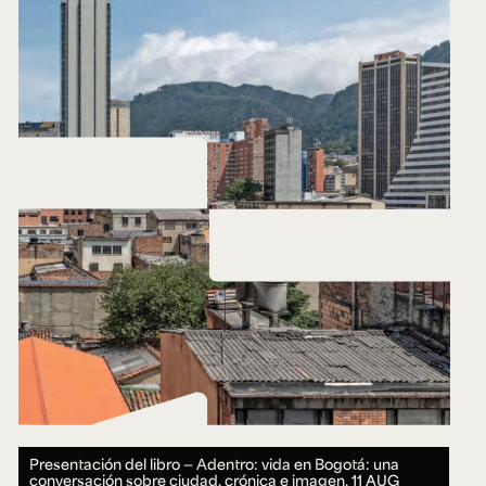
Presentación del libro — Adentro: vida en Bogotá: una
conversación sobre ciudad, crónica e imagen.
11 AUG