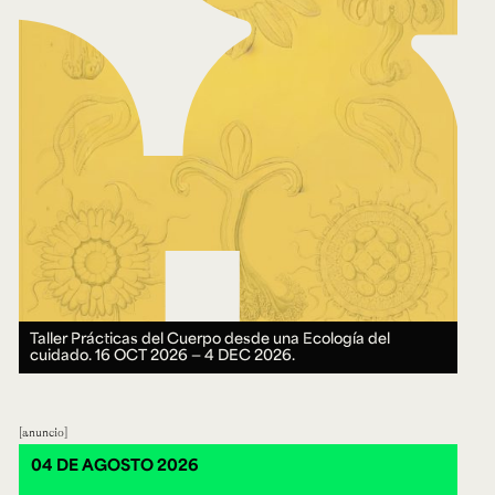
Taller Prácticas del Cuerpo desde una Ecología del
cuidado.
16 OCT 2026 ― 4 DEC 2026.
anuncio
04 DE AGOSTO 2026