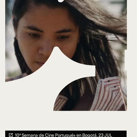
10ª Semana de Cine Portugués en Bogotá.
23 JUL