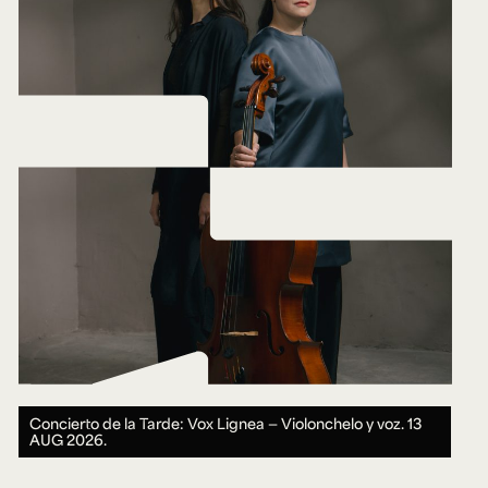
Concierto de la Tarde: Vox Lignea — Violonchelo y voz.
13
AUG 2026.