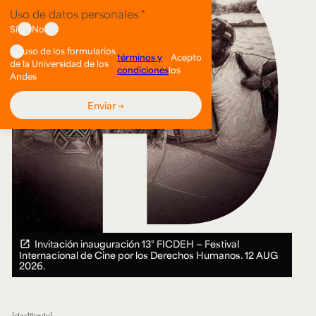
Invitación inauguración 13° FICDEH — Festival
Internacional de Cine por los Derechos Humanos.
12 AUG
2026.
clasificado