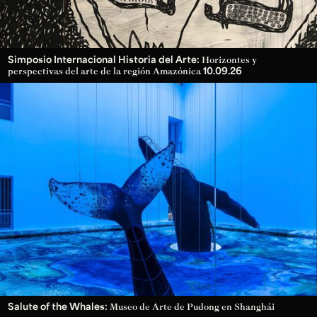
Simposio Internacional Historia del Arte:
Horizontes y
10.09.26
perspectivas del arte de la región Amazónica
Salute of the Whales:
Museo de Arte de Pudong en Shanghái