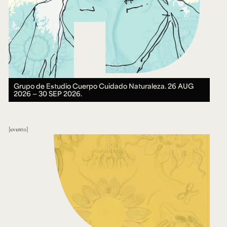
Grupo de Estudio Cuerpo Cuidado Naturaleza.
26 AUG
2026 ― 30 SEP 2026.
evento