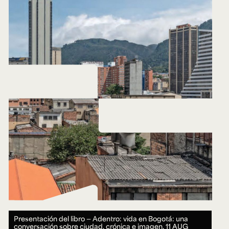
Presentación del libro — Adentro: vida en Bogotá: una
conversación sobre ciudad, crónica e imagen.
11 AUG