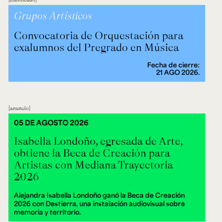
Grupos Artísticos
Convocatoria de Orquestación para
exalumnos del Pregrado en Música
Fecha de cierre:
21 AGO 2026.
anuncio
05 DE AGOSTO 2026
Isabella Londoño, egresada de Arte,
obtiene la Beca de Creación para
Artistas con Mediana Trayectoria
2026
Alejandra Isabella Londoño ganó la Beca de Creación
2026 con Destierra, una instalación audiovisual sobre
memoria y territorio.