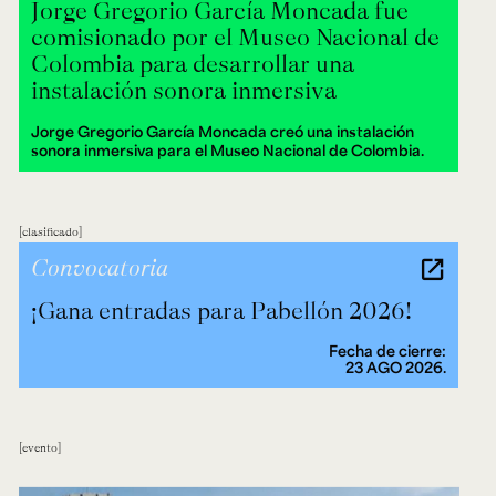
Jorge Gregorio García Moncada fue
comisionado por el Museo Nacional de
Colombia para desarrollar una
instalación sonora inmersiva
Jorge Gregorio García Moncada creó una instalación
sonora inmersiva para el Museo Nacional de Colombia.
clasificado
Convocatoria
¡Gana entradas para Pabellón 2026!
Fecha de cierre:
23 AGO 2026.
evento