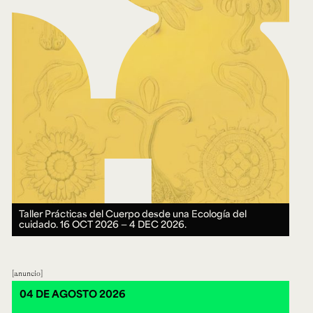
Taller Prácticas del Cuerpo desde una Ecología del
cuidado.
16 OCT 2026 ― 4 DEC 2026.
anuncio
04 DE AGOSTO 2026