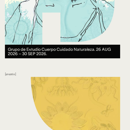
Grupo de Estudio Cuerpo Cuidado Naturaleza.
26 AUG
2026 ― 30 SEP 2026.
evento