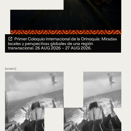
Primer Coloquio Internacional de la Orinoquía: Miradas
locales y perspectivas globales de una región
transnacional.
26 AUG 2026 ― 27 AUG 2026.
evento