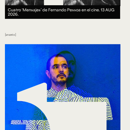
Cuatro ‘Mensajes’ de Fernando Pessoa en el cine.
13 AUG
2026.
evento