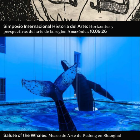
Simposio Internacional Historia del Arte:
Horizontes y
10.09.26
perspectivas del arte de la región Amazónica
Salute of the Whales:
Museo de Arte de Pudong en Shanghái