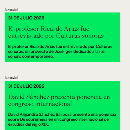
anuncio
31 DE JULIO 2026
El profesor Ricardo Arias fue
entrevistado por Culturas sonoras
El profesor Ricardo Arias fue entrevistado por Culturas
sonoras, un proyecto de José Iges dedicado al arte
sonoro contemporáneo.
anuncio
31 DE JULIO 2026
David Sánchez presenta ponencia en
congreso internacional
David Alejandro Sánchez Barbosa presentó una ponencia
sobre De sobremesa en un congreso internacional de
estudios del siglo XIX.