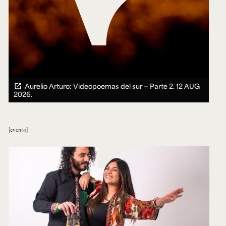
Aurelio Arturo: Videopoemas del sur — Parte 2.
12 AUG
2026.
evento