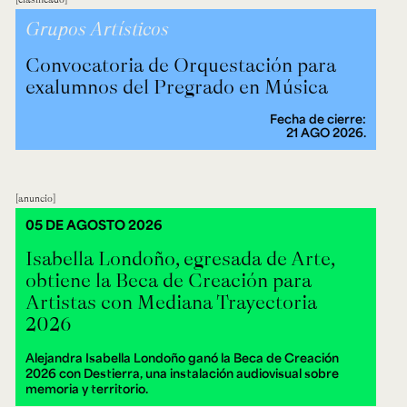
Grupos Artísticos
Convocatoria de Orquestación para
exalumnos del Pregrado en Música
Fecha de cierre:
21 AGO 2026.
anuncio
05 DE AGOSTO 2026
Isabella Londoño, egresada de Arte,
obtiene la Beca de Creación para
Artistas con Mediana Trayectoria
2026
Alejandra Isabella Londoño ganó la Beca de Creación
2026 con Destierra, una instalación audiovisual sobre
memoria y territorio.