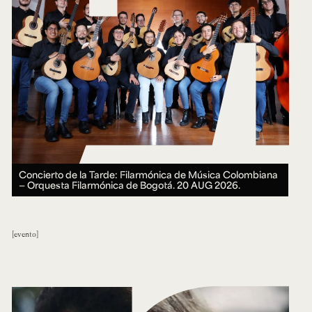
Concierto de la Tarde: Filarmónica de Música Colombiana
— Orquesta Filarmónica de Bogotá.
20 AUG 2026.
evento