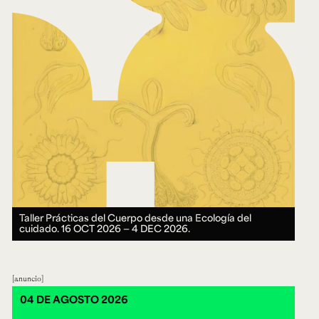
Taller Prácticas del Cuerpo desde una Ecología del
cuidado.
16 OCT 2026 ― 4 DEC 2026.
anuncio
04 DE AGOSTO 2026