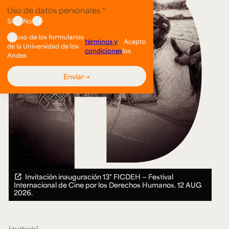
Invitación inauguración 13° FICDEH — Festival
Internacional de Cine por los Derechos Humanos.
12 AUG
2026.
clasificado