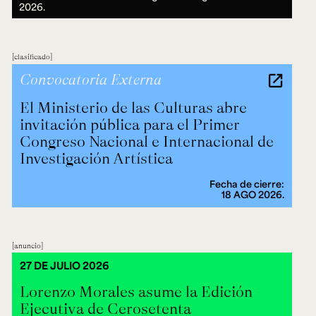
2026.
clasificado
Convocatoria Externa
El Ministerio de las Culturas abre
invitación pública para el Primer
Congreso Nacional e Internacional de
Investigación Artística
Fecha de cierre:
18 AGO 2026.
anuncio
27 DE JULIO 2026
Lorenzo Morales asume la Edición
Ejecutiva de Cerosetenta