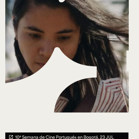
10ª Semana de Cine Portugués en Bogotá.
23 JUL