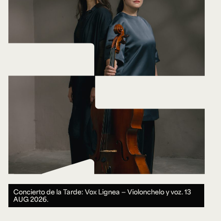
Concierto de la Tarde: Vox Lignea — Violonchelo y voz.
13
AUG 2026.