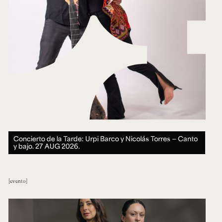
Concierto de la Tarde: Urpi Barco y Nicolás Torres — Canto
y bajo.
27 AUG 2026.
evento