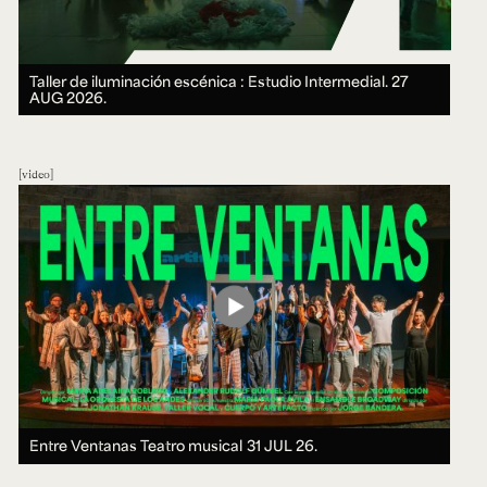
Taller de iluminación escénica : Estudio Intermedial.
27
AUG 2026.
video
Entre Ventanas Teatro musical
31 JUL 26.