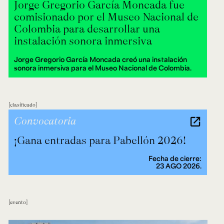
Jorge Gregorio García Moncada fue
comisionado por el Museo Nacional de
Colombia para desarrollar una
instalación sonora inmersiva
Jorge Gregorio García Moncada creó una instalación
sonora inmersiva para el Museo Nacional de Colombia.
clasificado
Convocatoria
¡Gana entradas para Pabellón 2026!
Fecha de cierre:
23 AGO 2026.
evento