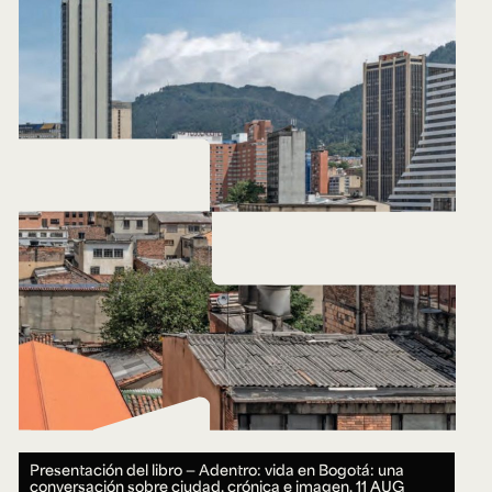
Presentación del libro — Adentro: vida en Bogotá: una
conversación sobre ciudad, crónica e imagen.
11 AUG