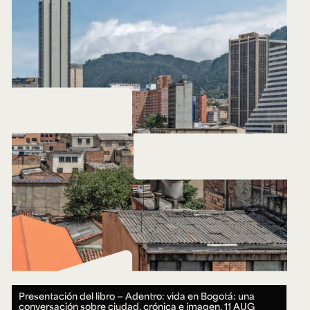
Presentación del libro — Adentro: vida en Bogotá: una
conversación sobre ciudad, crónica e imagen.
11 AUG