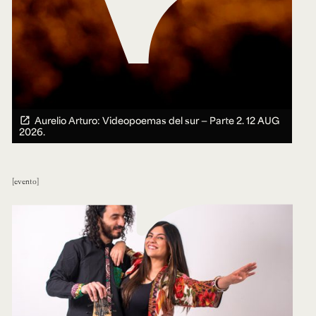
Aurelio Arturo: Videopoemas del sur — Parte 2.
12 AUG
2026.
evento