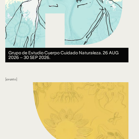
Grupo de Estudio Cuerpo Cuidado Naturaleza.
26 AUG
2026 ― 30 SEP 2026.
evento