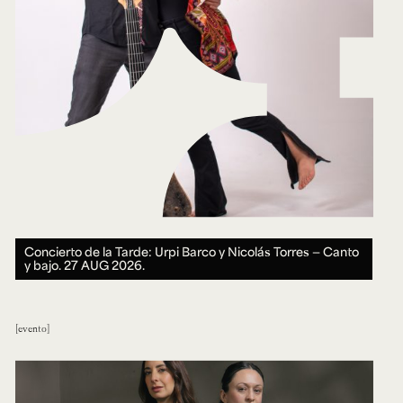
Concierto de la Tarde: Urpi Barco y Nicolás Torres — Canto
y bajo.
27 AUG 2026.
evento