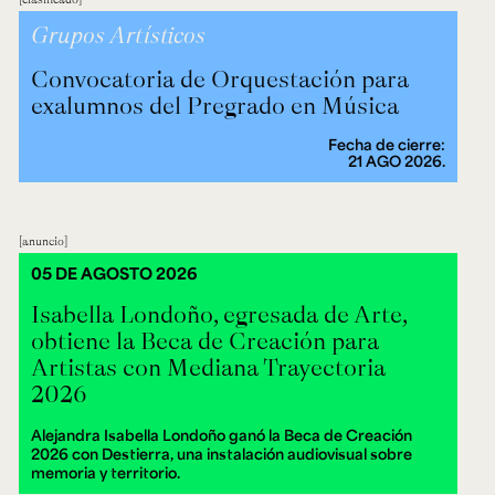
Grupos Artísticos
Convocatoria de Orquestación para
exalumnos del Pregrado en Música
Fecha de cierre:
21 AGO 2026.
anuncio
05 DE AGOSTO 2026
Isabella Londoño, egresada de Arte,
obtiene la Beca de Creación para
Artistas con Mediana Trayectoria
2026
Alejandra Isabella Londoño ganó la Beca de Creación
2026 con Destierra, una instalación audiovisual sobre
memoria y territorio.