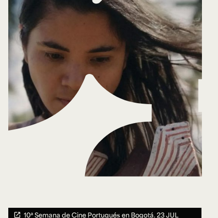
10ª Semana de Cine Portugués en Bogotá.
23 JUL