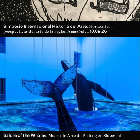
Simposio Internacional Historia del Arte:
Horizontes y
10.09.26
perspectivas del arte de la región Amazónica
Salute of the Whales:
Museo de Arte de Pudong en Shanghái