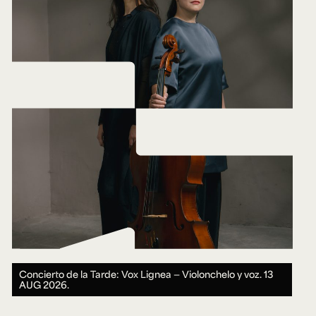
Concierto de la Tarde: Vox Lignea — Violonchelo y voz.
13
AUG 2026.