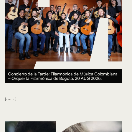
Concierto de la Tarde: Filarmónica de Música Colombiana
— Orquesta Filarmónica de Bogotá.
20 AUG 2026.
evento