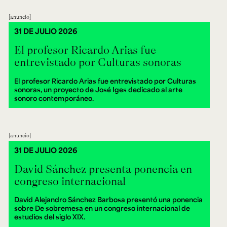
anuncio
31 DE JULIO 2026
El profesor Ricardo Arias fue
entrevistado por Culturas sonoras
El profesor Ricardo Arias fue entrevistado por Culturas
sonoras, un proyecto de José Iges dedicado al arte
sonoro contemporáneo.
anuncio
31 DE JULIO 2026
David Sánchez presenta ponencia en
congreso internacional
David Alejandro Sánchez Barbosa presentó una ponencia
sobre De sobremesa en un congreso internacional de
estudios del siglo XIX.