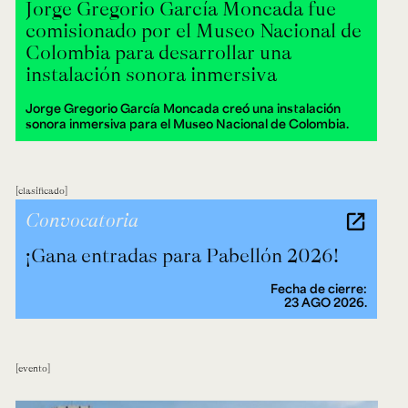
Jorge Gregorio García Moncada fue
comisionado por el Museo Nacional de
Colombia para desarrollar una
instalación sonora inmersiva
Jorge Gregorio García Moncada creó una instalación
sonora inmersiva para el Museo Nacional de Colombia.
clasificado
Convocatoria
¡Gana entradas para Pabellón 2026!
Fecha de cierre:
23 AGO 2026.
evento