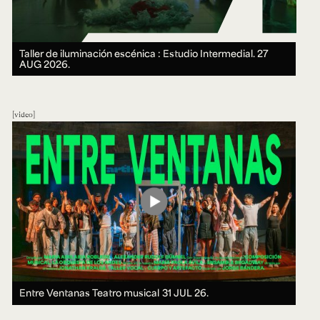
Taller de iluminación escénica : Estudio Intermedial.
27
AUG 2026.
video
Entre Ventanas Teatro musical
31 JUL 26.