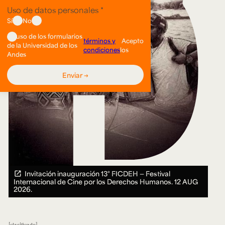
Invitación inauguración 13° FICDEH — Festival
Internacional de Cine por los Derechos Humanos.
12 AUG
2026.
clasificado