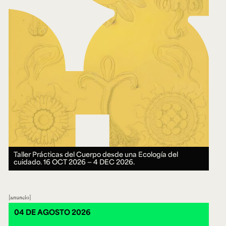
Taller Prácticas del Cuerpo desde una Ecología del
cuidado.
16 OCT 2026 ― 4 DEC 2026.
anuncio
04 DE AGOSTO 2026