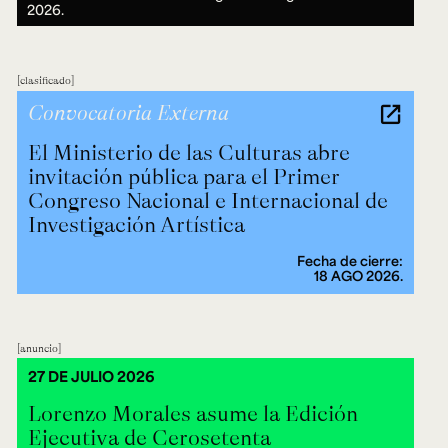
2026.
clasificado
Convocatoria Externa
El Ministerio de las Culturas abre
invitación pública para el Primer
Congreso Nacional e Internacional de
Investigación Artística
Fecha de cierre:
18 AGO 2026.
anuncio
27 DE JULIO 2026
Lorenzo Morales asume la Edición
Ejecutiva de Cerosetenta