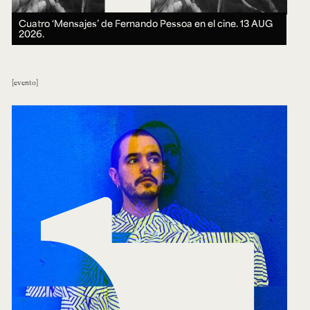
Cuatro ‘Mensajes’ de Fernando Pessoa en el cine.
13 AUG
2026.
evento