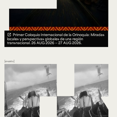
Primer Coloquio Internacional de la Orinoquía: Miradas
locales y perspectivas globales de una región
transnacional.
26 AUG 2026 ― 27 AUG 2026.
evento