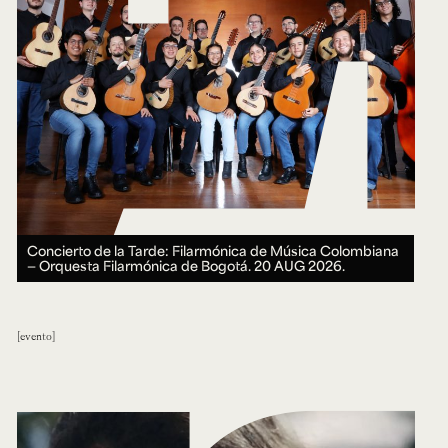
Concierto de la Tarde: Filarmónica de Música Colombiana
— Orquesta Filarmónica de Bogotá.
20 AUG 2026.
evento