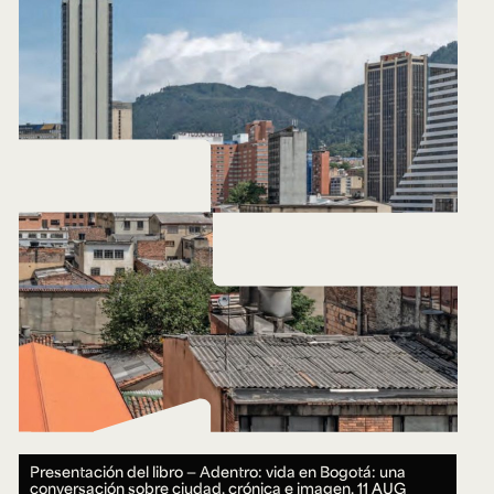
Presentación del libro — Adentro: vida en Bogotá: una
conversación sobre ciudad, crónica e imagen.
11 AUG