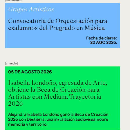
Grupos Artísticos
Convocatoria de Orquestación para
exalumnos del Pregrado en Música
Fecha de cierre:
20 AGO 2026.
anuncio
05 DE AGOSTO 2026
Isabella Londoño, egresada de Arte,
obtiene la Beca de Creación para
Artistas con Mediana Trayectoria
2026
Alejandra Isabella Londoño ganó la Beca de Creación
2026 con Destierra, una instalación audiovisual sobre
memoria y territorio.