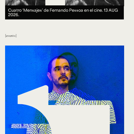
Cuatro ‘Mensajes’ de Fernando Pessoa en el cine.
13 AUG
2026.
evento