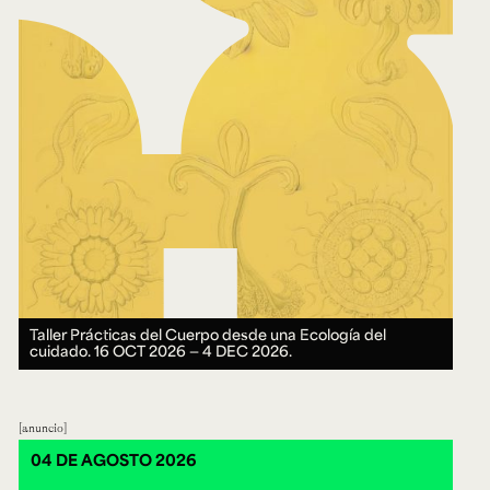
Taller Prácticas del Cuerpo desde una Ecología del
cuidado.
16 OCT 2026 ― 4 DEC 2026.
anuncio
04 DE AGOSTO 2026