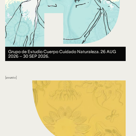
Grupo de Estudio Cuerpo Cuidado Naturaleza.
26 AUG
2026 ― 30 SEP 2026.
evento