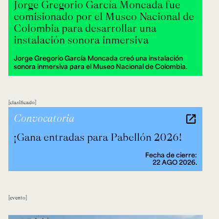
Jorge Gregorio García Moncada fue
comisionado por el Museo Nacional de
Colombia para desarrollar una
instalación sonora inmersiva
Jorge Gregorio García Moncada creó una instalación
sonora inmersiva para el Museo Nacional de Colombia.
clasificado
Convocatoria
¡Gana entradas para Pabellón 2026!
Fecha de cierre:
22 AGO 2026.
evento