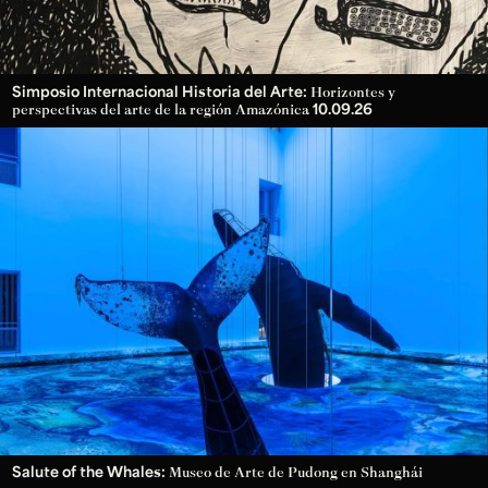
Simposio Internacional Historia del Arte:
Horizontes y
10.09.26
perspectivas del arte de la región Amazónica
Salute of the Whales:
Museo de Arte de Pudong en Shanghái