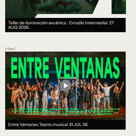
Taller de iluminación escénica : Estudio Intermedial.
27
AUG 2026.
video
Entre Ventanas Teatro musical
31 JUL 26.