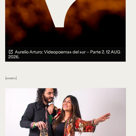
Aurelio Arturo: Videopoemas del sur — Parte 2.
12 AUG
2026.
evento