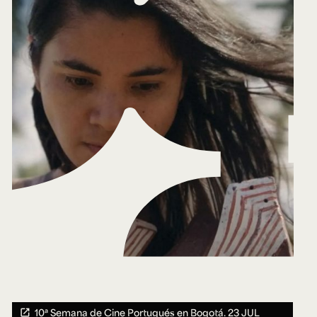
10ª Semana de Cine Portugués en Bogotá.
23 JUL