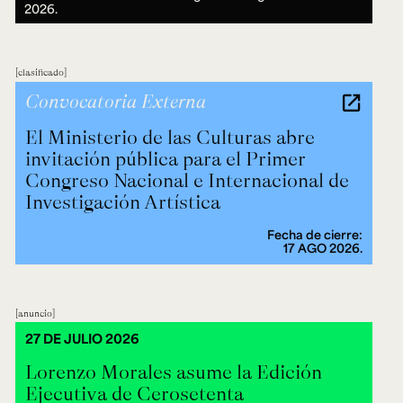
2026.
clasificado
Convocatoria Externa
El Ministerio de las Culturas abre
invitación pública para el Primer
Congreso Nacional e Internacional de
Investigación Artística
Fecha de cierre:
17 AGO 2026.
anuncio
27 DE JULIO 2026
Lorenzo Morales asume la Edición
Ejecutiva de Cerosetenta