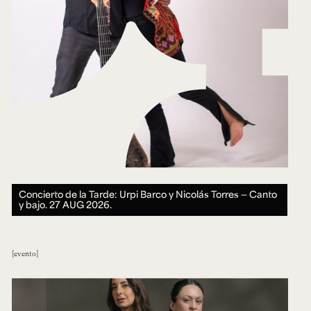
Concierto de la Tarde: Urpi Barco y Nicolás Torres — Canto
y bajo.
27 AUG 2026.
evento