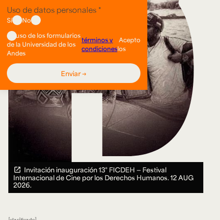
Invitación inauguración 13° FICDEH — Festival
Internacional de Cine por los Derechos Humanos.
12 AUG
2026.
clasificado