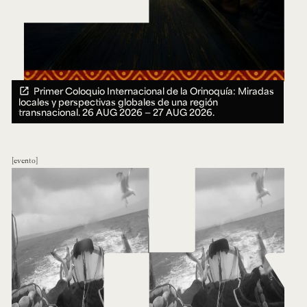
Primer Coloquio Internacional de la Orinoquía: Miradas
locales y perspectivas globales de una región
transnacional.
26 AUG 2026 ― 27 AUG 2026.
evento