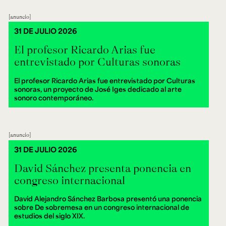
anuncio
31 DE JULIO 2026
El profesor Ricardo Arias fue
entrevistado por Culturas sonoras
El profesor Ricardo Arias fue entrevistado por Culturas
sonoras, un proyecto de José Iges dedicado al arte
sonoro contemporáneo.
anuncio
31 DE JULIO 2026
David Sánchez presenta ponencia en
congreso internacional
David Alejandro Sánchez Barbosa presentó una ponencia
sobre De sobremesa en un congreso internacional de
estudios del siglo XIX.