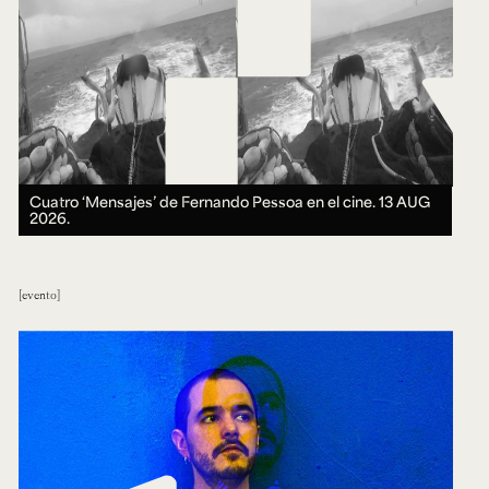
Cuatro ‘Mensajes’ de Fernando Pessoa en el cine.
13 AUG
2026.
evento