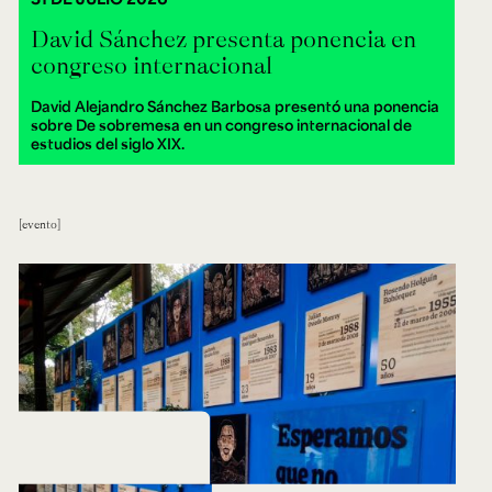
David Sánchez presenta ponencia en
congreso internacional
David Alejandro Sánchez Barbosa presentó una ponencia
sobre De sobremesa en un congreso internacional de
estudios del siglo XIX.
evento