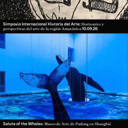
Simposio Internacional Historia del Arte:
Horizontes y
10.09.26
perspectivas del arte de la región Amazónica
Salute of the Whales:
Museo de Arte de Pudong en Shanghái