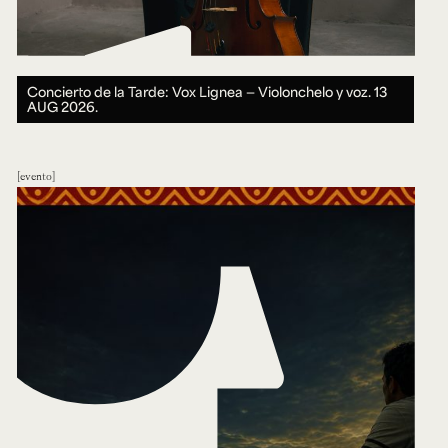
Concierto de la Tarde: Vox Lignea — Violonchelo y voz.
13
AUG 2026.
evento