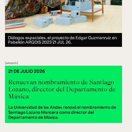
Diálogos espaciales, el proyecto de Edgar Guzmanruiz en
Pabellón ARQDIS 2023
21 JUL 26.
anuncio
21 DE JULIO 2026
Renuevan nombramiento de Santiago
Lozano, director del Departamento de
Música
La Universidad de los Andes renovó el nombramiento de
Santiago Lozano Mancera como director del
Departamento de Música.