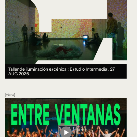
Taller de iluminación escénica : Estudio Intermedial.
27
AUG 2026.
video