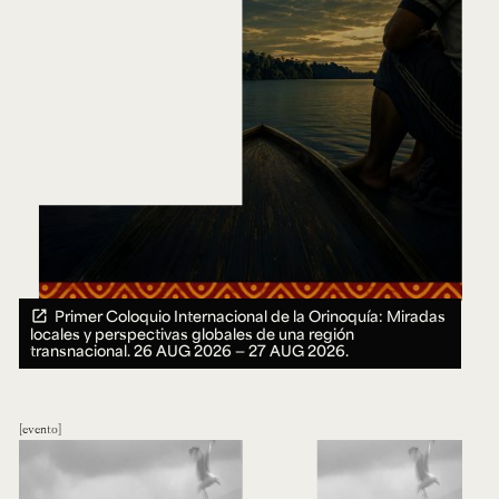
Primer Coloquio Internacional de la Orinoquía: Miradas
locales y perspectivas globales de una región
transnacional.
26 AUG 2026 ― 27 AUG 2026.
evento