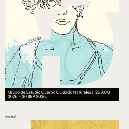
Grupo de Estudio Cuerpo Cuidado Naturaleza.
26 AUG
2026 ― 30 SEP 2026.
evento