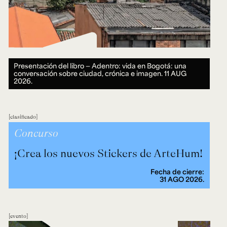
Presentación del libro — Adentro: vida en Bogotá: una
conversación sobre ciudad, crónica e imagen.
11 AUG
2026.
clasificado
Concurso
¡Crea los nuevos Stickers de ArteHum!
Fecha de cierre:
31 AGO 2026.
evento