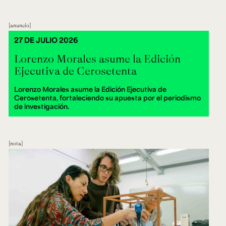
anuncio
27 DE JULIO 2026
Lorenzo Morales asume la Edición
Ejecutiva de Cerosetenta
Lorenzo Morales asume la Edición Ejecutiva de
Cerosetenta, fortaleciendo su apuesta por el periodismo
de investigación.
nota