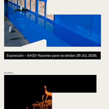
Exposición — 6402+ Razones para no olvidar.
29 JUL 2026.
evento