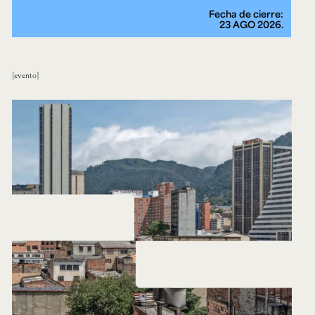
Fecha de cierre:
23 AGO 2026.
evento