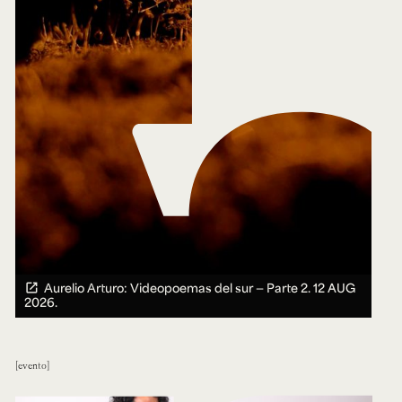
Aurelio Arturo: Videopoemas del sur — Parte 2.
12 AUG
2026.
evento