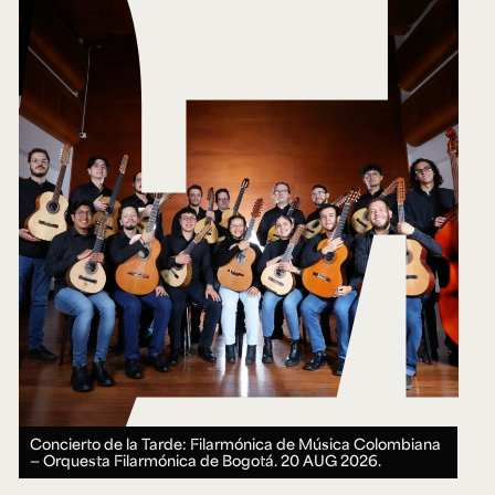
Concierto de la Tarde: Filarmónica de Música Colombiana
— Orquesta Filarmónica de Bogotá.
20 AUG 2026.