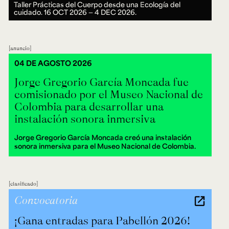
Taller Prácticas del Cuerpo desde una Ecología del
cuidado.
16 OCT 2026 ― 4 DEC 2026.
anuncio
04 DE AGOSTO 2026
Jorge Gregorio García Moncada fue
comisionado por el Museo Nacional de
Colombia para desarrollar una
instalación sonora inmersiva
Jorge Gregorio García Moncada creó una instalación
sonora inmersiva para el Museo Nacional de Colombia.
clasificado
Convocatoria
¡Gana entradas para Pabellón 2026!