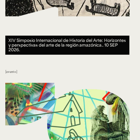
XIV Simposio Internacional de Historia del Arte: Horizontes
y perspectivas del arte de la región amazónica..
10 SEP
2026.
evento