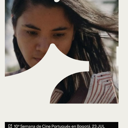
10ª Semana de Cine Portugués en Bogotá.
23 JUL