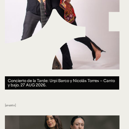
Concierto de la Tarde: Urpi Barco y Nicolás Torres — Canto
y bajo.
27 AUG 2026.
evento