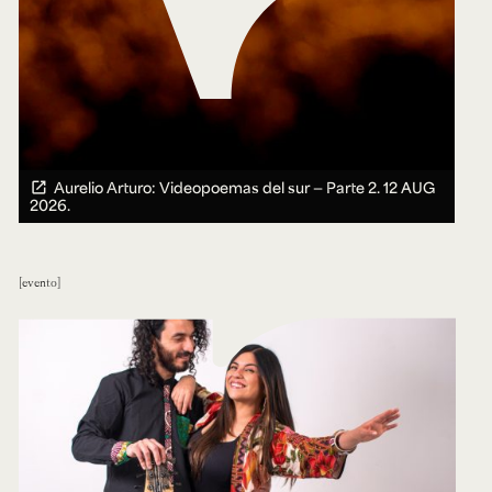
Aurelio Arturo: Videopoemas del sur — Parte 2.
12 AUG
2026.
evento