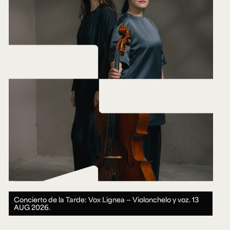
Concierto de la Tarde: Vox Lignea — Violonchelo y voz.
13
AUG 2026.