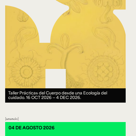
Taller Prácticas del Cuerpo desde una Ecología del
cuidado.
16 OCT 2026 ― 4 DEC 2026.
anuncio
04 DE AGOSTO 2026