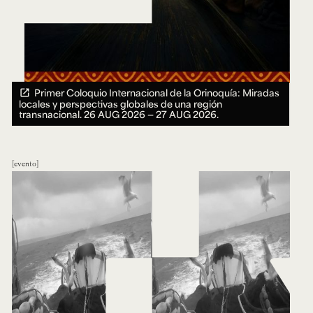
Primer Coloquio Internacional de la Orinoquía: Miradas
locales y perspectivas globales de una región
transnacional.
26 AUG 2026 ― 27 AUG 2026.
evento