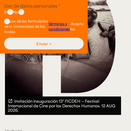
Invitación inauguración 13° FICDEH — Festival
Internacional de Cine por los Derechos Humanos.
12 AUG
2026.
clasificado