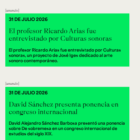
anuncio
31 DE JULIO 2026
El profesor Ricardo Arias fue
entrevistado por Culturas sonoras
El profesor Ricardo Arias fue entrevistado por Culturas
sonoras, un proyecto de José Iges dedicado al arte
sonoro contemporáneo.
anuncio
31 DE JULIO 2026
David Sánchez presenta ponencia en
congreso internacional
David Alejandro Sánchez Barbosa presentó una ponencia
sobre De sobremesa en un congreso internacional de
estudios del siglo XIX.