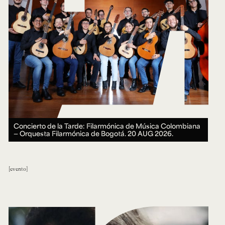
Concierto de la Tarde: Filarmónica de Música Colombiana
— Orquesta Filarmónica de Bogotá.
20 AUG 2026.
evento