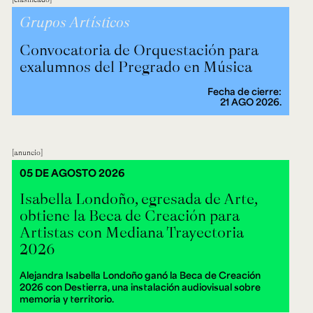
Grupos Artísticos
Convocatoria de Orquestación para
exalumnos del Pregrado en Música
Fecha de cierre:
21 AGO 2026.
anuncio
05 DE AGOSTO 2026
Isabella Londoño, egresada de Arte,
obtiene la Beca de Creación para
Artistas con Mediana Trayectoria
2026
Alejandra Isabella Londoño ganó la Beca de Creación
2026 con Destierra, una instalación audiovisual sobre
memoria y territorio.