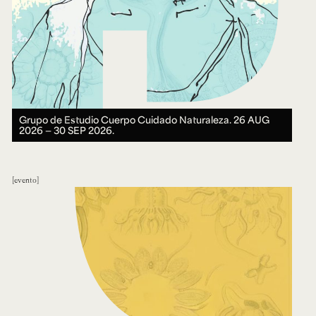
Grupo de Estudio Cuerpo Cuidado Naturaleza.
26 AUG
2026 ― 30 SEP 2026.
evento