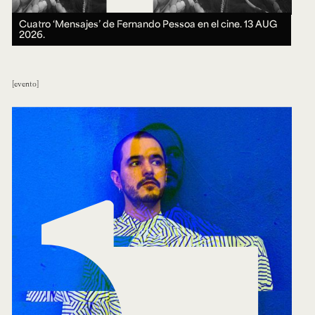
Cuatro ‘Mensajes’ de Fernando Pessoa en el cine.
13 AUG
2026.
evento