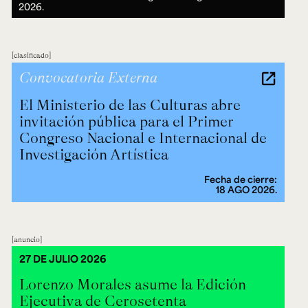
2026.
clasificado
Convocatoria Externa
El Ministerio de las Culturas abre
invitación pública para el Primer
Congreso Nacional e Internacional de
Investigación Artística
Fecha de cierre:
18 AGO 2026.
anuncio
27 DE JULIO 2026
Lorenzo Morales asume la Edición
Ejecutiva de Cerosetenta