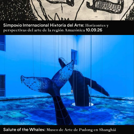
Simposio Internacional Historia del Arte:
Horizontes y
10.09.26
perspectivas del arte de la región Amazónica
Salute of the Whales:
Museo de Arte de Pudong en Shanghái