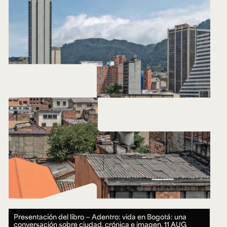
Presentación del libro — Adentro: vida en Bogotá: una
conversación sobre ciudad, crónica e imagen.
11 AUG