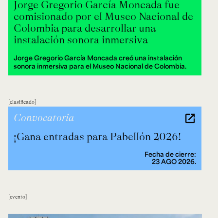
Jorge Gregorio García Moncada fue
comisionado por el Museo Nacional de
Colombia para desarrollar una
instalación sonora inmersiva
Jorge Gregorio García Moncada creó una instalación
sonora inmersiva para el Museo Nacional de Colombia.
clasificado
Convocatoria
¡Gana entradas para Pabellón 2026!
Fecha de cierre:
23 AGO 2026.
evento