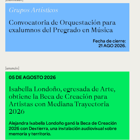
Grupos Artísticos
Convocatoria de Orquestación para
exalumnos del Pregrado en Música
Fecha de cierre:
21 AGO 2026.
anuncio
05 DE AGOSTO 2026
Isabella Londoño, egresada de Arte,
obtiene la Beca de Creación para
Artistas con Mediana Trayectoria
2026
Alejandra Isabella Londoño ganó la Beca de Creación
2026 con Destierra, una instalación audiovisual sobre
memoria y territorio.