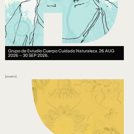
Grupo de Estudio Cuerpo Cuidado Naturaleza.
26 AUG
2026 ― 30 SEP 2026.
evento