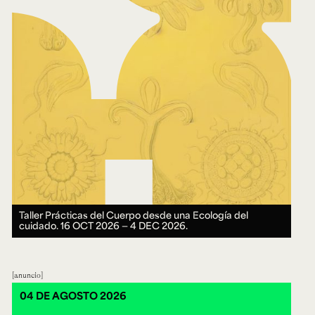
Taller Prácticas del Cuerpo desde una Ecología del
cuidado.
16 OCT 2026 ― 4 DEC 2026.
anuncio
04 DE AGOSTO 2026