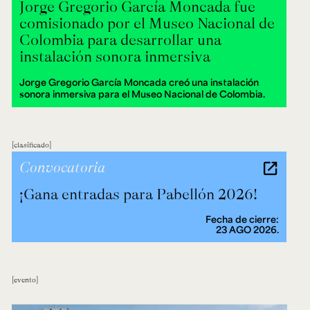
Jorge Gregorio García Moncada fue
comisionado por el Museo Nacional de
Colombia para desarrollar una
instalación sonora inmersiva
Jorge Gregorio García Moncada creó una instalación
sonora inmersiva para el Museo Nacional de Colombia.
clasificado
Convocatoria
¡Gana entradas para Pabellón 2026!
Fecha de cierre:
23 AGO 2026.
evento