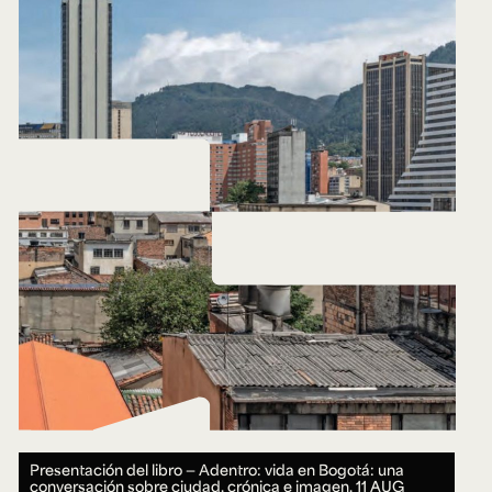
Presentación del libro — Adentro: vida en Bogotá: una
conversación sobre ciudad, crónica e imagen.
11 AUG