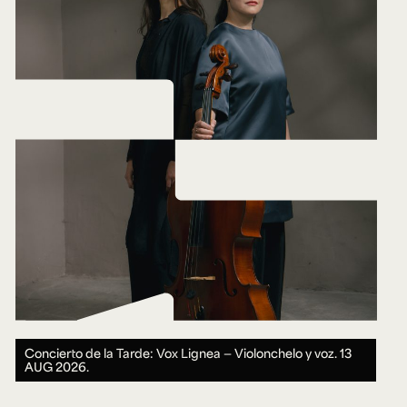
Concierto de la Tarde: Vox Lignea — Violonchelo y voz.
13
AUG 2026.