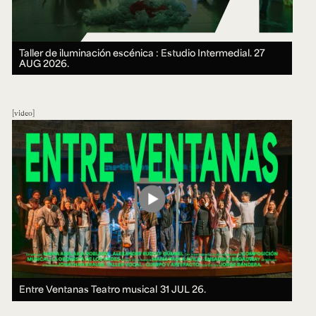
Taller de iluminación escénica : Estudio Intermedial.
27
AUG 2026.
video
Entre Ventanas Teatro musical
31 JUL 26.