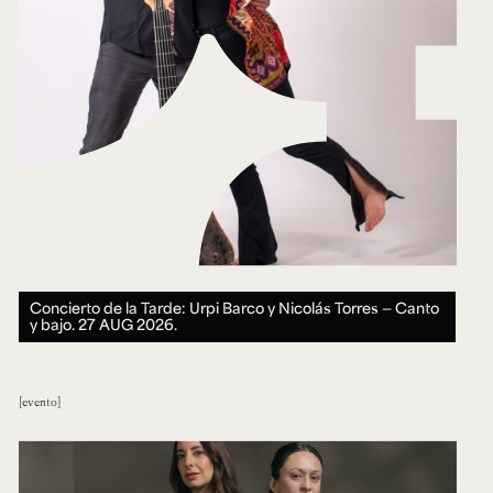
Concierto de la Tarde: Urpi Barco y Nicolás Torres — Canto
y bajo.
27 AUG 2026.
evento