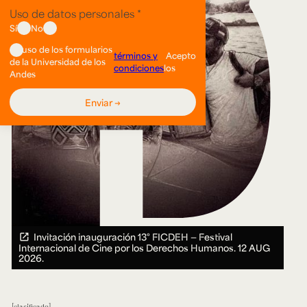
Invitación inauguración 13° FICDEH — Festival
Internacional de Cine por los Derechos Humanos.
12 AUG
2026.
clasificado