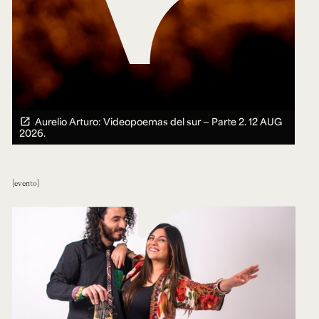
Aurelio Arturo: Videopoemas del sur — Parte 2.
12 AUG
2026.
evento