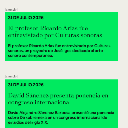
anuncio
31 DE JULIO 2026
El profesor Ricardo Arias fue
entrevistado por Culturas sonoras
El profesor Ricardo Arias fue entrevistado por Culturas
sonoras, un proyecto de José Iges dedicado al arte
sonoro contemporáneo.
anuncio
31 DE JULIO 2026
David Sánchez presenta ponencia en
congreso internacional
David Alejandro Sánchez Barbosa presentó una ponencia
sobre De sobremesa en un congreso internacional de
estudios del siglo XIX.