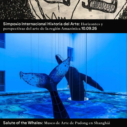
Simposio Internacional Historia del Arte:
Horizontes y
10.09.26
perspectivas del arte de la región Amazónica
Salute of the Whales:
Museo de Arte de Pudong en Shanghái