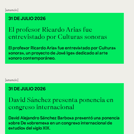
anuncio
31 DE JULIO 2026
El profesor Ricardo Arias fue
entrevistado por Culturas sonoras
El profesor Ricardo Arias fue entrevistado por Culturas
sonoras, un proyecto de José Iges dedicado al arte
sonoro contemporáneo.
anuncio
31 DE JULIO 2026
David Sánchez presenta ponencia en
congreso internacional
David Alejandro Sánchez Barbosa presentó una ponencia
sobre De sobremesa en un congreso internacional de
estudios del siglo XIX.