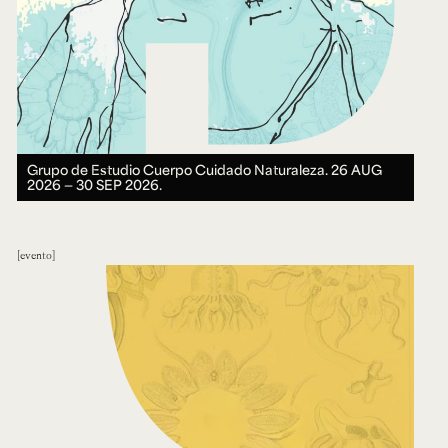
Grupo de Estudio Cuerpo Cuidado Naturaleza.
26 AUG
2026 ― 30 SEP 2026.
evento