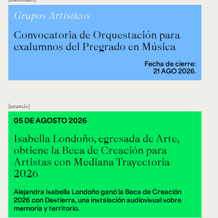
Grupos Artísticos
Convocatoria de Orquestación para
exalumnos del Pregrado en Música
Fecha de cierre:
21 AGO 2026.
anuncio
05 DE AGOSTO 2026
Isabella Londoño, egresada de Arte,
obtiene la Beca de Creación para
Artistas con Mediana Trayectoria
2026
Alejandra Isabella Londoño ganó la Beca de Creación
2026 con Destierra, una instalación audiovisual sobre
memoria y territorio.