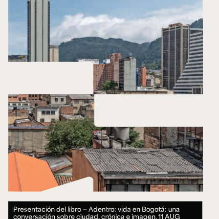
Presentación del libro — Adentro: vida en Bogotá: una
conversación sobre ciudad, crónica e imagen.
11 AUG