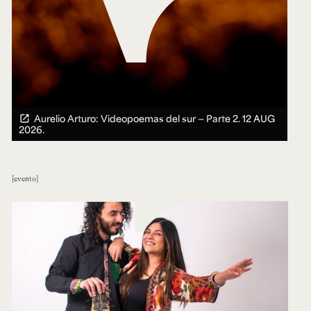
Aurelio Arturo: Videopoemas del sur — Parte 2.
12 AUG
2026.
evento