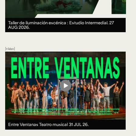
Taller de iluminación escénica : Estudio Intermedial.
27
AUG 2026.
video
Entre Ventanas Teatro musical
31 JUL 26.