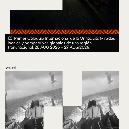
Primer Coloquio Internacional de la Orinoquía: Miradas
locales y perspectivas globales de una región
transnacional.
26 AUG 2026 ― 27 AUG 2026.
evento