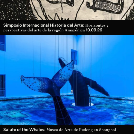
Simposio Internacional Historia del Arte:
Horizontes y
10.09.26
perspectivas del arte de la región Amazónica
Salute of the Whales:
Museo de Arte de Pudong en Shanghái