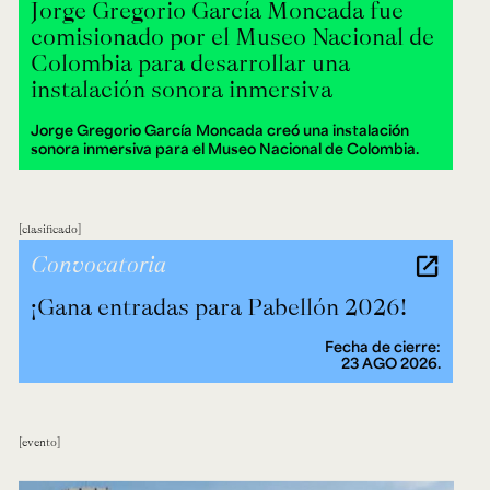
Jorge Gregorio García Moncada fue
comisionado por el Museo Nacional de
Colombia para desarrollar una
instalación sonora inmersiva
Jorge Gregorio García Moncada creó una instalación
sonora inmersiva para el Museo Nacional de Colombia.
clasificado
Convocatoria
¡Gana entradas para Pabellón 2026!
Fecha de cierre:
23 AGO 2026.
evento