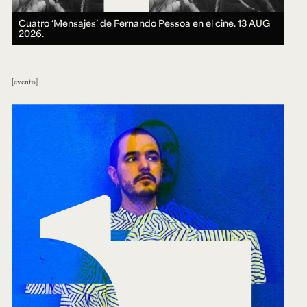
Cuatro ‘Mensajes’ de Fernando Pessoa en el cine.
13 AUG
2026.
evento