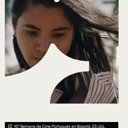
10ª Semana de Cine Portugués en Bogotá.
23 JUL