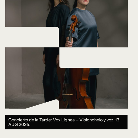
Concierto de la Tarde: Vox Lignea — Violonchelo y voz.
13
AUG 2026.