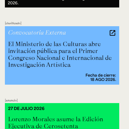
2026.
clasificado
Convocatoria Externa
El Ministerio de las Culturas abre
invitación pública para el Primer
Congreso Nacional e Internacional de
Investigación Artística
Fecha de cierre:
18 AGO 2026.
anuncio
27 DE JULIO 2026
Lorenzo Morales asume la Edición
Ejecutiva de Cerosetenta