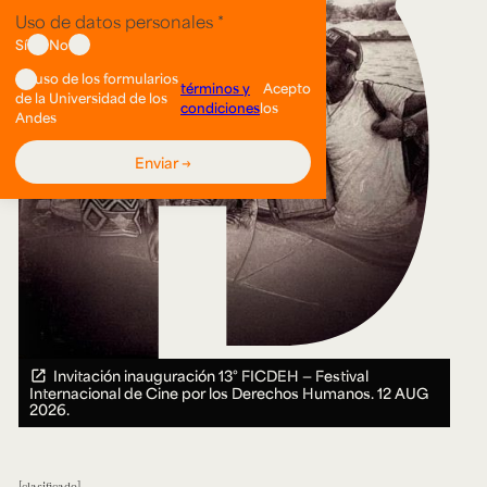
Invitación inauguración 13° FICDEH — Festival
Internacional de Cine por los Derechos Humanos.
12 AUG
2026.
clasificado