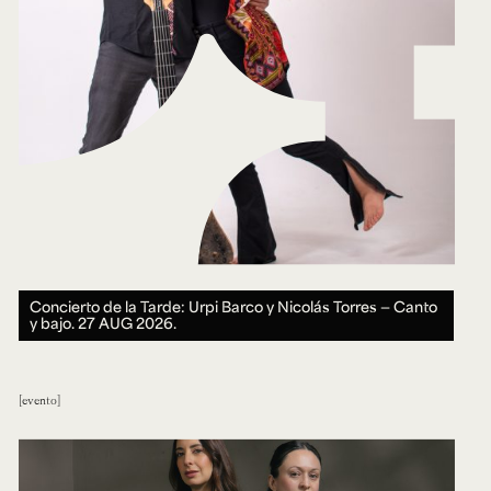
Concierto de la Tarde: Urpi Barco y Nicolás Torres — Canto
y bajo.
27 AUG 2026.
evento