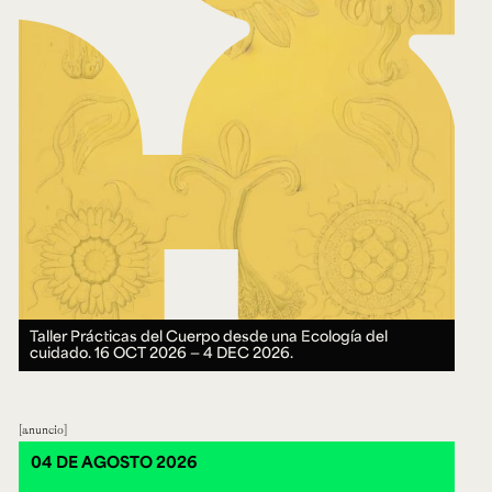
Taller Prácticas del Cuerpo desde una Ecología del
cuidado.
16 OCT 2026 ― 4 DEC 2026.
anuncio
04 DE AGOSTO 2026