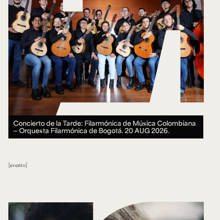
Concierto de la Tarde: Filarmónica de Música Colombiana
— Orquesta Filarmónica de Bogotá.
20 AUG 2026.
evento