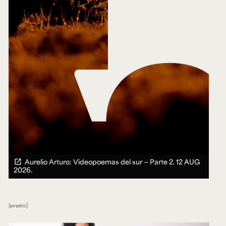
Aurelio Arturo: Videopoemas del sur — Parte 2.
12 AUG
2026.
evento