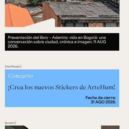
Presentación del libro — Adentro: vida en Bogotá: una
conversación sobre ciudad, crónica e imagen.
11 AUG
2026.
clasificado
Concurso
¡Crea los nuevos Stickers de ArteHum!
Fecha de cierre:
31 AGO 2026.
evento