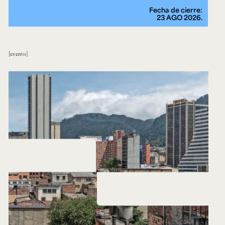
Fecha de cierre:
23 AGO 2026.
evento