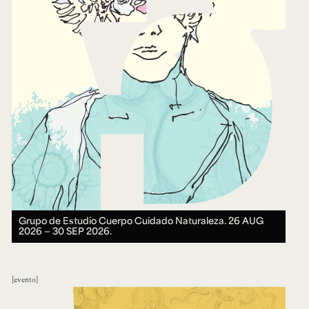
Grupo de Estudio Cuerpo Cuidado Naturaleza.
26 AUG
2026 ― 30 SEP 2026.
evento