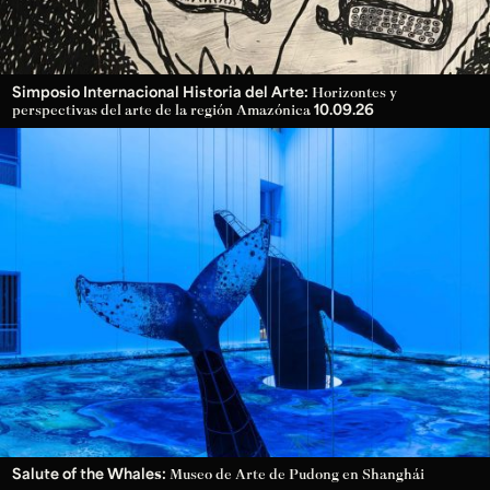
Simposio Internacional Historia del Arte:
Horizontes y
10.09.26
perspectivas del arte de la región Amazónica
Salute of the Whales:
Museo de Arte de Pudong en Shanghái