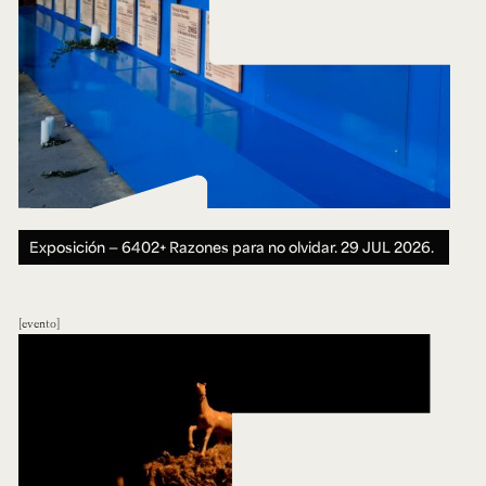
Exposición — 6402+ Razones para no olvidar.
29 JUL 2026.
evento