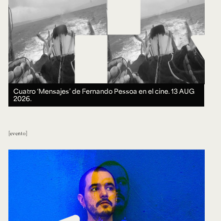
Cuatro ‘Mensajes’ de Fernando Pessoa en el cine.
13 AUG
2026.
evento