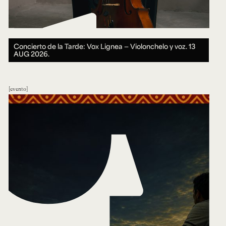
Concierto de la Tarde: Vox Lignea — Violonchelo y voz.
13
AUG 2026.
evento