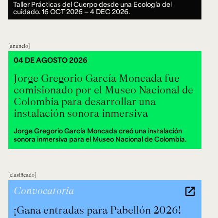
Taller Prácticas del Cuerpo desde una Ecología del
cuidado.
16 OCT 2026 ― 4 DEC 2026.
anuncio
04 DE AGOSTO 2026
Jorge Gregorio García Moncada fue
comisionado por el Museo Nacional de
Colombia para desarrollar una
instalación sonora inmersiva
Jorge Gregorio García Moncada creó una instalación
sonora inmersiva para el Museo Nacional de Colombia.
clasificado
Convocatoria
¡Gana entradas para Pabellón 2026!