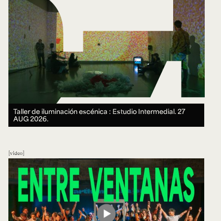
Taller de iluminación escénica : Estudio Intermedial.
27
AUG 2026.
video