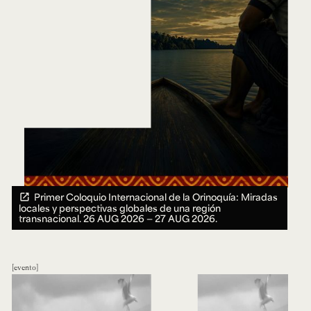
Primer Coloquio Internacional de la Orinoquía: Miradas
locales y perspectivas globales de una región
transnacional.
26 AUG 2026 ― 27 AUG 2026.
evento