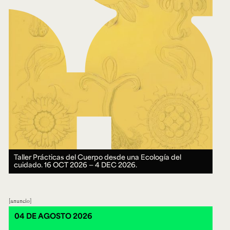
Taller Prácticas del Cuerpo desde una Ecología del
cuidado.
16 OCT 2026 ― 4 DEC 2026.
anuncio
04 DE AGOSTO 2026