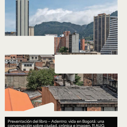
Presentación del libro — Adentro: vida en Bogotá: una
conversación sobre ciudad, crónica e imagen.
11 AUG