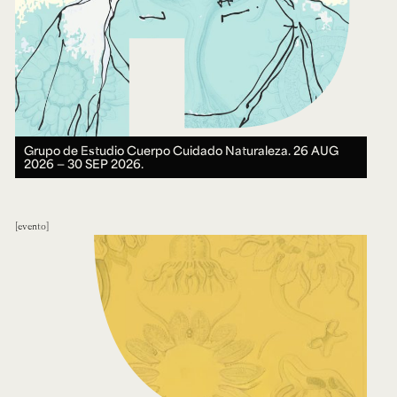
Grupo de Estudio Cuerpo Cuidado Naturaleza.
26 AUG
2026 ― 30 SEP 2026.
evento