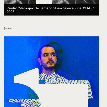
Cuatro ‘Mensajes’ de Fernando Pessoa en el cine.
13 AUG
2026.
evento