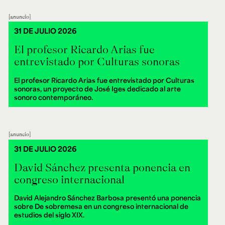
anuncio
31 DE JULIO 2026
El profesor Ricardo Arias fue
entrevistado por Culturas sonoras
El profesor Ricardo Arias fue entrevistado por Culturas
sonoras, un proyecto de José Iges dedicado al arte
sonoro contemporáneo.
anuncio
31 DE JULIO 2026
David Sánchez presenta ponencia en
congreso internacional
David Alejandro Sánchez Barbosa presentó una ponencia
sobre De sobremesa en un congreso internacional de
estudios del siglo XIX.