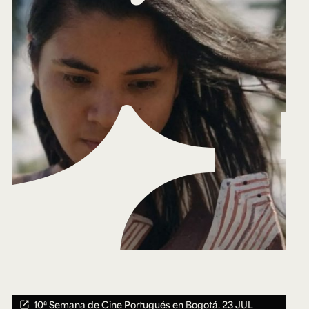
10ª Semana de Cine Portugués en Bogotá.
23 JUL