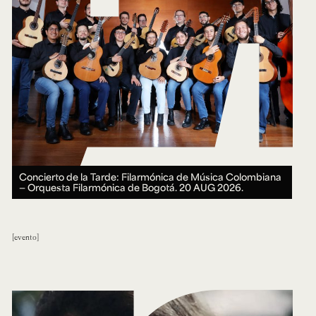
Concierto de la Tarde: Filarmónica de Música Colombiana
— Orquesta Filarmónica de Bogotá.
20 AUG 2026.
evento