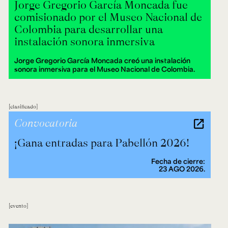
Jorge Gregorio García Moncada fue
comisionado por el Museo Nacional de
Colombia para desarrollar una
instalación sonora inmersiva
Jorge Gregorio García Moncada creó una instalación
sonora inmersiva para el Museo Nacional de Colombia.
clasificado
Convocatoria
¡Gana entradas para Pabellón 2026!
Fecha de cierre:
23 AGO 2026.
evento