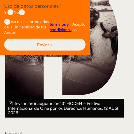
Invitación inauguración 13° FICDEH — Festival
Internacional de Cine por los Derechos Humanos.
12 AUG
2026.
clasificado