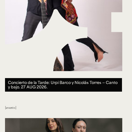
Concierto de la Tarde: Urpi Barco y Nicolás Torres — Canto
y bajo.
27 AUG 2026.
evento