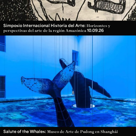
Simposio Internacional Historia del Arte:
Horizontes y
10.09.26
perspectivas del arte de la región Amazónica
Salute of the Whales:
Museo de Arte de Pudong en Shanghái