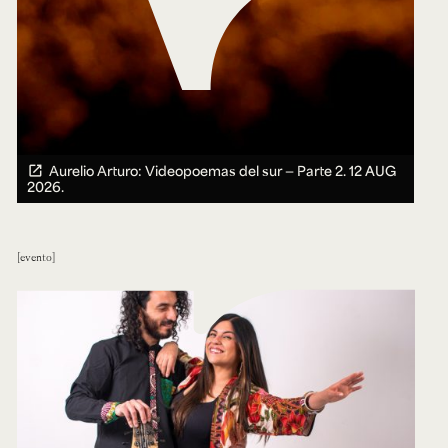
Aurelio Arturo: Videopoemas del sur — Parte 2.
12 AUG
2026.
evento