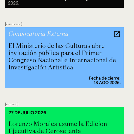
2026.
clasificado
Convocatoria Externa
El Ministerio de las Culturas abre
invitación pública para el Primer
Congreso Nacional e Internacional de
Investigación Artística
Fecha de cierre:
18 AGO 2026.
anuncio
27 DE JULIO 2026
Lorenzo Morales asume la Edición
Ejecutiva de Cerosetenta