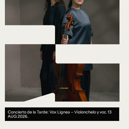
Concierto de la Tarde: Vox Lignea — Violonchelo y voz.
13
AUG 2026.