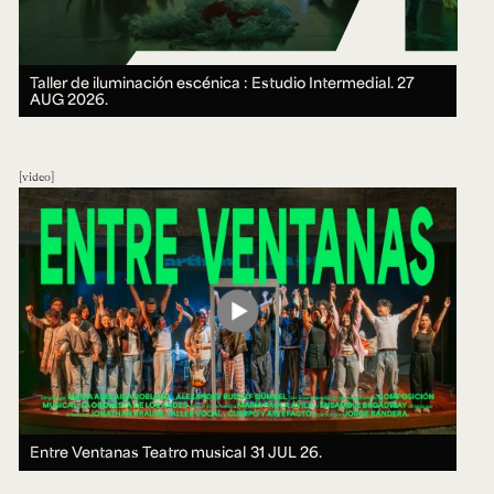
Taller de iluminación escénica : Estudio Intermedial.
27
AUG 2026.
video
Entre Ventanas Teatro musical
31 JUL 26.