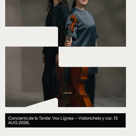
Concierto de la Tarde: Vox Lignea — Violonchelo y voz.
13
AUG 2026.