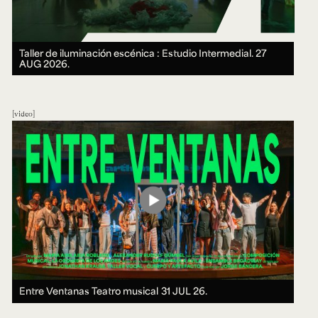
Taller de iluminación escénica : Estudio Intermedial.
27
AUG 2026.
video
Entre Ventanas Teatro musical
31 JUL 26.