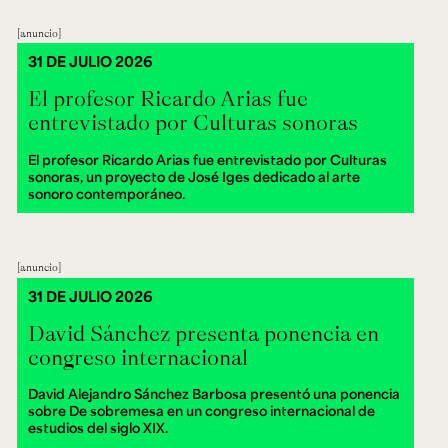
anuncio
31 DE JULIO 2026
El profesor Ricardo Arias fue
entrevistado por Culturas sonoras
El profesor Ricardo Arias fue entrevistado por Culturas
sonoras, un proyecto de José Iges dedicado al arte
sonoro contemporáneo.
anuncio
31 DE JULIO 2026
David Sánchez presenta ponencia en
congreso internacional
David Alejandro Sánchez Barbosa presentó una ponencia
sobre De sobremesa en un congreso internacional de
estudios del siglo XIX.