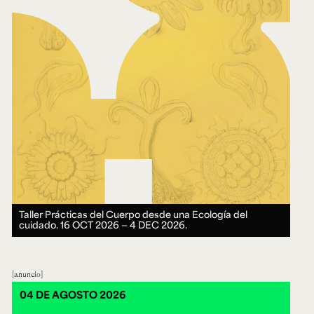
Taller Prácticas del Cuerpo desde una Ecología del
cuidado.
16 OCT 2026 ― 4 DEC 2026.
anuncio
04 DE AGOSTO 2026