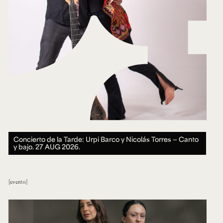
Concierto de la Tarde: Urpi Barco y Nicolás Torres — Canto
y bajo.
27 AUG 2026.
evento