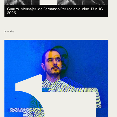
Cuatro ‘Mensajes’ de Fernando Pessoa en el cine.
13 AUG
2026.
evento