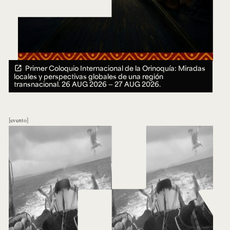
Primer Coloquio Internacional de la Orinoquía: Miradas
locales y perspectivas globales de una región
transnacional.
26 AUG 2026 ― 27 AUG 2026.
evento