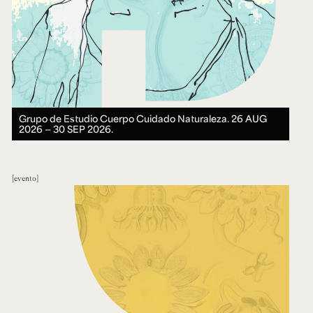
Grupo de Estudio Cuerpo Cuidado Naturaleza.
26 AUG
2026 ― 30 SEP 2026.
evento