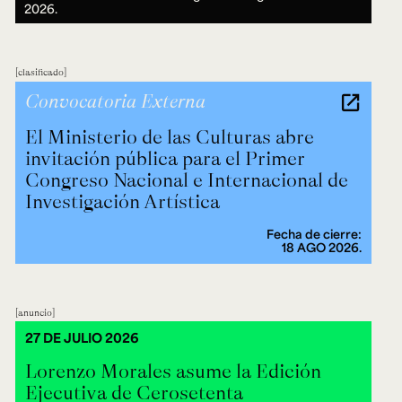
2026.
clasificado
Convocatoria Externa
El Ministerio de las Culturas abre
invitación pública para el Primer
Congreso Nacional e Internacional de
Investigación Artística
Fecha de cierre:
18 AGO 2026.
anuncio
27 DE JULIO 2026
Lorenzo Morales asume la Edición
Ejecutiva de Cerosetenta