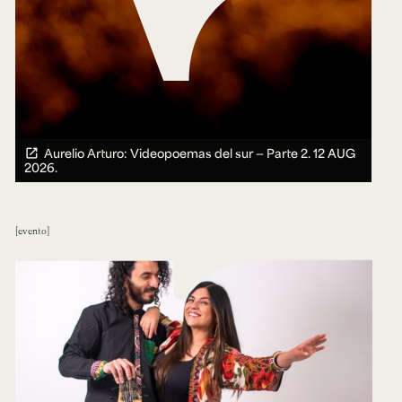
Aurelio Arturo: Videopoemas del sur — Parte 2.
12 AUG
2026.
evento