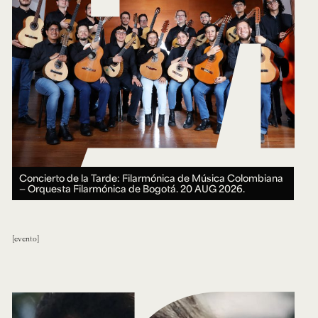
Concierto de la Tarde: Filarmónica de Música Colombiana
— Orquesta Filarmónica de Bogotá.
20 AUG 2026.
evento