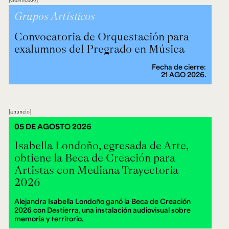
Grupos Artísticos
Convocatoria de Orquestación para
exalumnos del Pregrado en Música
Fecha de cierre:
21 AGO 2026.
anuncio
05 DE AGOSTO 2026
Isabella Londoño, egresada de Arte,
obtiene la Beca de Creación para
Artistas con Mediana Trayectoria
2026
Alejandra Isabella Londoño ganó la Beca de Creación
2026 con Destierra, una instalación audiovisual sobre
memoria y territorio.