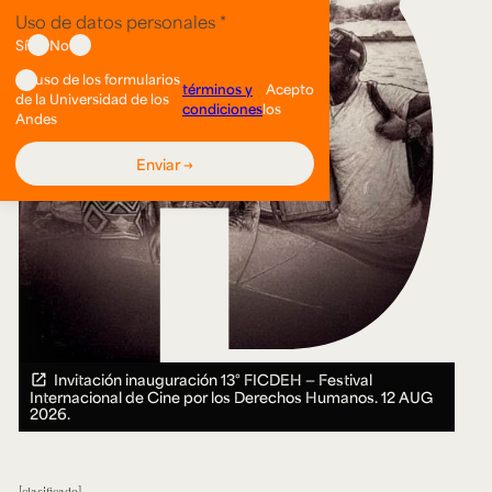
Invitación inauguración 13° FICDEH — Festival
Internacional de Cine por los Derechos Humanos.
12 AUG
2026.
clasificado