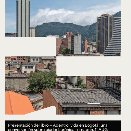
Presentación del libro — Adentro: vida en Bogotá: una
conversación sobre ciudad, crónica e imagen.
11 AUG