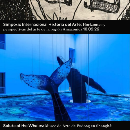
Simposio Internacional Historia del Arte:
Horizontes y
10.09.26
perspectivas del arte de la región Amazónica
Salute of the Whales:
Museo de Arte de Pudong en Shanghái