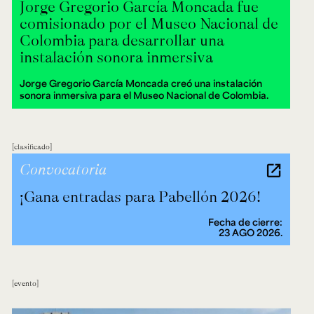
Jorge Gregorio García Moncada fue
comisionado por el Museo Nacional de
Colombia para desarrollar una
instalación sonora inmersiva
Jorge Gregorio García Moncada creó una instalación
sonora inmersiva para el Museo Nacional de Colombia.
clasificado
Convocatoria
¡Gana entradas para Pabellón 2026!
Fecha de cierre:
23 AGO 2026.
evento