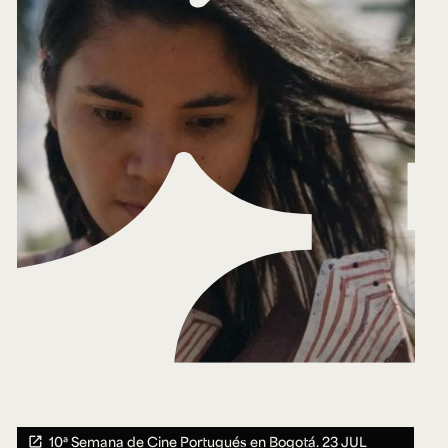
10ª Semana de Cine Portugués en Bogotá.
23 JUL