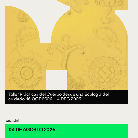
Taller Prácticas del Cuerpo desde una Ecología del
cuidado.
16 OCT 2026 ― 4 DEC 2026.
anuncio
04 DE AGOSTO 2026