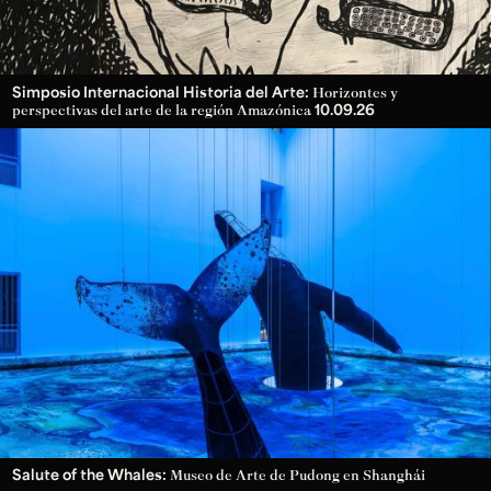
Simposio Internacional Historia del Arte:
Horizontes y
10.09.26
perspectivas del arte de la región Amazónica
Salute of the Whales:
Museo de Arte de Pudong en Shanghái