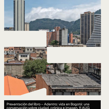
Presentación del libro — Adentro: vida en Bogotá: una
conversación sobre ciudad, crónica e imagen.
11 AUG