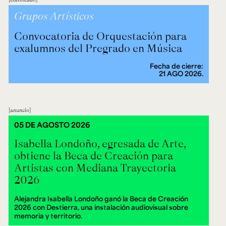
Grupos Artísticos
Convocatoria de Orquestación para
exalumnos del Pregrado en Música
Fecha de cierre:
21 AGO 2026.
anuncio
05 DE AGOSTO 2026
Isabella Londoño, egresada de Arte,
obtiene la Beca de Creación para
Artistas con Mediana Trayectoria
2026
Alejandra Isabella Londoño ganó la Beca de Creación
2026 con Destierra, una instalación audiovisual sobre
memoria y territorio.