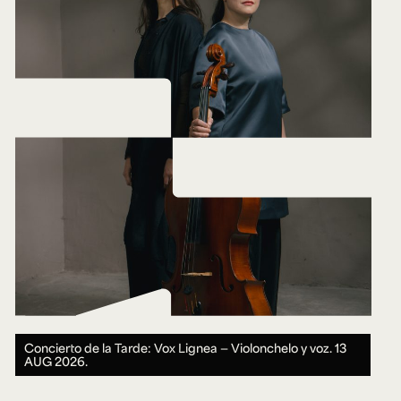
Concierto de la Tarde: Vox Lignea — Violonchelo y voz.
13
AUG 2026.