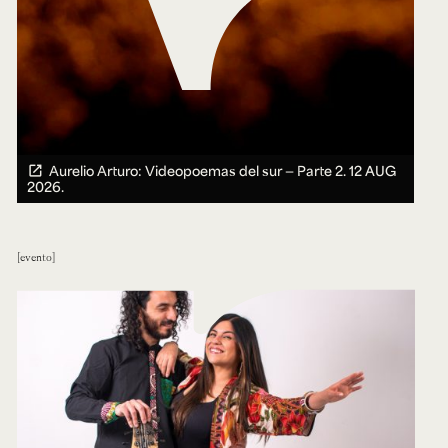
Aurelio Arturo: Videopoemas del sur — Parte 2.
12 AUG
2026.
evento