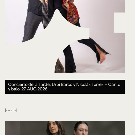
Concierto de la Tarde: Urpi Barco y Nicolás Torres — Canto
y bajo.
27 AUG 2026.
evento