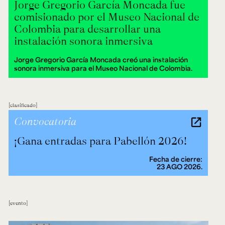
Jorge Gregorio García Moncada fue
comisionado por el Museo Nacional de
Colombia para desarrollar una
instalación sonora inmersiva
Jorge Gregorio García Moncada creó una instalación
sonora inmersiva para el Museo Nacional de Colombia.
clasificado
Convocatoria
¡Gana entradas para Pabellón 2026!
Fecha de cierre:
23 AGO 2026.
evento