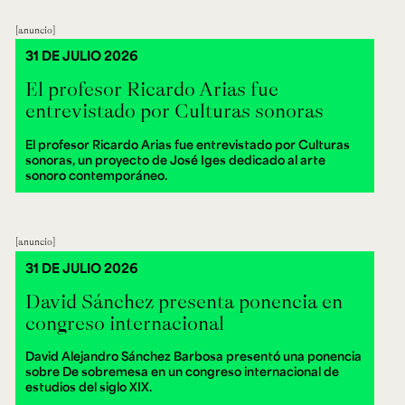
anuncio
31 DE JULIO 2026
El profesor Ricardo Arias fue
entrevistado por Culturas sonoras
El profesor Ricardo Arias fue entrevistado por Culturas
sonoras, un proyecto de José Iges dedicado al arte
sonoro contemporáneo.
anuncio
31 DE JULIO 2026
David Sánchez presenta ponencia en
congreso internacional
David Alejandro Sánchez Barbosa presentó una ponencia
sobre De sobremesa en un congreso internacional de
estudios del siglo XIX.