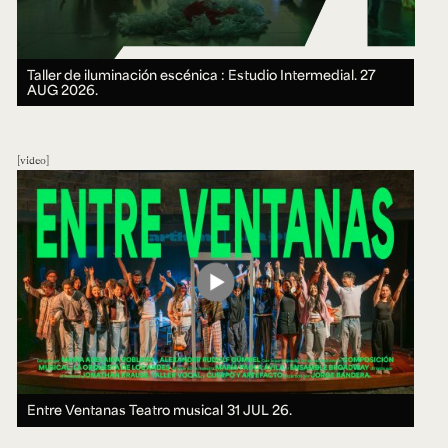
Taller de iluminación escénica : Estudio Intermedial.
27
AUG 2026.
video
Entre Ventanas Teatro musical
31 JUL 26.