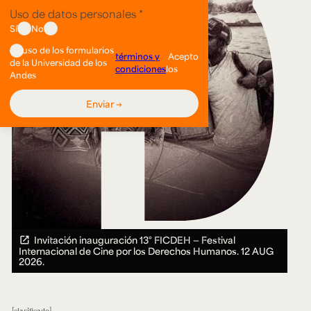
Invitación inauguración 13° FICDEH — Festival
Internacional de Cine por los Derechos Humanos.
12 AUG
2026.
clasificado