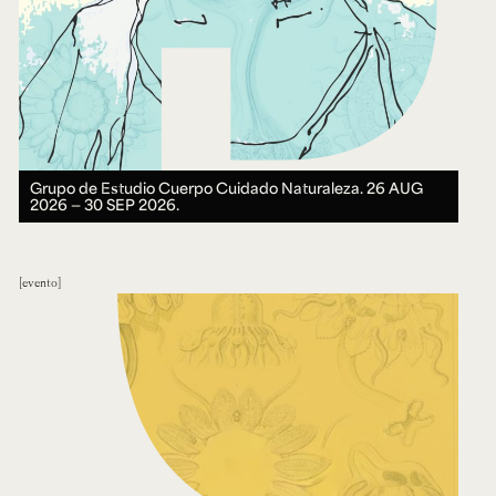
Grupo de Estudio Cuerpo Cuidado Naturaleza.
26 AUG
2026 ― 30 SEP 2026.
evento