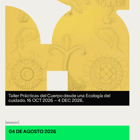
Taller Prácticas del Cuerpo desde una Ecología del
cuidado.
16 OCT 2026 ― 4 DEC 2026.
anuncio
04 DE AGOSTO 2026