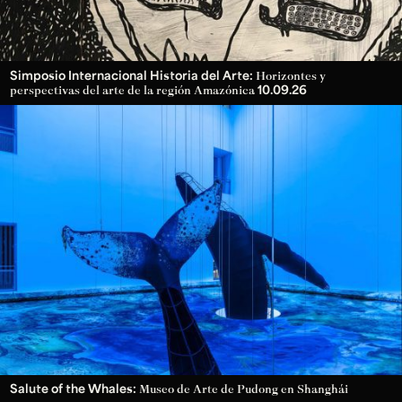
Simposio Internacional Historia del Arte:
Horizontes y
10.09.26
perspectivas del arte de la región Amazónica
Salute of the Whales:
Museo de Arte de Pudong en Shanghái