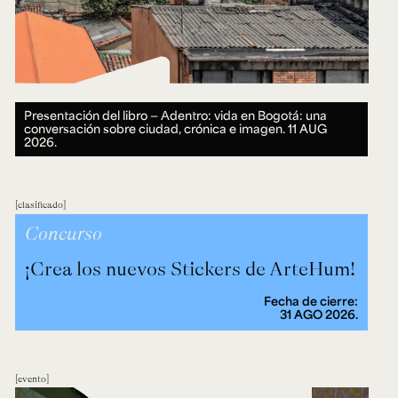
Presentación del libro — Adentro: vida en Bogotá: una
conversación sobre ciudad, crónica e imagen.
11 AUG
2026.
clasificado
Concurso
¡Crea los nuevos Stickers de ArteHum!
Fecha de cierre:
31 AGO 2026.
evento