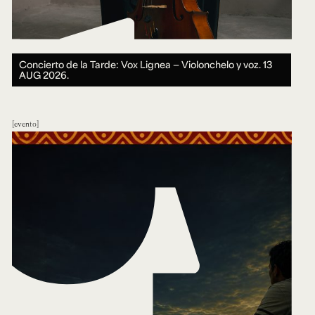
Concierto de la Tarde: Vox Lignea — Violonchelo y voz.
13
AUG 2026.
evento