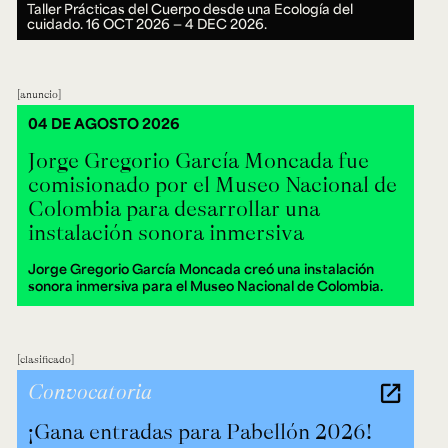
Taller Prácticas del Cuerpo desde una Ecología del
cuidado.
16 OCT 2026 ― 4 DEC 2026.
anuncio
04 DE AGOSTO 2026
Jorge Gregorio García Moncada fue
comisionado por el Museo Nacional de
Colombia para desarrollar una
instalación sonora inmersiva
Jorge Gregorio García Moncada creó una instalación
sonora inmersiva para el Museo Nacional de Colombia.
clasificado
Convocatoria
¡Gana entradas para Pabellón 2026!