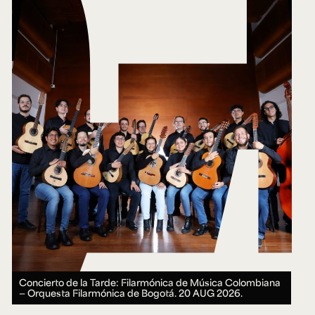
Concierto de la Tarde: Filarmónica de Música Colombiana
— Orquesta Filarmónica de Bogotá.
20 AUG 2026.