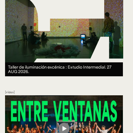
Taller de iluminación escénica : Estudio Intermedial.
27
AUG 2026.
video