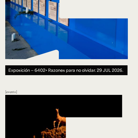
Exposición — 6402+ Razones para no olvidar.
29 JUL 2026.
evento