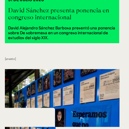
David Sánchez presenta ponencia en
congreso internacional
David Alejandro Sánchez Barbosa presentó una ponencia
sobre De sobremesa en un congreso internacional de
estudios del siglo XIX.
evento