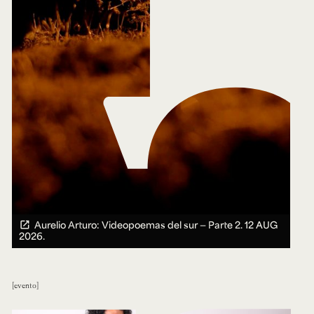
Aurelio Arturo: Videopoemas del sur — Parte 2.
12 AUG
2026.
evento