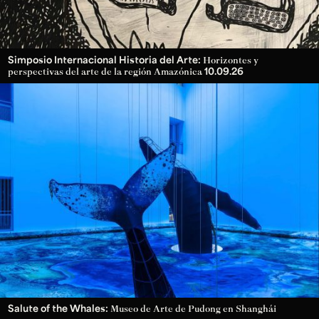
Simposio Internacional Historia del Arte:
Horizontes y
10.09.26
perspectivas del arte de la región Amazónica
Salute of the Whales:
Museo de Arte de Pudong en Shanghái