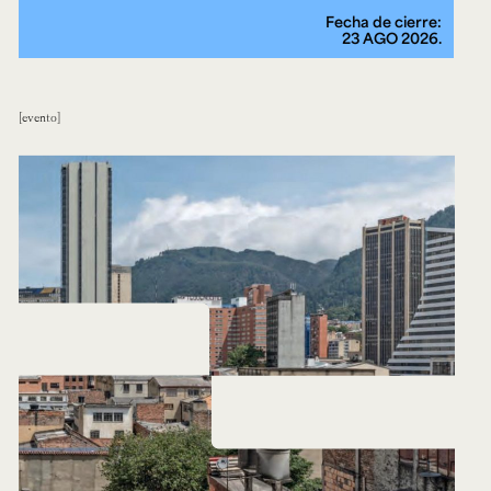
Fecha de cierre:
23 AGO 2026.
evento