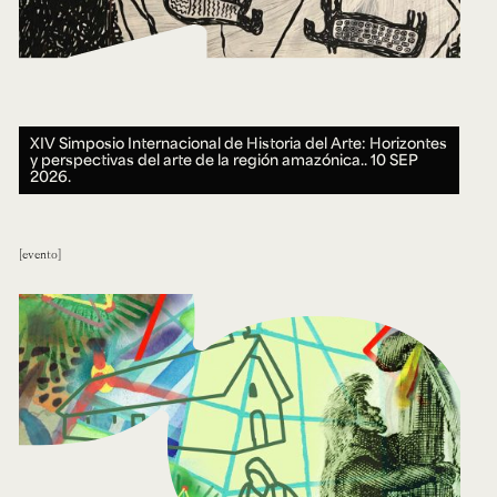
XIV Simposio Internacional de Historia del Arte: Horizontes
y perspectivas del arte de la región amazónica..
10 SEP
2026.
evento