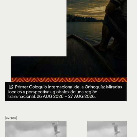
Primer Coloquio Internacional de la Orinoquía: Miradas
locales y perspectivas globales de una región
transnacional.
26 AUG 2026 ― 27 AUG 2026.
evento