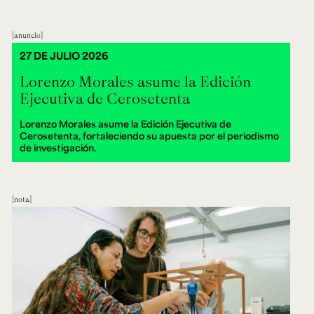
anuncio
27 DE JULIO 2026
Lorenzo Morales asume la Edición
Ejecutiva de Cerosetenta
Lorenzo Morales asume la Edición Ejecutiva de
Cerosetenta, fortaleciendo su apuesta por el periodismo
de investigación.
nota