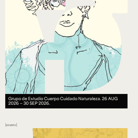
Grupo de Estudio Cuerpo Cuidado Naturaleza.
26 AUG
2026 ― 30 SEP 2026.
evento