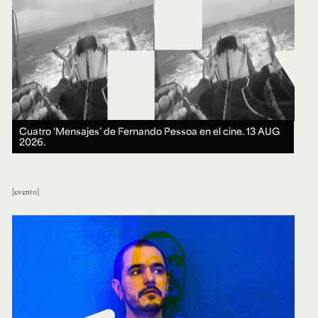
Cuatro ‘Mensajes’ de Fernando Pessoa en el cine.
13 AUG
2026.
evento