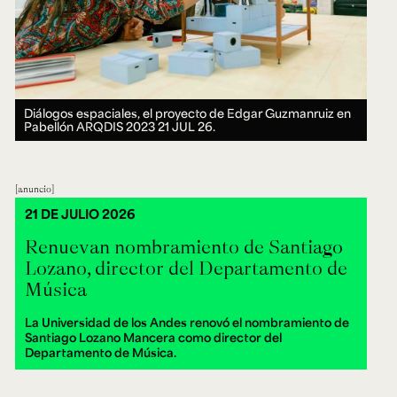
Diálogos espaciales, el proyecto de Edgar Guzmanruiz en
Pabellón ARQDIS 2023
21 JUL 26.
anuncio
21 DE JULIO 2026
Renuevan nombramiento de Santiago
Lozano, director del Departamento de
Música
La Universidad de los Andes renovó el nombramiento de
Santiago Lozano Mancera como director del
Departamento de Música.