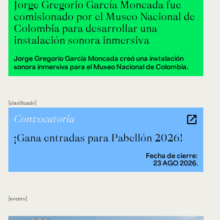
Jorge Gregorio García Moncada fue
comisionado por el Museo Nacional de
Colombia para desarrollar una
instalación sonora inmersiva
Jorge Gregorio García Moncada creó una instalación
sonora inmersiva para el Museo Nacional de Colombia.
clasificado
Convocatoria
¡Gana entradas para Pabellón 2026!
Fecha de cierre:
23 AGO 2026.
evento