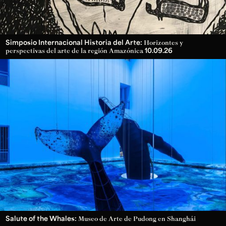
Simposio Internacional Historia del Arte:
Horizontes y
10.09.26
perspectivas del arte de la región Amazónica
Salute of the Whales:
Museo de Arte de Pudong en Shanghái