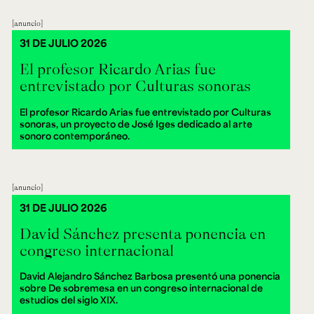
anuncio
31 DE JULIO 2026
El profesor Ricardo Arias fue
entrevistado por Culturas sonoras
El profesor Ricardo Arias fue entrevistado por Culturas
sonoras, un proyecto de José Iges dedicado al arte
sonoro contemporáneo.
anuncio
31 DE JULIO 2026
David Sánchez presenta ponencia en
congreso internacional
David Alejandro Sánchez Barbosa presentó una ponencia
sobre De sobremesa en un congreso internacional de
estudios del siglo XIX.