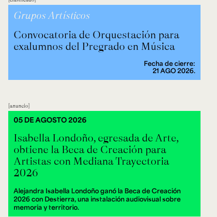
Grupos Artísticos
Convocatoria de Orquestación para
exalumnos del Pregrado en Música
Fecha de cierre:
21 AGO 2026.
anuncio
05 DE AGOSTO 2026
Isabella Londoño, egresada de Arte,
obtiene la Beca de Creación para
Artistas con Mediana Trayectoria
2026
Alejandra Isabella Londoño ganó la Beca de Creación
2026 con Destierra, una instalación audiovisual sobre
memoria y territorio.