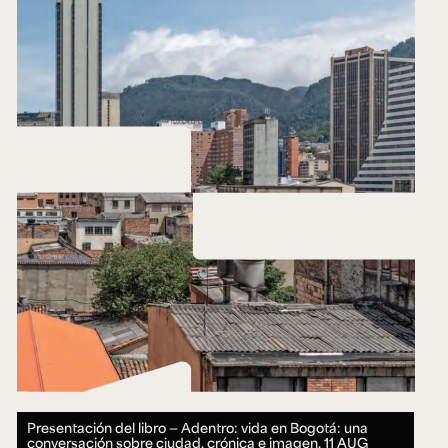
Presentación del libro — Adentro: vida en Bogotá: una
conversación sobre ciudad, crónica e imagen.
11 AUG