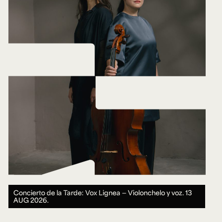
Concierto de la Tarde: Vox Lignea — Violonchelo y voz.
13
AUG 2026.