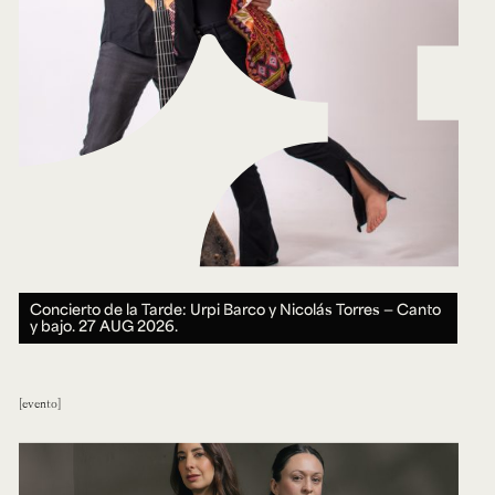
Concierto de la Tarde: Urpi Barco y Nicolás Torres — Canto
y bajo.
27 AUG 2026.
evento