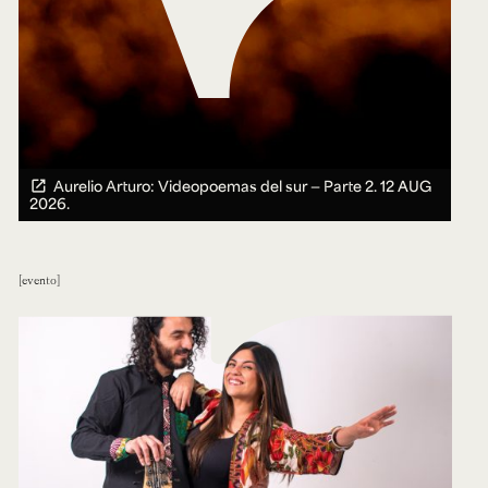
Aurelio Arturo: Videopoemas del sur — Parte 2.
12 AUG
2026.
evento