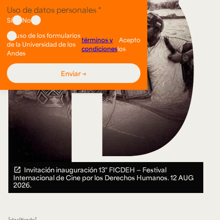
Invitación inauguración 13° FICDEH — Festival
Internacional de Cine por los Derechos Humanos.
12 AUG
2026.
clasificado