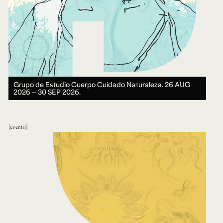
Grupo de Estudio Cuerpo Cuidado Naturaleza.
26 AUG
2026 ― 30 SEP 2026.
evento