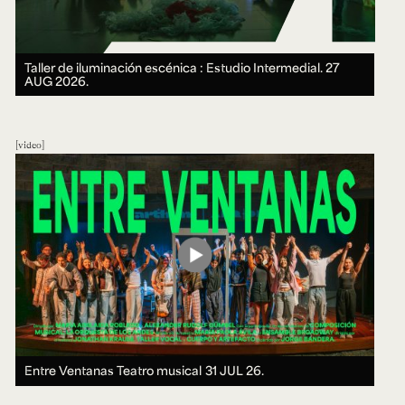
Taller de iluminación escénica : Estudio Intermedial.
27
AUG 2026.
video
Entre Ventanas Teatro musical
31 JUL 26.