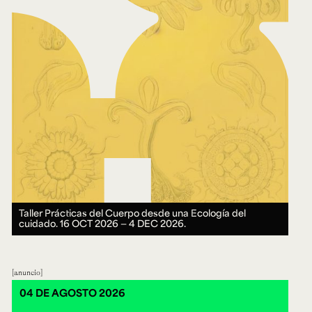
Taller Prácticas del Cuerpo desde una Ecología del
cuidado.
16 OCT 2026 ― 4 DEC 2026.
anuncio
04 DE AGOSTO 2026