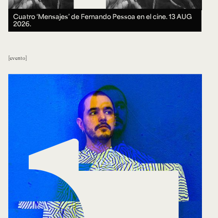
Cuatro ‘Mensajes’ de Fernando Pessoa en el cine.
13 AUG
2026.
evento