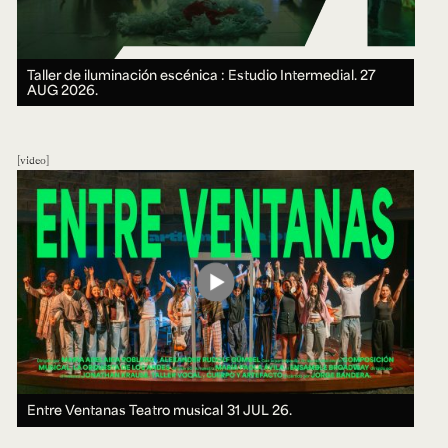
Taller de iluminación escénica : Estudio Intermedial.
27
AUG 2026.
video
Entre Ventanas Teatro musical
31 JUL 26.