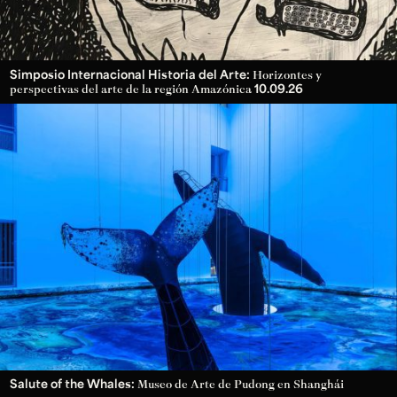
Simposio Internacional Historia del Arte:
Horizontes y
10.09.26
perspectivas del arte de la región Amazónica
Salute of the Whales:
Museo de Arte de Pudong en Shanghái