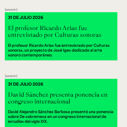
anuncio
31 DE JULIO 2026
El profesor Ricardo Arias fue
entrevistado por Culturas sonoras
El profesor Ricardo Arias fue entrevistado por Culturas
sonoras, un proyecto de José Iges dedicado al arte
sonoro contemporáneo.
anuncio
31 DE JULIO 2026
David Sánchez presenta ponencia en
congreso internacional
David Alejandro Sánchez Barbosa presentó una ponencia
sobre De sobremesa en un congreso internacional de
estudios del siglo XIX.