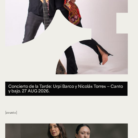
Concierto de la Tarde: Urpi Barco y Nicolás Torres — Canto
y bajo.
27 AUG 2026.
evento