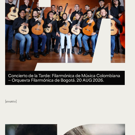
Concierto de la Tarde: Filarmónica de Música Colombiana
— Orquesta Filarmónica de Bogotá.
20 AUG 2026.
evento