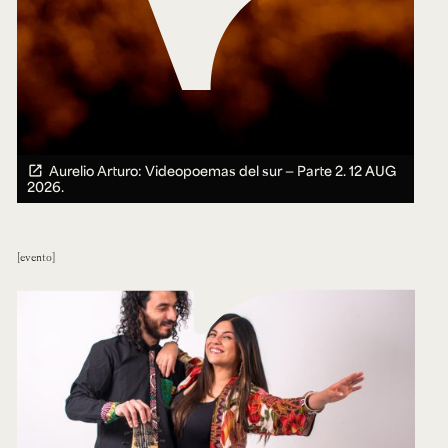
Aurelio Arturo: Videopoemas del sur — Parte 2.
12 AUG
2026.
evento