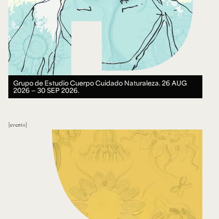
Grupo de Estudio Cuerpo Cuidado Naturaleza.
26 AUG
2026 ― 30 SEP 2026.
evento