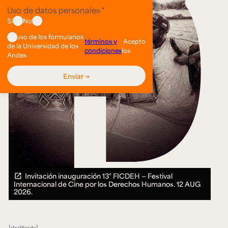
Invitación inauguración 13° FICDEH — Festival
Internacional de Cine por los Derechos Humanos.
12 AUG
2026.
clasificado