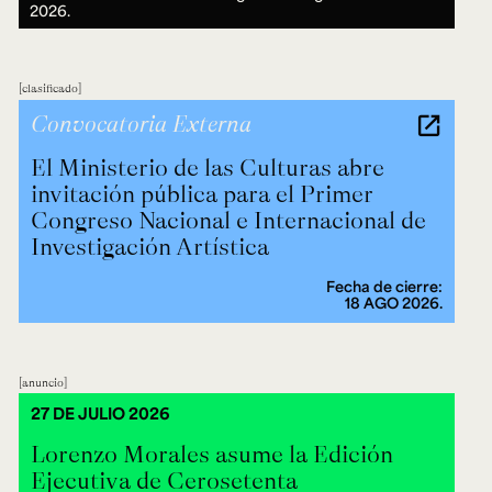
2026.
clasificado
Convocatoria Externa
El Ministerio de las Culturas abre
invitación pública para el Primer
Congreso Nacional e Internacional de
Investigación Artística
Fecha de cierre:
18 AGO 2026.
anuncio
27 DE JULIO 2026
Lorenzo Morales asume la Edición
Ejecutiva de Cerosetenta