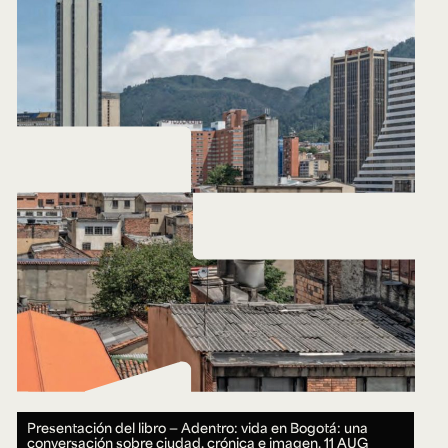
Presentación del libro — Adentro: vida en Bogotá: una
conversación sobre ciudad, crónica e imagen.
11 AUG