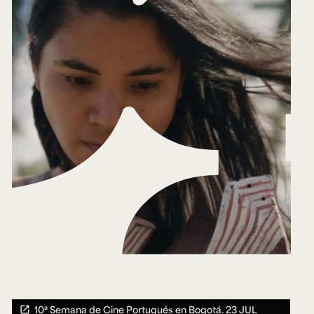
10ª Semana de Cine Portugués en Bogotá.
23 JUL