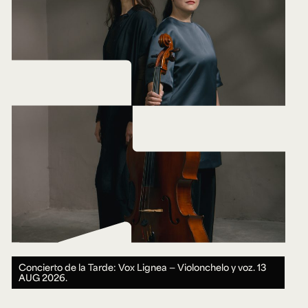
Concierto de la Tarde: Vox Lignea — Violonchelo y voz.
13
AUG 2026.