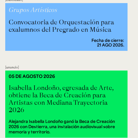
Grupos Artísticos
Convocatoria de Orquestación para
exalumnos del Pregrado en Música
Fecha de cierre:
21 AGO 2026.
anuncio
05 DE AGOSTO 2026
Isabella Londoño, egresada de Arte,
obtiene la Beca de Creación para
Artistas con Mediana Trayectoria
2026
Alejandra Isabella Londoño ganó la Beca de Creación
2026 con Destierra, una instalación audiovisual sobre
memoria y territorio.