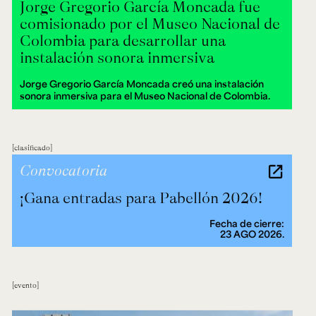
Jorge Gregorio García Moncada fue
comisionado por el Museo Nacional de
Colombia para desarrollar una
instalación sonora inmersiva
Jorge Gregorio García Moncada creó una instalación
sonora inmersiva para el Museo Nacional de Colombia.
clasificado
Convocatoria
¡Gana entradas para Pabellón 2026!
Fecha de cierre:
23 AGO 2026.
evento