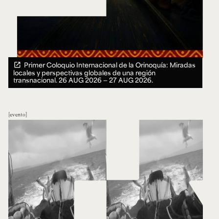
Primer Coloquio Internacional de la Orinoquía: Miradas
locales y perspectivas globales de una región
transnacional.
26 AUG 2026 ― 27 AUG 2026.
evento