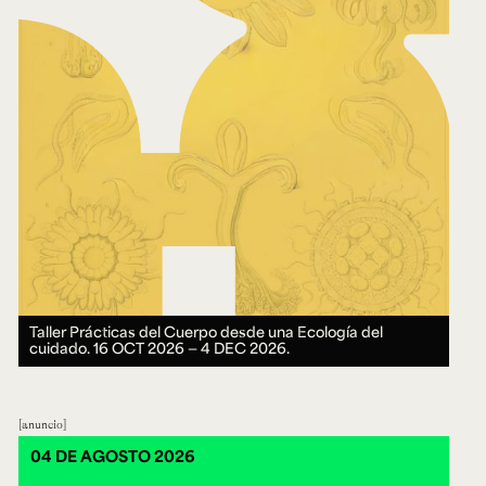
Taller Prácticas del Cuerpo desde una Ecología del
cuidado.
16 OCT 2026 ― 4 DEC 2026.
anuncio
04 DE AGOSTO 2026