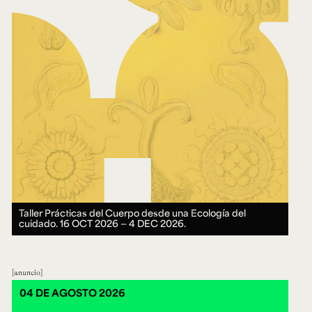
Taller Prácticas del Cuerpo desde una Ecología del
cuidado.
16 OCT 2026 ― 4 DEC 2026.
anuncio
04 DE AGOSTO 2026