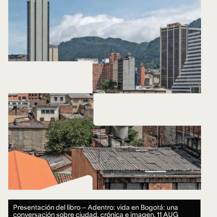
Presentación del libro — Adentro: vida en Bogotá: una
conversación sobre ciudad, crónica e imagen.
11 AUG