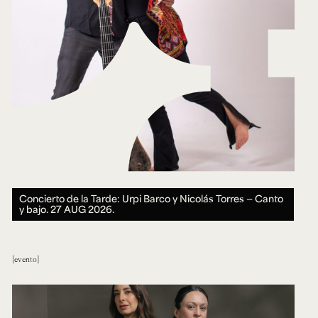
Concierto de la Tarde: Urpi Barco y Nicolás Torres — Canto
y bajo.
27 AUG 2026.
evento