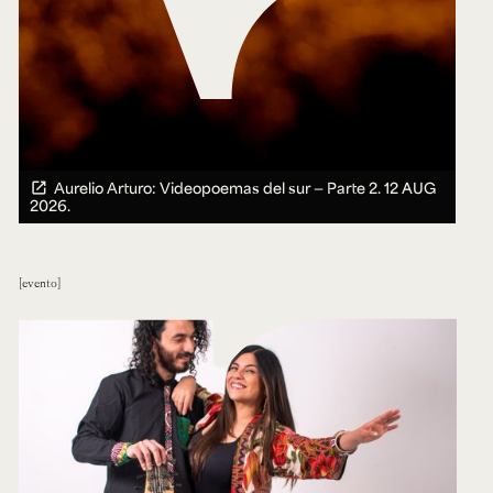
Aurelio Arturo: Videopoemas del sur — Parte 2.
12 AUG
2026.
evento