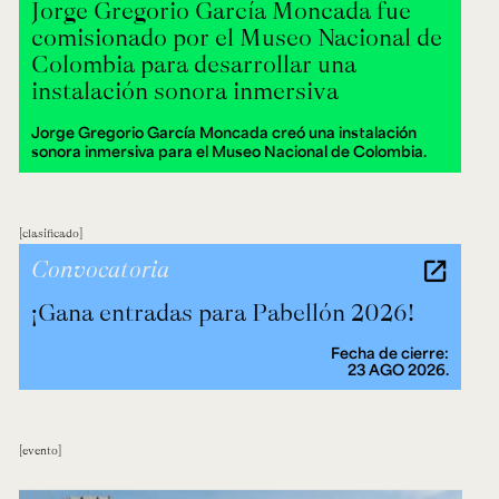
Jorge Gregorio García Moncada fue
comisionado por el Museo Nacional de
Colombia para desarrollar una
instalación sonora inmersiva
Jorge Gregorio García Moncada creó una instalación
sonora inmersiva para el Museo Nacional de Colombia.
clasificado
Convocatoria
¡Gana entradas para Pabellón 2026!
Fecha de cierre:
23 AGO 2026.
evento