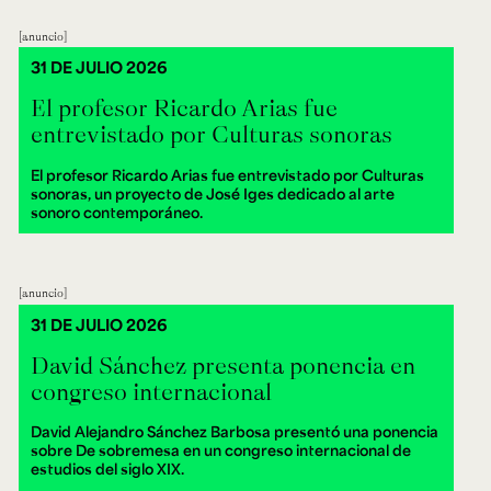
anuncio
31 DE JULIO 2026
El profesor Ricardo Arias fue
entrevistado por Culturas sonoras
El profesor Ricardo Arias fue entrevistado por Culturas
sonoras, un proyecto de José Iges dedicado al arte
sonoro contemporáneo.
anuncio
31 DE JULIO 2026
David Sánchez presenta ponencia en
congreso internacional
David Alejandro Sánchez Barbosa presentó una ponencia
sobre De sobremesa en un congreso internacional de
estudios del siglo XIX.