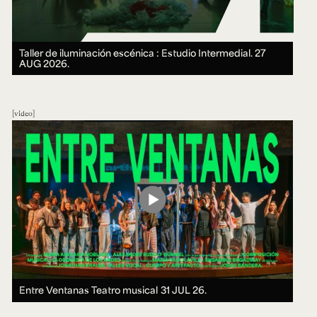
Taller de iluminación escénica : Estudio Intermedial.
27
AUG 2026.
video
Entre Ventanas Teatro musical
31 JUL 26.