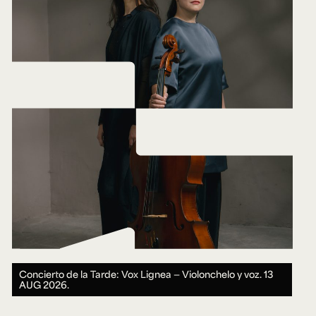
Concierto de la Tarde: Vox Lignea — Violonchelo y voz.
13
AUG 2026.