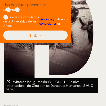
Invitación inauguración 13° FICDEH — Festival
Internacional de Cine por los Derechos Humanos.
12 AUG
2026.
clasificado