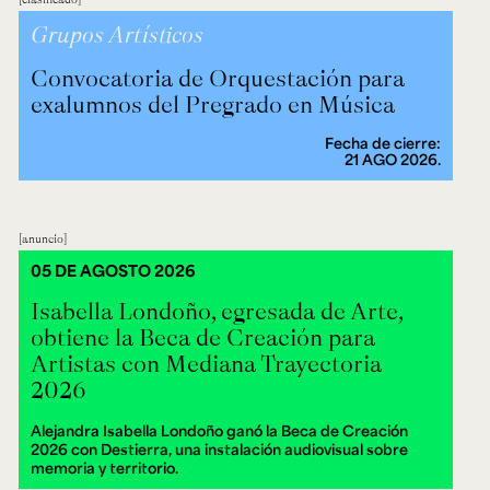
Grupos Artísticos
Convocatoria de Orquestación para
exalumnos del Pregrado en Música
Fecha de cierre:
21 AGO 2026.
anuncio
05 DE AGOSTO 2026
Isabella Londoño, egresada de Arte,
obtiene la Beca de Creación para
Artistas con Mediana Trayectoria
2026
Alejandra Isabella Londoño ganó la Beca de Creación
2026 con Destierra, una instalación audiovisual sobre
memoria y territorio.