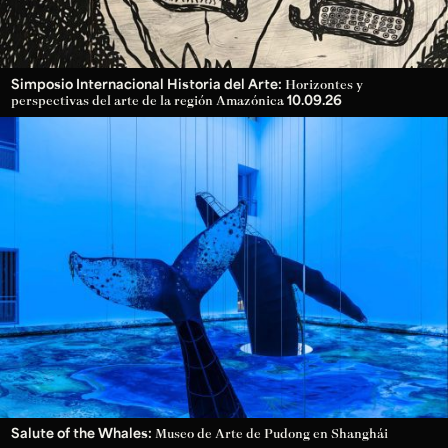
Simposio Internacional Historia del Arte:
Horizontes y
10.09.26
perspectivas del arte de la región Amazónica
Salute of the Whales:
Museo de Arte de Pudong en Shanghái