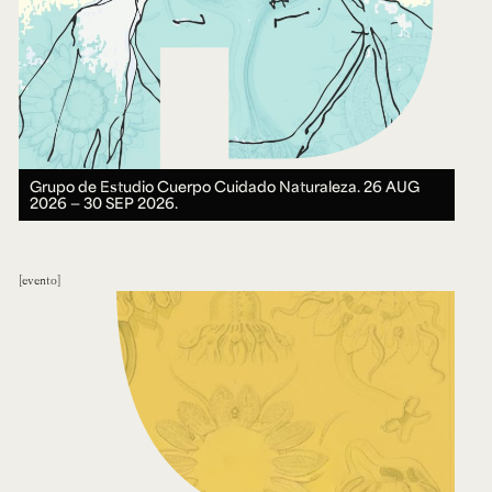
Grupo de Estudio Cuerpo Cuidado Naturaleza.
26 AUG
2026 ― 30 SEP 2026.
evento