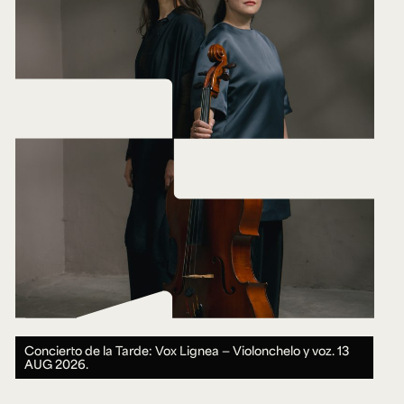
Concierto de la Tarde: Vox Lignea — Violonchelo y voz.
13
AUG 2026.