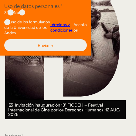
Invitación inauguración 13° FICDEH — Festival
Internacional de Cine por los Derechos Humanos.
12 AUG
2026.
clasificado