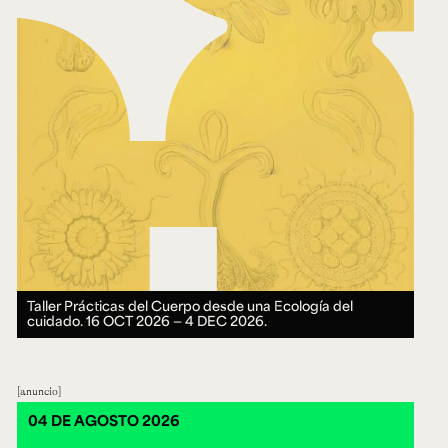
Taller Prácticas del Cuerpo desde una Ecología del
cuidado.
16 OCT 2026 ― 4 DEC 2026.
anuncio
04 DE AGOSTO 2026