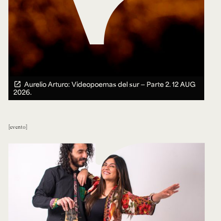
Aurelio Arturo: Videopoemas del sur — Parte 2.
12 AUG
2026.
evento