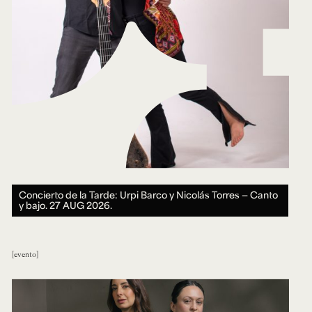
Concierto de la Tarde: Urpi Barco y Nicolás Torres — Canto
y bajo.
27 AUG 2026.
evento