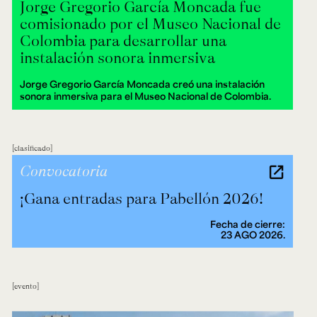
Jorge Gregorio García Moncada fue
comisionado por el Museo Nacional de
Colombia para desarrollar una
instalación sonora inmersiva
Jorge Gregorio García Moncada creó una instalación
sonora inmersiva para el Museo Nacional de Colombia.
clasificado
Convocatoria
¡Gana entradas para Pabellón 2026!
Fecha de cierre:
23 AGO 2026.
evento