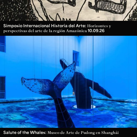
Simposio Internacional Historia del Arte:
Horizontes y
10.09.26
perspectivas del arte de la región Amazónica
Salute of the Whales:
Museo de Arte de Pudong en Shanghái