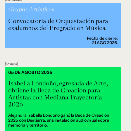
Grupos Artísticos
Convocatoria de Orquestación para
exalumnos del Pregrado en Música
Fecha de cierre:
21 AGO 2026.
anuncio
05 DE AGOSTO 2026
Isabella Londoño, egresada de Arte,
obtiene la Beca de Creación para
Artistas con Mediana Trayectoria
2026
Alejandra Isabella Londoño ganó la Beca de Creación
2026 con Destierra, una instalación audiovisual sobre
memoria y territorio.