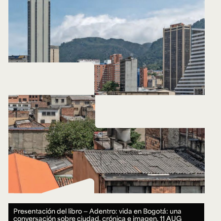
Presentación del libro — Adentro: vida en Bogotá: una
conversación sobre ciudad, crónica e imagen.
11 AUG