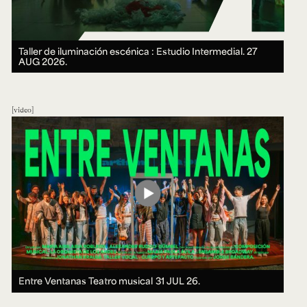
Taller de iluminación escénica : Estudio Intermedial.
27
AUG 2026.
video
Entre Ventanas Teatro musical
31 JUL 26.