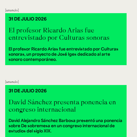
anuncio
31 DE JULIO 2026
El profesor Ricardo Arias fue
entrevistado por Culturas sonoras
El profesor Ricardo Arias fue entrevistado por Culturas
sonoras, un proyecto de José Iges dedicado al arte
sonoro contemporáneo.
anuncio
31 DE JULIO 2026
David Sánchez presenta ponencia en
congreso internacional
David Alejandro Sánchez Barbosa presentó una ponencia
sobre De sobremesa en un congreso internacional de
estudios del siglo XIX.