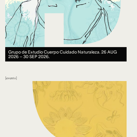
Grupo de Estudio Cuerpo Cuidado Naturaleza.
26 AUG
2026 ― 30 SEP 2026.
evento