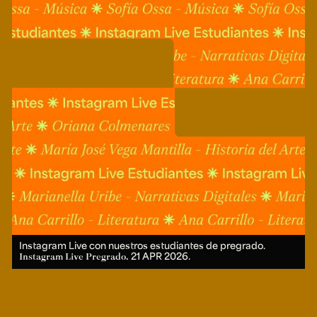
Instagram Live con nuestros estudiantes de pregrado.
21 APR 2026.
Instagram Live Pregrado.