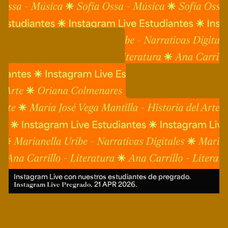
Instagram Live con nuestros estudiantes de pregrado.
21 APR 2026.
Instagram Live Pregrado.