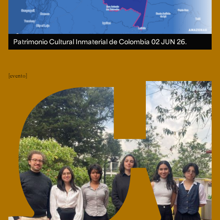
Patrimonio Cultural Inmaterial de Colombia
02 JUN 26.
evento