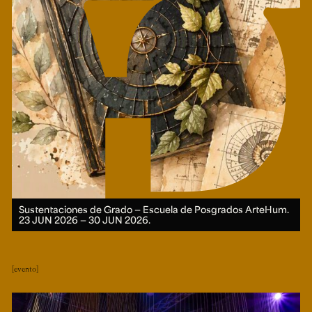
Sustentaciones de Grado ― Escuela de Posgrados ArteHum.
23 JUN 2026 ― 30 JUN 2026.
evento