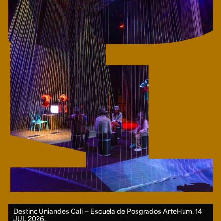
Destino Uniandes Cali — Escuela de Posgrados ArteHum.
14
JUL 2026.