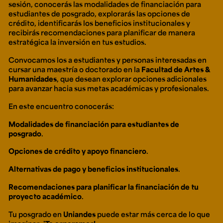
sesión, conocerás las modalidades de financiación para
estudiantes de posgrado, explorarás las opciones de
crédito, identificarás los beneficios institucionales y
recibirás recomendaciones para planificar de manera
estratégica la inversión en tus estudios.
Convocamos los a estudiantes y personas interesadas en
cursar una maestría o doctorado en la
Facultad de Artes &
Humanidades
, que desean explorar opciones adicionales
para avanzar hacia sus metas académicas y profesionales.
En este encuentro conocerás:
Modalidades de financiación para estudiantes de
posgrado
.
Opciones de crédito y apoyo financiero
.
Alternativas de pago y beneficios institucionales
.
Recomendaciones para planificar la financiación de tu
proyecto académico
.
Tu posgrado en
Uniandes
puede estar más cerca de lo que