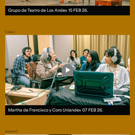
Grupo de Teatro de Los Andes
15 FEB 26.
video
Martha de Francisco y Coro Uniandes
07 FEB 26.
espacio