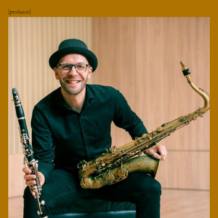
profesor