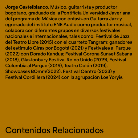
Jorge Castelblanco.
Músico, guitarrista y productor
bogotano, graduado de la Pontificia Universidad Javeriana
del programa de Música con énfasis en Guitarra Jazz y
egresado del instituto ENE Audio como productor musical,
colabora con diferentes grupos en diversos festivales
nacionales e internacionales, tales como: Festival de Jazz
del Teatro Libre (2015) con el cuarteto Tangram; ganadores
del estímulo Giras por Bogotá (2021) y Festivales al Parque
(2022) con Dorado Kandua; Festival Corona Sunset Sabana
(2018), Glastonbury Festival Reino Unido (2019), Festival
Colombia al Parque (2019), Teatro Colón (2019),
Showcases BOmm(2022), Festival Centro (2023) y
Festival Cordillera (2024) con la agrupación Los Yoryis.
Contenidos Relacionados