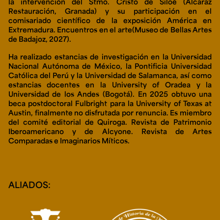
la intervención del Stmo. Cristo de Siloé (Alcaraz
Restauración, Granada) y su participación en el
comisariado científico de la exposición
América en
Extremadura. Encuentros en el arte
(Museo de Bellas Artes
de Badajoz, 2027).
Ha realizado estancias de investigación en la Universidad
Nacional Autónoma de México, la Pontificia Universidad
Católica del Perú y la Universidad de Salamanca, así como
estancias docentes en la University of Oradea y la
Universidad de los Andes (Bogotá). En 2025 obtuvo una
beca postdoctoral Fulbright para la University of Texas at
Austin, finalmente no disfrutada por renuncia. Es miembro
del comité editorial de
Quiroga. Revista de Patrimonio
Iberoamericano
y de
Alcyone. Revista de Artes
Comparadas e Imaginarios Míticos
.
ALIADOS: