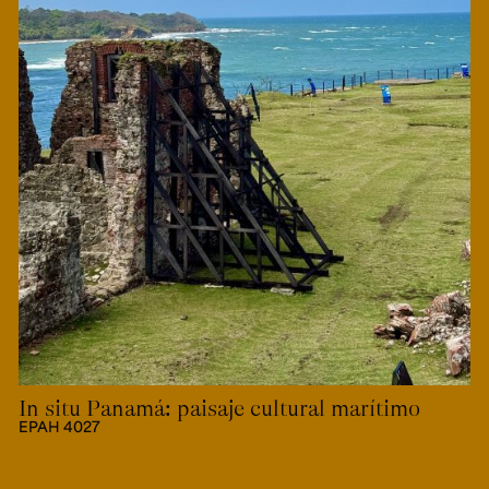
In situ Panamá: paisaje cultural marítimo
EPAH 4027