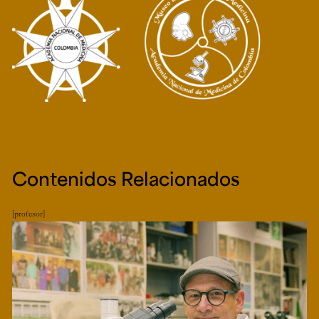
Contenidos Relacionados
profesor