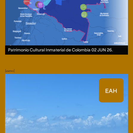
Patrimonio Cultural Inmaterial de Colombia
02 JUN 26.
curso
EAH