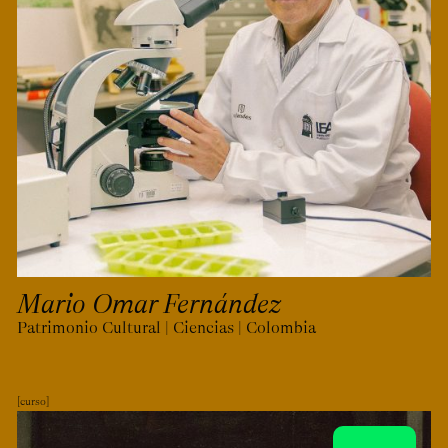
Mario Omar Fernández
Patrimonio Cultural | Ciencias | Colombia
curso