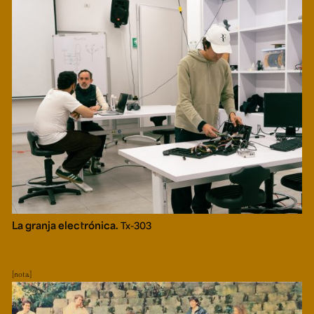
La granja electrónica.
Tx-303
nota