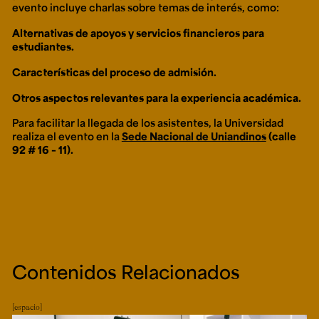
evento incluye charlas sobre temas de interés, como:
Alternativas de apoyos y servicios financieros para
estudiantes.
Características del proceso de admisión.
Otros aspectos relevantes para la experiencia académica.
Para facilitar la llegada de los asistentes, la Universidad
realiza el evento en la
Sede Nacional de Uniandinos
(calle
92 # 16 – 11).
Contenidos Relacionados
espacio