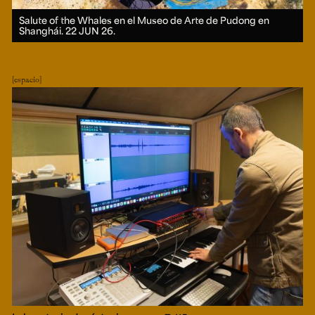
Salute of the Whales en el Museo de Arte de Pudong en
Shanghái.
22 JUN 26.
espacio