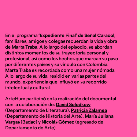
En el programa
‘Expediente Final’ de Señal Caracol
,
familiares, amigos y colegas recuerdan la vida y obra
de
Marta Traba
. A lo largo del episodio, se abordan
distintos momentos de su trayectoria personal y
profesional, así como los hechos que marcan su paso
por diferentes países y su vínculo con Colombia.
Marta Traba
es recordada como una mujer nómada.
A lo largo de su vida, residió en varias partes del
mundo, experiencia que influyó en su recorrido
intelectual y cultural.
ArteHum participó en la realización del documental
con la colaboración de:
David Solodkow
(Departamento de Literatura),
Patricia Zalamea
(Departamento de Historia del Arte),
María Juliana
Vargas
(Badac) y
Nicolás Gómez
(egresado del
Departamento de Arte).