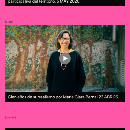
participativa del territorio.
5 MAY 2026.
video
Cien años de surrealismo por Maria Clara Bernal
23 ABR 26.
evento