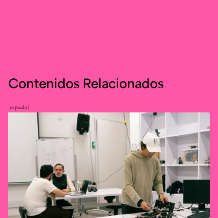
Contenidos Relacionados
espacio