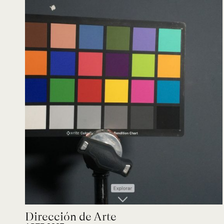
Dirección de Arte