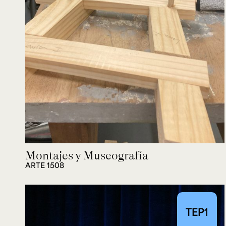
Montajes y Museografía
ARTE 1508
TEP1