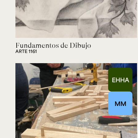
Fundamentos de Dibujo
ARTE 1161
EHHA
MM