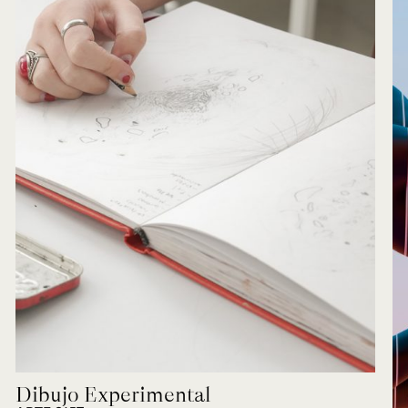
Dibujo Experimental