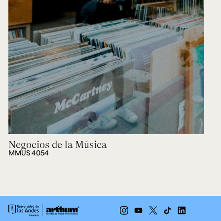
Negocios de la Música
MMUS 4054