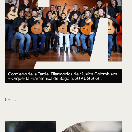
Concierto de la Tarde: Filarmónica de Música Colombiana
— Orquesta Filarmónica de Bogotá.
20 AUG 2026.
evento