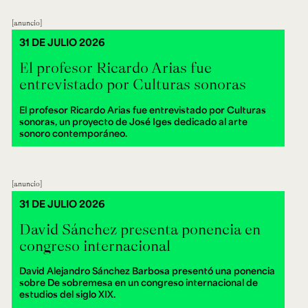
anuncio
31 DE JULIO 2026
El profesor Ricardo Arias fue
entrevistado por Culturas sonoras
El profesor Ricardo Arias fue entrevistado por Culturas
sonoras, un proyecto de José Iges dedicado al arte
sonoro contemporáneo.
anuncio
31 DE JULIO 2026
David Sánchez presenta ponencia en
congreso internacional
David Alejandro Sánchez Barbosa presentó una ponencia
sobre De sobremesa en un congreso internacional de
estudios del siglo XIX.