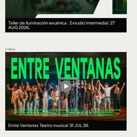
Taller de iluminación escénica : Estudio Intermedial.
27
AUG 2026.
video
Entre Ventanas Teatro musical
31 JUL 26.