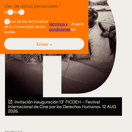
Invitación inauguración 13° FICDEH — Festival
Internacional de Cine por los Derechos Humanos.
12 AUG
2026.
clasificado