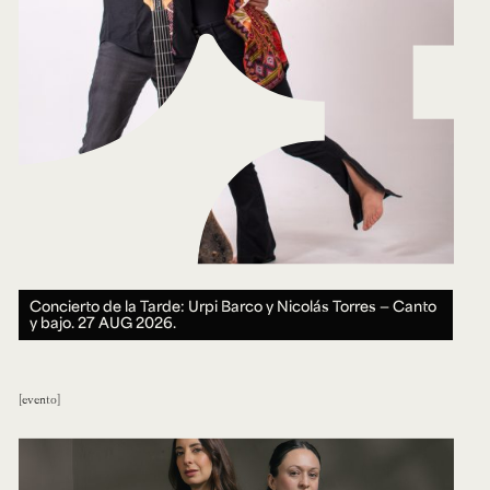
Concierto de la Tarde: Urpi Barco y Nicolás Torres — Canto
y bajo.
27 AUG 2026.
evento