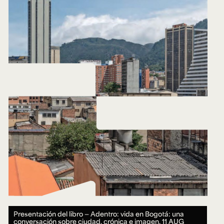
Presentación del libro — Adentro: vida en Bogotá: una
conversación sobre ciudad, crónica e imagen.
11 AUG