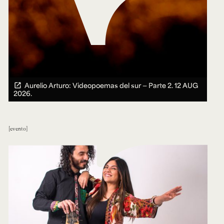
Aurelio Arturo: Videopoemas del sur — Parte 2.
12 AUG
2026.
evento