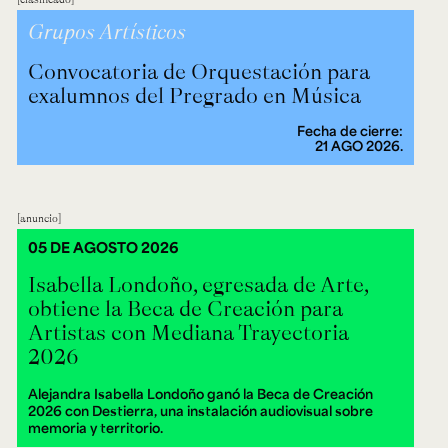
Grupos Artísticos
Convocatoria de Orquestación para
exalumnos del Pregrado en Música
Fecha de cierre:
21 AGO 2026.
anuncio
05 DE AGOSTO 2026
Isabella Londoño, egresada de Arte,
obtiene la Beca de Creación para
Artistas con Mediana Trayectoria
2026
Alejandra Isabella Londoño ganó la Beca de Creación
2026 con Destierra, una instalación audiovisual sobre
memoria y territorio.