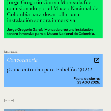
Jorge Gregorio García Moncada fue
comisionado por el Museo Nacional de
Colombia para desarrollar una
instalación sonora inmersiva
Jorge Gregorio García Moncada creó una instalación
sonora inmersiva para el Museo Nacional de Colombia.
clasificado
Convocatoria
¡Gana entradas para Pabellón 2026!
Fecha de cierre:
23 AGO 2026.
evento