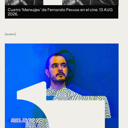
Cuatro ‘Mensajes’ de Fernando Pessoa en el cine.
13 AUG
2026.
evento