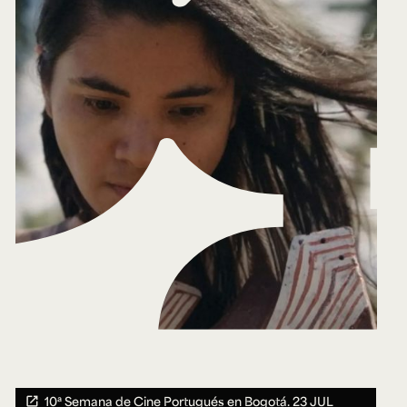
10ª Semana de Cine Portugués en Bogotá.
23 JUL