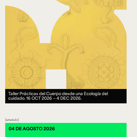
Taller Prácticas del Cuerpo desde una Ecología del
cuidado.
16 OCT 2026 ― 4 DEC 2026.
anuncio
04 DE AGOSTO 2026