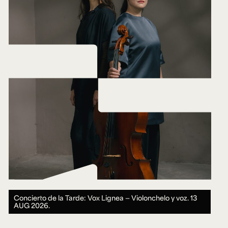
Concierto de la Tarde: Vox Lignea — Violonchelo y voz.
13
AUG 2026.