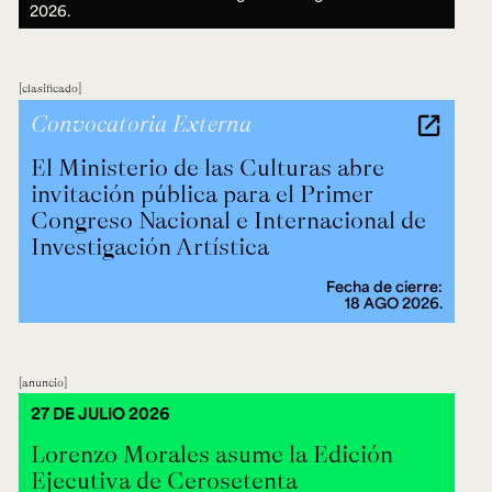
2026.
clasificado
Convocatoria Externa
El Ministerio de las Culturas abre
invitación pública para el Primer
Congreso Nacional e Internacional de
Investigación Artística
Fecha de cierre:
18 AGO 2026.
anuncio
27 DE JULIO 2026
Lorenzo Morales asume la Edición
Ejecutiva de Cerosetenta