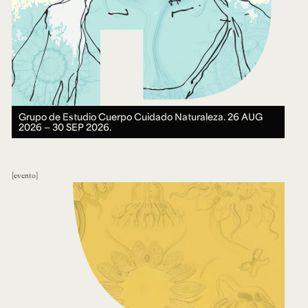
Grupo de Estudio Cuerpo Cuidado Naturaleza.
26 AUG
2026 ― 30 SEP 2026.
evento