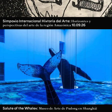
Simposio Internacional Historia del Arte:
Horizontes y
10.09.26
perspectivas del arte de la región Amazónica
Salute of the Whales:
Museo de Arte de Pudong en Shanghái