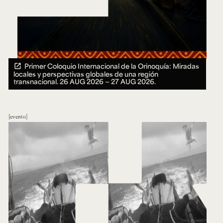
Primer Coloquio Internacional de la Orinoquía: Miradas
locales y perspectivas globales de una región
transnacional.
26 AUG 2026 ― 27 AUG 2026.
evento