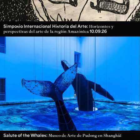
Simposio Internacional Historia del Arte:
Horizontes y
10.09.26
perspectivas del arte de la región Amazónica
Salute of the Whales:
Museo de Arte de Pudong en Shanghái