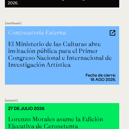
2026.
clasificado
Convocatoria Externa
El Ministerio de las Culturas abre
invitación pública para el Primer
Congreso Nacional e Internacional de
Investigación Artística
Fecha de cierre:
18 AGO 2026.
anuncio
27 DE JULIO 2026
Lorenzo Morales asume la Edición
Ejecutiva de Cerosetenta