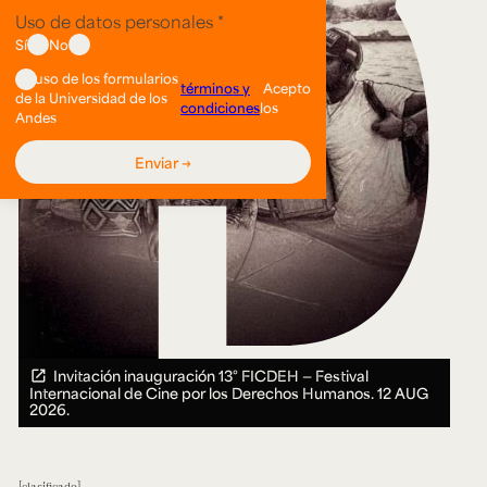
Invitación inauguración 13° FICDEH — Festival
Internacional de Cine por los Derechos Humanos.
12 AUG
2026.
clasificado