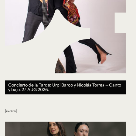
Concierto de la Tarde: Urpi Barco y Nicolás Torres — Canto
y bajo.
27 AUG 2026.
evento