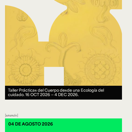
Taller Prácticas del Cuerpo desde una Ecología del
cuidado.
16 OCT 2026 ― 4 DEC 2026.
anuncio
04 DE AGOSTO 2026