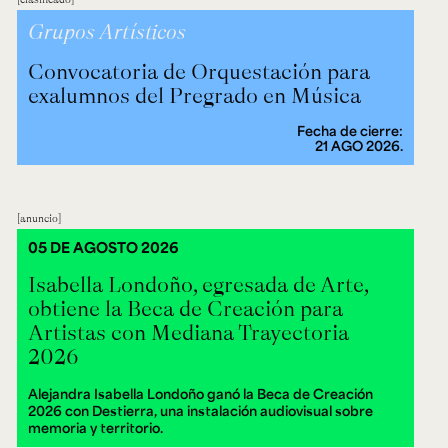
Grupos Artísticos
Convocatoria de Orquestación para
exalumnos del Pregrado en Música
Fecha de cierre:
21 AGO 2026.
anuncio
05 DE AGOSTO 2026
Isabella Londoño, egresada de Arte,
obtiene la Beca de Creación para
Artistas con Mediana Trayectoria
2026
Alejandra Isabella Londoño ganó la Beca de Creación
2026 con Destierra, una instalación audiovisual sobre
memoria y territorio.