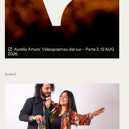
Aurelio Arturo: Videopoemas del sur — Parte 2.
12 AUG
2026.
evento