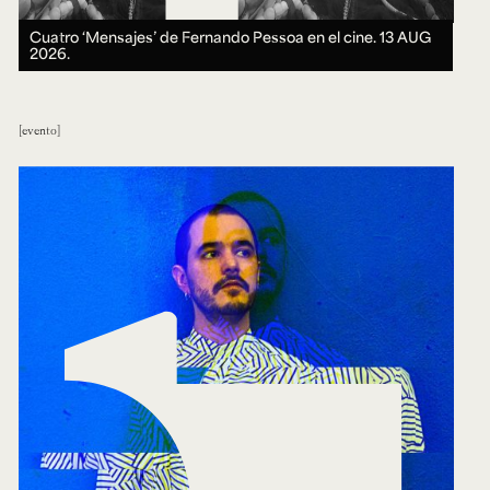
Cuatro ‘Mensajes’ de Fernando Pessoa en el cine.
13 AUG
2026.
evento