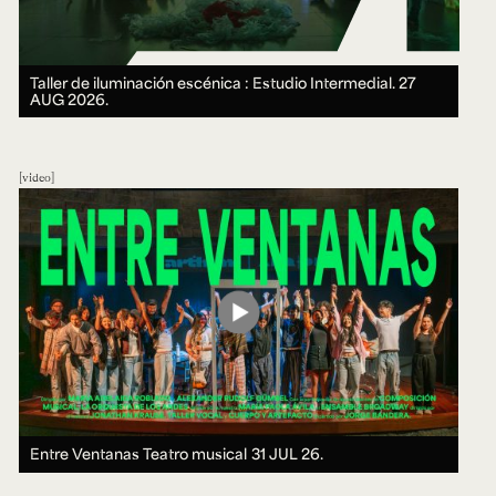
Taller de iluminación escénica : Estudio Intermedial.
27
AUG 2026.
video
Entre Ventanas Teatro musical
31 JUL 26.