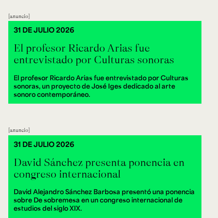
anuncio
31 DE JULIO 2026
El profesor Ricardo Arias fue
entrevistado por Culturas sonoras
El profesor Ricardo Arias fue entrevistado por Culturas
sonoras, un proyecto de José Iges dedicado al arte
sonoro contemporáneo.
anuncio
31 DE JULIO 2026
David Sánchez presenta ponencia en
congreso internacional
David Alejandro Sánchez Barbosa presentó una ponencia
sobre De sobremesa en un congreso internacional de
estudios del siglo XIX.