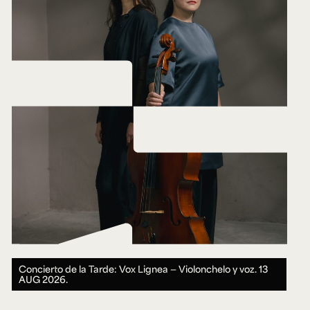
Concierto de la Tarde: Vox Lignea — Violonchelo y voz.
13
AUG 2026.