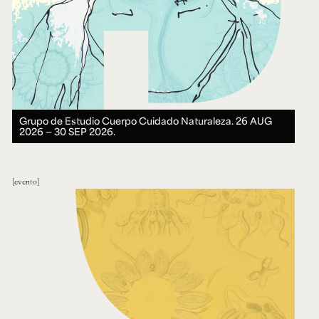
Grupo de Estudio Cuerpo Cuidado Naturaleza.
26 AUG
2026 ― 30 SEP 2026.
evento