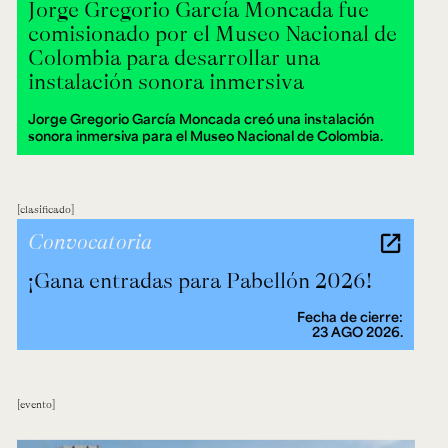
Jorge Gregorio García Moncada fue
comisionado por el Museo Nacional de
Colombia para desarrollar una
instalación sonora inmersiva
Jorge Gregorio García Moncada creó una instalación
sonora inmersiva para el Museo Nacional de Colombia.
clasificado
Convocatoria
¡Gana entradas para Pabellón 2026!
Fecha de cierre:
23 AGO 2026.
evento