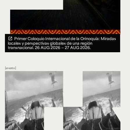
Primer Coloquio Internacional de la Orinoquía: Miradas
locales y perspectivas globales de una región
transnacional.
26 AUG 2026 ― 27 AUG 2026.
evento