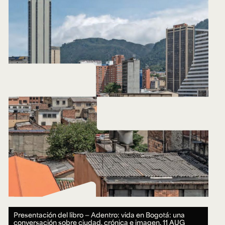
Presentación del libro — Adentro: vida en Bogotá: una
conversación sobre ciudad, crónica e imagen.
11 AUG