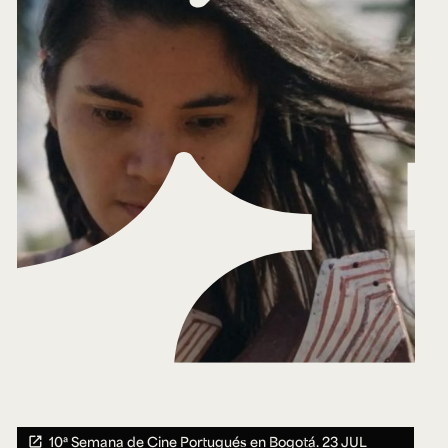
10ª Semana de Cine Portugués en Bogotá.
23 JUL