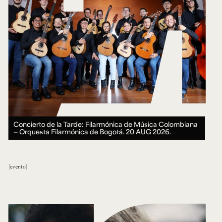
Concierto de la Tarde: Filarmónica de Música Colombiana
— Orquesta Filarmónica de Bogotá.
20 AUG 2026.
evento