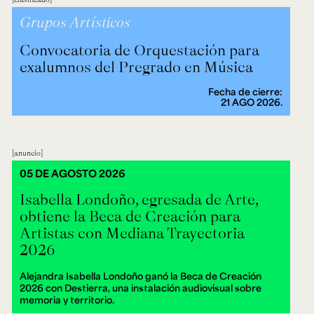
Grupos Artísticos
Convocatoria de Orquestación para
exalumnos del Pregrado en Música
Fecha de cierre:
21 AGO 2026.
anuncio
05 DE AGOSTO 2026
Isabella Londoño, egresada de Arte,
obtiene la Beca de Creación para
Artistas con Mediana Trayectoria
2026
Alejandra Isabella Londoño ganó la Beca de Creación
2026 con Destierra, una instalación audiovisual sobre
memoria y territorio.