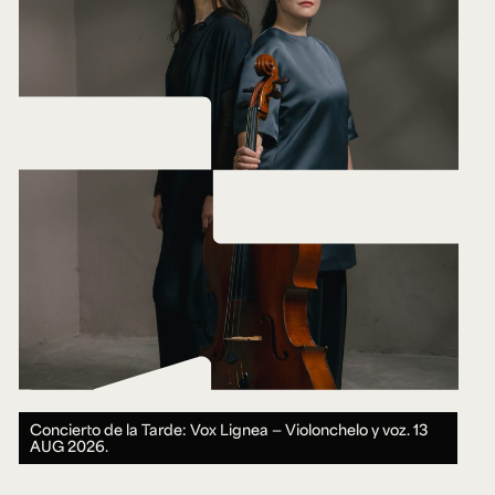
Concierto de la Tarde: Vox Lignea — Violonchelo y voz.
13
AUG 2026.