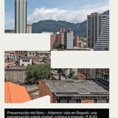
Presentación del libro — Adentro: vida en Bogotá: una
conversación sobre ciudad, crónica e imagen.
11 AUG