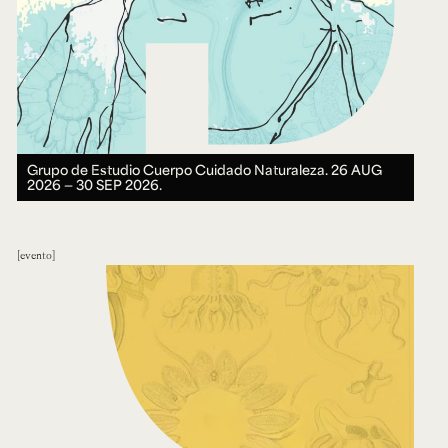
Grupo de Estudio Cuerpo Cuidado Naturaleza.
26 AUG
2026 ― 30 SEP 2026.
evento