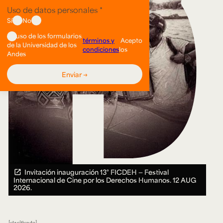
Invitación inauguración 13° FICDEH — Festival
Internacional de Cine por los Derechos Humanos.
12 AUG
2026.
clasificado