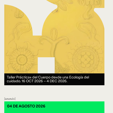
Taller Prácticas del Cuerpo desde una Ecología del
cuidado.
16 OCT 2026 ― 4 DEC 2026.
anuncio
04 DE AGOSTO 2026