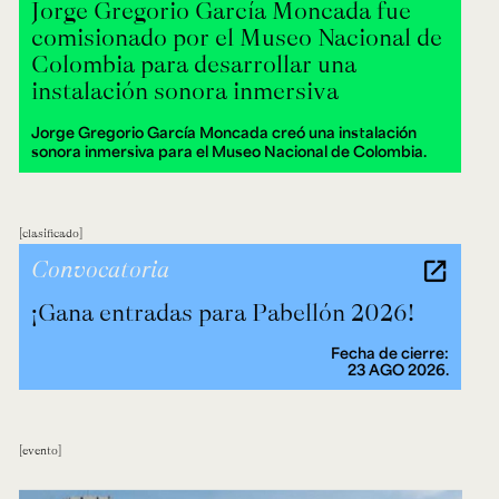
Jorge Gregorio García Moncada fue
comisionado por el Museo Nacional de
Colombia para desarrollar una
instalación sonora inmersiva
Jorge Gregorio García Moncada creó una instalación
sonora inmersiva para el Museo Nacional de Colombia.
clasificado
Convocatoria
¡Gana entradas para Pabellón 2026!
Fecha de cierre:
23 AGO 2026.
evento