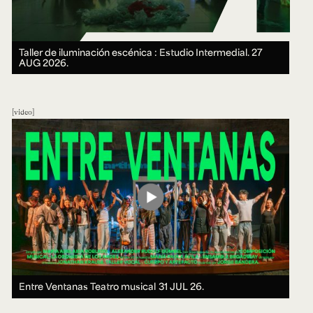
Taller de iluminación escénica : Estudio Intermedial.
27
AUG 2026.
video
Entre Ventanas Teatro musical
31 JUL 26.