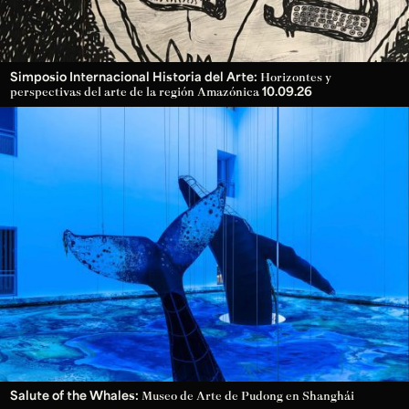
Simposio Internacional Historia del Arte:
Horizontes y
10.09.26
perspectivas del arte de la región Amazónica
Salute of the Whales:
Museo de Arte de Pudong en Shanghái