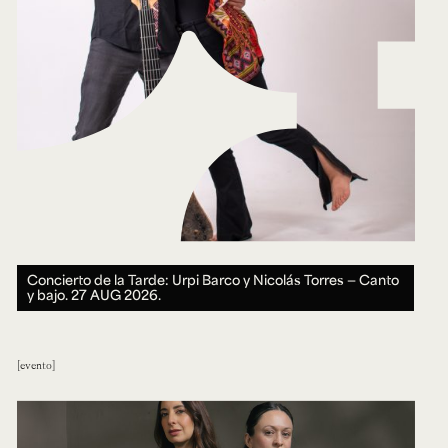
Concierto de la Tarde: Urpi Barco y Nicolás Torres — Canto
y bajo.
27 AUG 2026.
evento