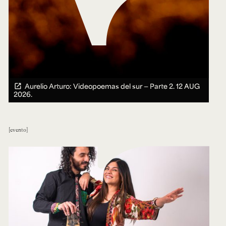
Aurelio Arturo: Videopoemas del sur — Parte 2.
12 AUG
2026.
evento