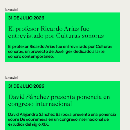
anuncio
31 DE JULIO 2026
El profesor Ricardo Arias fue
entrevistado por Culturas sonoras
El profesor Ricardo Arias fue entrevistado por Culturas
sonoras, un proyecto de José Iges dedicado al arte
sonoro contemporáneo.
anuncio
31 DE JULIO 2026
David Sánchez presenta ponencia en
congreso internacional
David Alejandro Sánchez Barbosa presentó una ponencia
sobre De sobremesa en un congreso internacional de
estudios del siglo XIX.