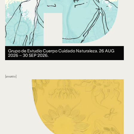
Grupo de Estudio Cuerpo Cuidado Naturaleza.
26 AUG
2026 ― 30 SEP 2026.
evento