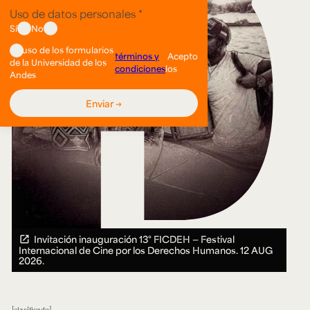
Invitación inauguración 13° FICDEH — Festival
Internacional de Cine por los Derechos Humanos.
12 AUG
2026.
clasificado