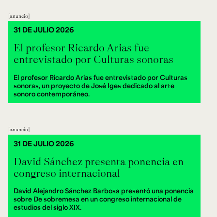
anuncio
31 DE JULIO 2026
El profesor Ricardo Arias fue
entrevistado por Culturas sonoras
El profesor Ricardo Arias fue entrevistado por Culturas
sonoras, un proyecto de José Iges dedicado al arte
sonoro contemporáneo.
anuncio
31 DE JULIO 2026
David Sánchez presenta ponencia en
congreso internacional
David Alejandro Sánchez Barbosa presentó una ponencia
sobre De sobremesa en un congreso internacional de
estudios del siglo XIX.