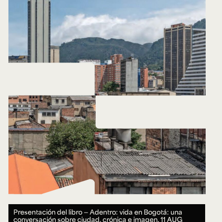
Presentación del libro — Adentro: vida en Bogotá: una
conversación sobre ciudad, crónica e imagen.
11 AUG