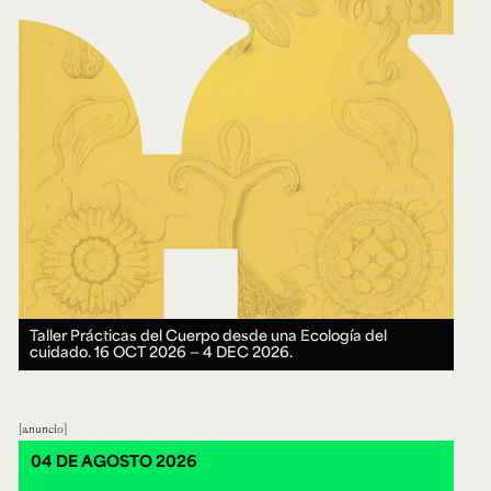
Taller Prácticas del Cuerpo desde una Ecología del
cuidado.
16 OCT 2026 ― 4 DEC 2026.
anuncio
04 DE AGOSTO 2026