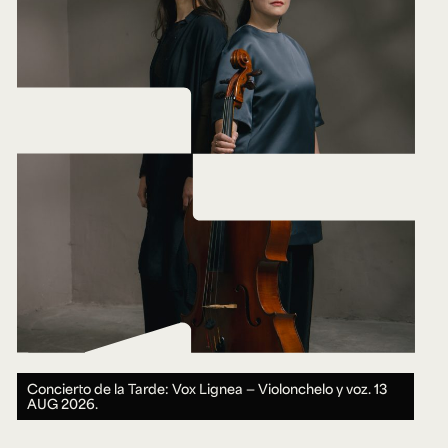
Concierto de la Tarde: Vox Lignea — Violonchelo y voz.
13
AUG 2026.