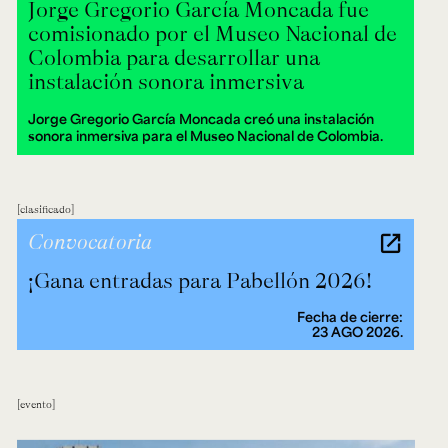
Jorge Gregorio García Moncada fue
comisionado por el Museo Nacional de
Colombia para desarrollar una
instalación sonora inmersiva
Jorge Gregorio García Moncada creó una instalación
sonora inmersiva para el Museo Nacional de Colombia.
clasificado
Convocatoria
¡Gana entradas para Pabellón 2026!
Fecha de cierre:
23 AGO 2026.
evento