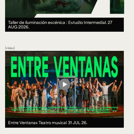
Taller de iluminación escénica : Estudio Intermedial.
27
AUG 2026.
video
Entre Ventanas Teatro musical
31 JUL 26.