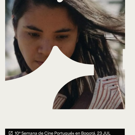
10ª Semana de Cine Portugués en Bogotá.
23 JUL