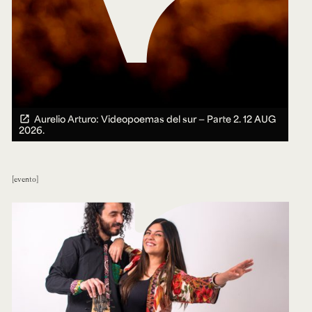
Aurelio Arturo: Videopoemas del sur — Parte 2.
12 AUG
2026.
evento