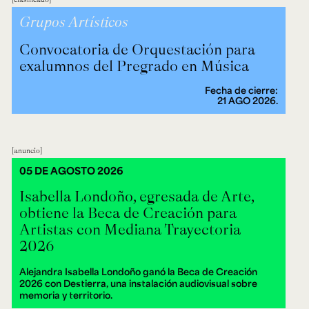
Grupos Artísticos
Convocatoria de Orquestación para
exalumnos del Pregrado en Música
Fecha de cierre:
21 AGO 2026.
anuncio
05 DE AGOSTO 2026
Isabella Londoño, egresada de Arte,
obtiene la Beca de Creación para
Artistas con Mediana Trayectoria
2026
Alejandra Isabella Londoño ganó la Beca de Creación
2026 con Destierra, una instalación audiovisual sobre
memoria y territorio.