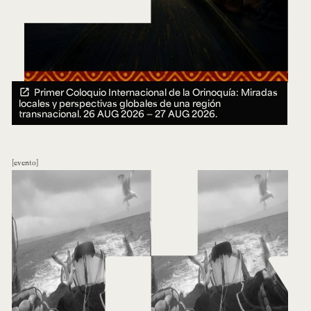
Primer Coloquio Internacional de la Orinoquía: Miradas
locales y perspectivas globales de una región
transnacional.
26 AUG 2026 ― 27 AUG 2026.
evento