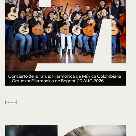
Concierto de la Tarde: Filarmónica de Música Colombiana
— Orquesta Filarmónica de Bogotá.
20 AUG 2026.
evento