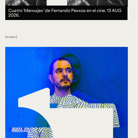
Cuatro ‘Mensajes’ de Fernando Pessoa en el cine.
13 AUG
2026.
evento