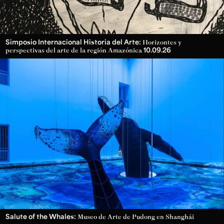
Simposio Internacional Historia del Arte:
Horizontes y
10.09.26
perspectivas del arte de la región Amazónica
Salute of the Whales:
Museo de Arte de Pudong en Shanghái