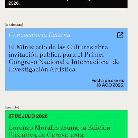
2026.
clasificado
Convocatoria Externa
El Ministerio de las Culturas abre
invitación pública para el Primer
Congreso Nacional e Internacional de
Investigación Artística
Fecha de cierre:
18 AGO 2026.
anuncio
27 DE JULIO 2026
Lorenzo Morales asume la Edición
Ejecutiva de Cerosetenta