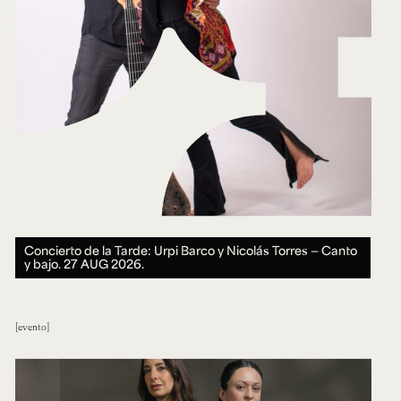
Concierto de la Tarde: Urpi Barco y Nicolás Torres — Canto
y bajo.
27 AUG 2026.
evento