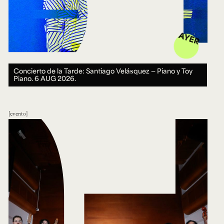
AYER
Concierto de la Tarde: Santiago Velásquez — Piano y Toy
Piano.
6 AUG 2026.
evento