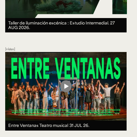
Taller de iluminación escénica : Estudio Intermedial.
27
AUG 2026.
video
Entre Ventanas Teatro musical
31 JUL 26.