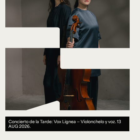
Concierto de la Tarde: Vox Lignea — Violonchelo y voz.
13
AUG 2026.