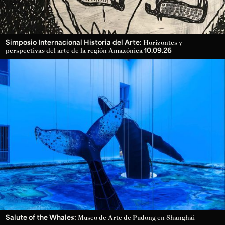
Simposio Internacional Historia del Arte:
Horizontes y
10.09.26
perspectivas del arte de la región Amazónica
Salute of the Whales:
Museo de Arte de Pudong en Shanghái