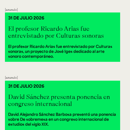
anuncio
31 DE JULIO 2026
El profesor Ricardo Arias fue
entrevistado por Culturas sonoras
El profesor Ricardo Arias fue entrevistado por Culturas
sonoras, un proyecto de José Iges dedicado al arte
sonoro contemporáneo.
anuncio
31 DE JULIO 2026
David Sánchez presenta ponencia en
congreso internacional
David Alejandro Sánchez Barbosa presentó una ponencia
sobre De sobremesa en un congreso internacional de
estudios del siglo XIX.