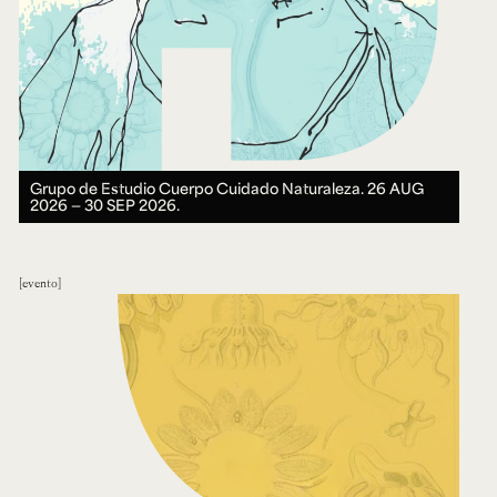
Grupo de Estudio Cuerpo Cuidado Naturaleza.
26 AUG
2026 ― 30 SEP 2026.
evento