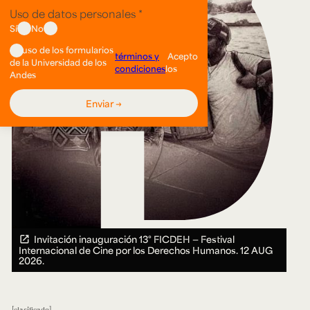
Invitación inauguración 13° FICDEH — Festival
Internacional de Cine por los Derechos Humanos.
12 AUG
2026.
clasificado