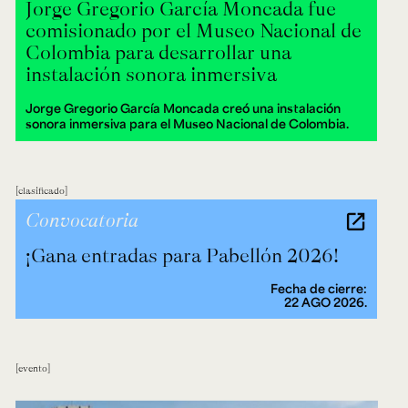
Jorge Gregorio García Moncada fue
comisionado por el Museo Nacional de
Colombia para desarrollar una
instalación sonora inmersiva
Jorge Gregorio García Moncada creó una instalación
sonora inmersiva para el Museo Nacional de Colombia.
clasificado
Convocatoria
¡Gana entradas para Pabellón 2026!
Fecha de cierre:
22 AGO 2026.
evento