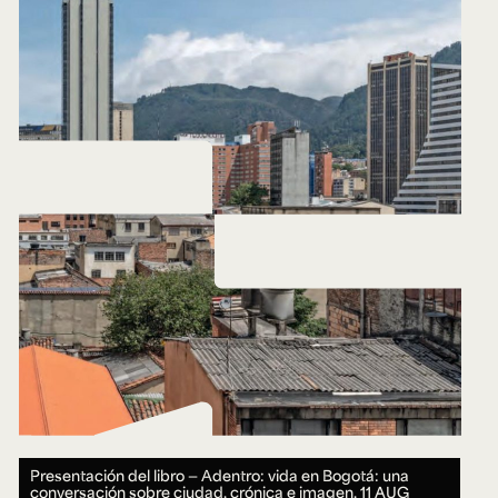
Presentación del libro — Adentro: vida en Bogotá: una
conversación sobre ciudad, crónica e imagen.
11 AUG