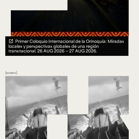
Primer Coloquio Internacional de la Orinoquía: Miradas
locales y perspectivas globales de una región
transnacional.
26 AUG 2026 ― 27 AUG 2026.
evento