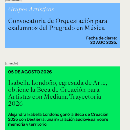
Grupos Artísticos
Convocatoria de Orquestación para
exalumnos del Pregrado en Música
Fecha de cierre:
20 AGO 2026.
anuncio
05 DE AGOSTO 2026
Isabella Londoño, egresada de Arte,
obtiene la Beca de Creación para
Artistas con Mediana Trayectoria
2026
Alejandra Isabella Londoño ganó la Beca de Creación
2026 con Destierra, una instalación audiovisual sobre
memoria y territorio.