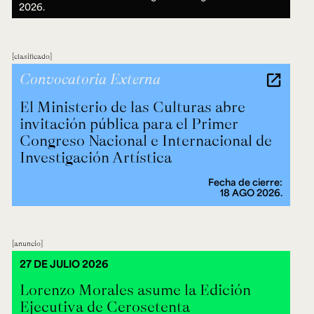
2026.
clasificado
Convocatoria Externa
El Ministerio de las Culturas abre
invitación pública para el Primer
Congreso Nacional e Internacional de
Investigación Artística
Fecha de cierre:
18 AGO 2026.
anuncio
27 DE JULIO 2026
Lorenzo Morales asume la Edición
Ejecutiva de Cerosetenta