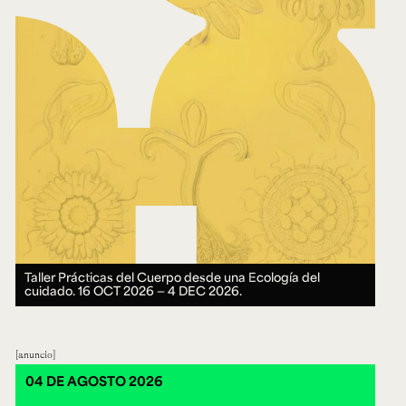
Taller Prácticas del Cuerpo desde una Ecología del
cuidado.
16 OCT 2026 ― 4 DEC 2026.
anuncio
04 DE AGOSTO 2026