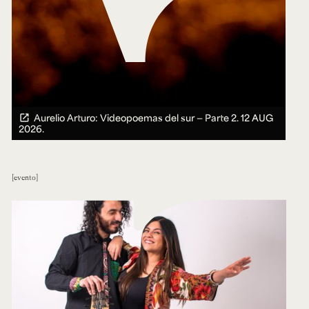
Aurelio Arturo: Videopoemas del sur — Parte 2.
12 AUG
2026.
evento