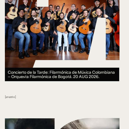
Concierto de la Tarde: Filarmónica de Música Colombiana
— Orquesta Filarmónica de Bogotá.
20 AUG 2026.
evento