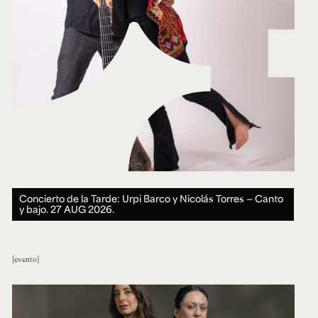
Concierto de la Tarde: Urpi Barco y Nicolás Torres — Canto
y bajo.
27 AUG 2026.
evento