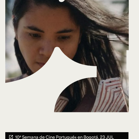
10ª Semana de Cine Portugués en Bogotá.
23 JUL