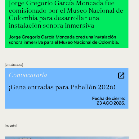
Jorge Gregorio García Moncada fue
comisionado por el Museo Nacional de
Colombia para desarrollar una
instalación sonora inmersiva
Jorge Gregorio García Moncada creó una instalación
sonora inmersiva para el Museo Nacional de Colombia.
clasificado
Convocatoria
¡Gana entradas para Pabellón 2026!
Fecha de cierre:
23 AGO 2026.
evento