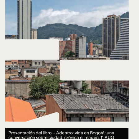
Presentación del libro — Adentro: vida en Bogotá: una
conversación sobre ciudad, crónica e imagen.
11 AUG