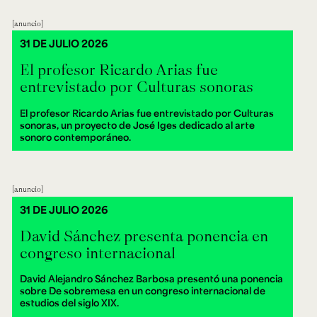
anuncio
31 DE JULIO 2026
El profesor Ricardo Arias fue
entrevistado por Culturas sonoras
El profesor Ricardo Arias fue entrevistado por Culturas
sonoras, un proyecto de José Iges dedicado al arte
sonoro contemporáneo.
anuncio
31 DE JULIO 2026
David Sánchez presenta ponencia en
congreso internacional
David Alejandro Sánchez Barbosa presentó una ponencia
sobre De sobremesa en un congreso internacional de
estudios del siglo XIX.