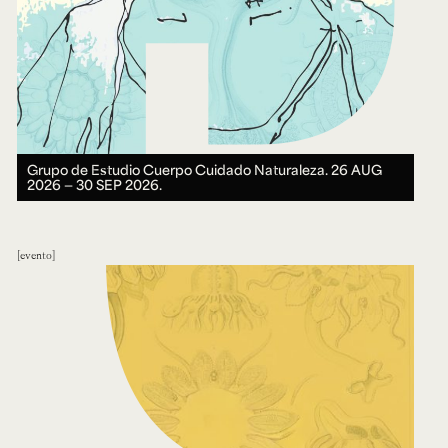
Grupo de Estudio Cuerpo Cuidado Naturaleza.
26 AUG
2026 ― 30 SEP 2026.
evento