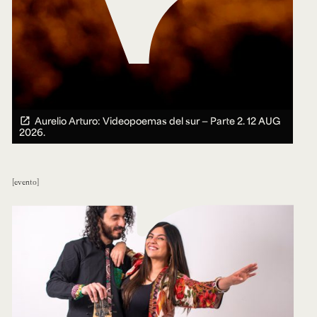
Aurelio Arturo: Videopoemas del sur — Parte 2.
12 AUG
2026.
evento