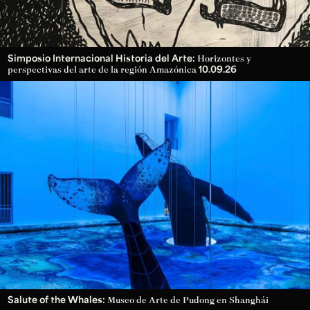
Simposio Internacional Historia del Arte:
Horizontes y
10.09.26
perspectivas del arte de la región Amazónica
Salute of the Whales:
Museo de Arte de Pudong en Shanghái