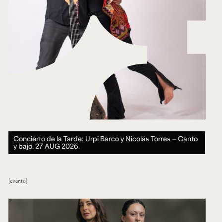
Concierto de la Tarde: Urpi Barco y Nicolás Torres — Canto
y bajo.
27 AUG 2026.
evento