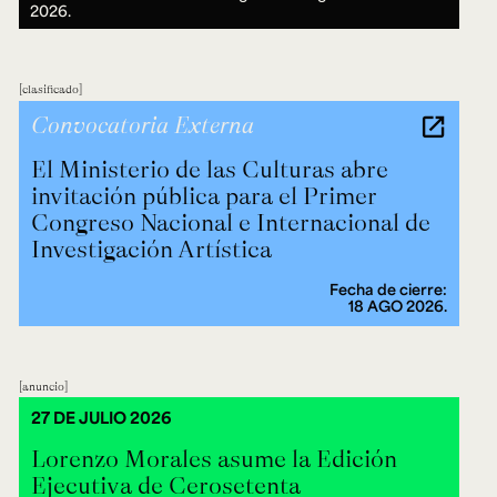
2026.
clasificado
Convocatoria Externa
El Ministerio de las Culturas abre
invitación pública para el Primer
Congreso Nacional e Internacional de
Investigación Artística
Fecha de cierre:
18 AGO 2026.
anuncio
27 DE JULIO 2026
Lorenzo Morales asume la Edición
Ejecutiva de Cerosetenta