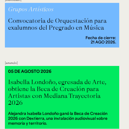
Grupos Artísticos
Convocatoria de Orquestación para
exalumnos del Pregrado en Música
Fecha de cierre:
21 AGO 2026.
anuncio
05 DE AGOSTO 2026
Isabella Londoño, egresada de Arte,
obtiene la Beca de Creación para
Artistas con Mediana Trayectoria
2026
Alejandra Isabella Londoño ganó la Beca de Creación
2026 con Destierra, una instalación audiovisual sobre
memoria y territorio.