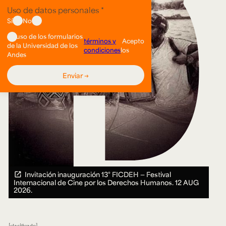
Invitación inauguración 13° FICDEH — Festival
Internacional de Cine por los Derechos Humanos.
12 AUG
2026.
clasificado