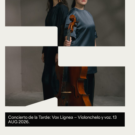
Concierto de la Tarde: Vox Lignea — Violonchelo y voz.
13
AUG 2026.