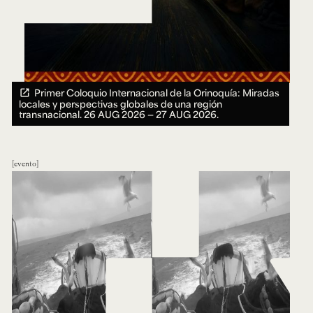
Primer Coloquio Internacional de la Orinoquía: Miradas
locales y perspectivas globales de una región
transnacional.
26 AUG 2026 ― 27 AUG 2026.
evento