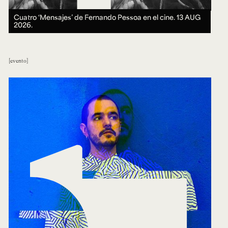
Cuatro ‘Mensajes’ de Fernando Pessoa en el cine.
13 AUG
2026.
evento