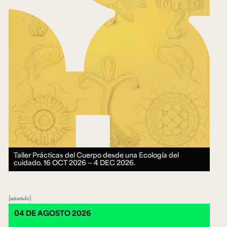
Taller Prácticas del Cuerpo desde una Ecología del
cuidado.
16 OCT 2026 ― 4 DEC 2026.
anuncio
04 DE AGOSTO 2026