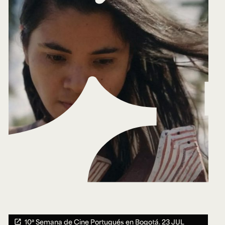
10ª Semana de Cine Portugués en Bogotá.
23 JUL