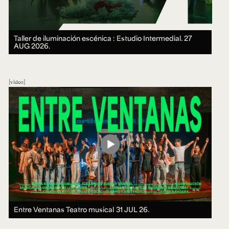
Taller de iluminación escénica : Estudio Intermedial.
27
AUG 2026.
video
Entre Ventanas Teatro musical
31 JUL 26.