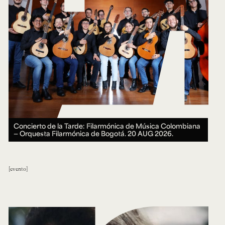
Concierto de la Tarde: Filarmónica de Música Colombiana
— Orquesta Filarmónica de Bogotá.
20 AUG 2026.
evento