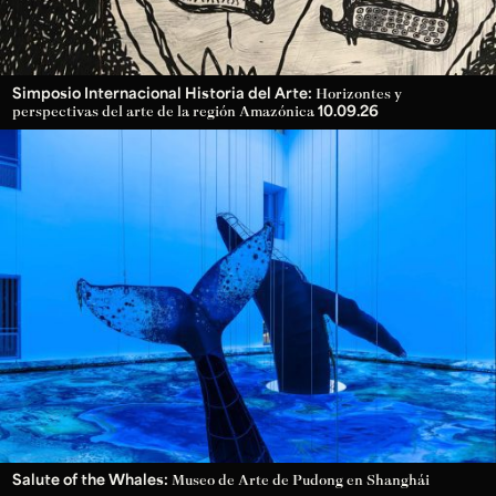
Simposio Internacional Historia del Arte:
Horizontes y
10.09.26
perspectivas del arte de la región Amazónica
Salute of the Whales:
Museo de Arte de Pudong en Shanghái