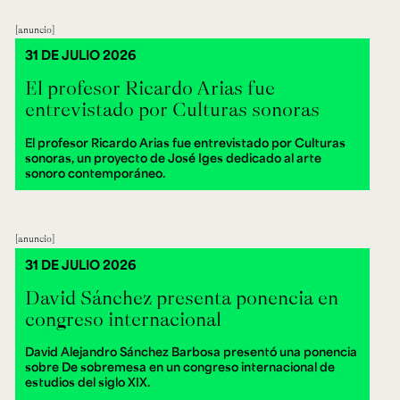
anuncio
31 DE JULIO 2026
El profesor Ricardo Arias fue
entrevistado por Culturas sonoras
El profesor Ricardo Arias fue entrevistado por Culturas
sonoras, un proyecto de José Iges dedicado al arte
sonoro contemporáneo.
anuncio
31 DE JULIO 2026
David Sánchez presenta ponencia en
congreso internacional
David Alejandro Sánchez Barbosa presentó una ponencia
sobre De sobremesa en un congreso internacional de
estudios del siglo XIX.