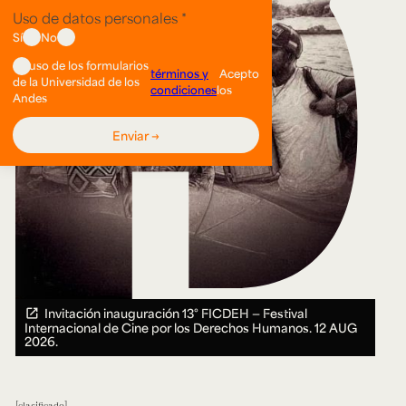
Invitación inauguración 13° FICDEH — Festival
Internacional de Cine por los Derechos Humanos.
12 AUG
2026.
clasificado