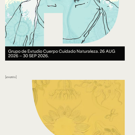
Grupo de Estudio Cuerpo Cuidado Naturaleza.
26 AUG
2026 ― 30 SEP 2026.
evento