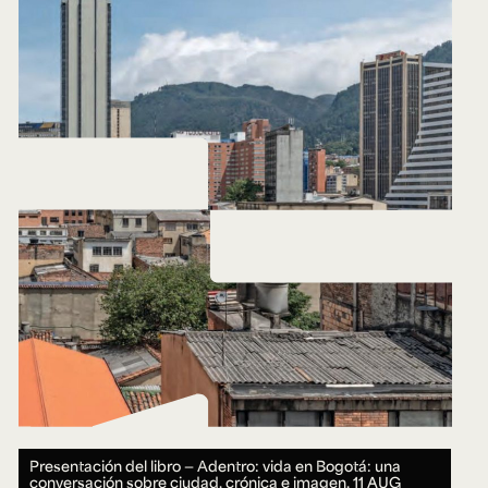
Presentación del libro — Adentro: vida en Bogotá: una
conversación sobre ciudad, crónica e imagen.
11 AUG