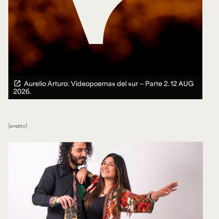
Aurelio Arturo: Videopoemas del sur — Parte 2.
12 AUG
2026.
evento