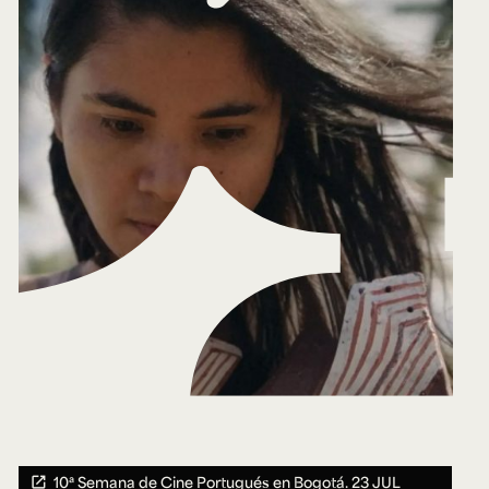
10ª Semana de Cine Portugués en Bogotá.
23 JUL