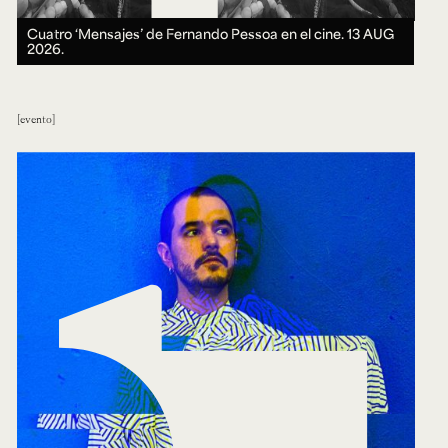
Cuatro ‘Mensajes’ de Fernando Pessoa en el cine.
13 AUG
2026.
evento