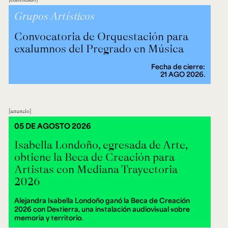
Grupos Artísticos
Convocatoria de Orquestación para
exalumnos del Pregrado en Música
Fecha de cierre:
21 AGO 2026.
anuncio
05 DE AGOSTO 2026
Isabella Londoño, egresada de Arte,
obtiene la Beca de Creación para
Artistas con Mediana Trayectoria
2026
Alejandra Isabella Londoño ganó la Beca de Creación
2026 con Destierra, una instalación audiovisual sobre
memoria y territorio.