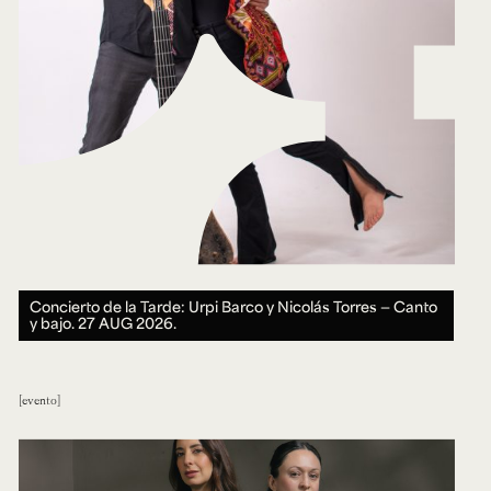
Concierto de la Tarde: Urpi Barco y Nicolás Torres — Canto
y bajo.
27 AUG 2026.
evento