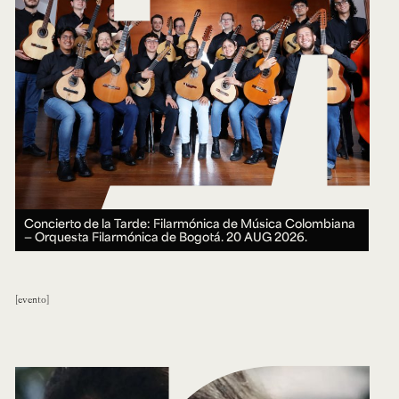
Concierto de la Tarde: Filarmónica de Música Colombiana
— Orquesta Filarmónica de Bogotá.
20 AUG 2026.
evento