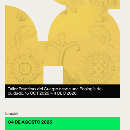
Taller Prácticas del Cuerpo desde una Ecología del
cuidado.
16 OCT 2026 ― 4 DEC 2026.
anuncio
04 DE AGOSTO 2026