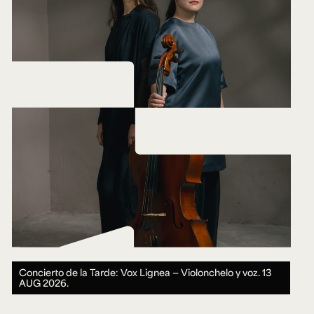
Concierto de la Tarde: Vox Lignea — Violonchelo y voz.
13
AUG 2026.