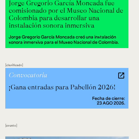
Jorge Gregorio García Moncada fue
comisionado por el Museo Nacional de
Colombia para desarrollar una
instalación sonora inmersiva
Jorge Gregorio García Moncada creó una instalación
sonora inmersiva para el Museo Nacional de Colombia.
clasificado
Convocatoria
¡Gana entradas para Pabellón 2026!
Fecha de cierre:
23 AGO 2026.
evento