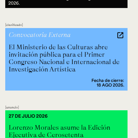
2026.
clasificado
Convocatoria Externa
El Ministerio de las Culturas abre
invitación pública para el Primer
Congreso Nacional e Internacional de
Investigación Artística
Fecha de cierre:
18 AGO 2026.
anuncio
27 DE JULIO 2026
Lorenzo Morales asume la Edición
Ejecutiva de Cerosetenta