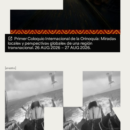
Primer Coloquio Internacional de la Orinoquía: Miradas
locales y perspectivas globales de una región
transnacional.
26 AUG 2026 ― 27 AUG 2026.
evento