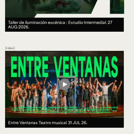
Taller de iluminación escénica : Estudio Intermedial.
27
AUG 2026.
video
Entre Ventanas Teatro musical
31 JUL 26.