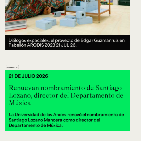
Diálogos espaciales, el proyecto de Edgar Guzmanruiz en
Pabellón ARQDIS 2023
21 JUL 26.
anuncio
21 DE JULIO 2026
Renuevan nombramiento de Santiago
Lozano, director del Departamento de
Música
La Universidad de los Andes renovó el nombramiento de
Santiago Lozano Mancera como director del
Departamento de Música.