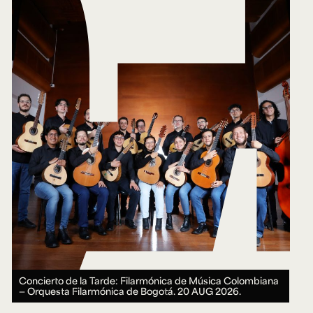
Concierto de la Tarde: Filarmónica de Música Colombiana
— Orquesta Filarmónica de Bogotá.
20 AUG 2026.