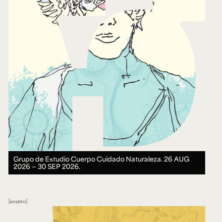
Grupo de Estudio Cuerpo Cuidado Naturaleza.
26 AUG
2026 ― 30 SEP 2026.
evento