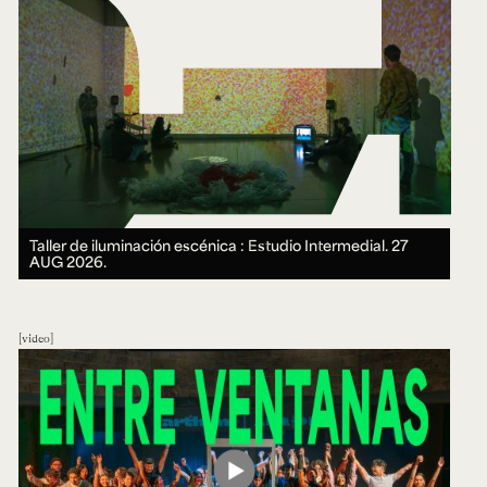
Taller de iluminación escénica : Estudio Intermedial.
27
AUG 2026.
video