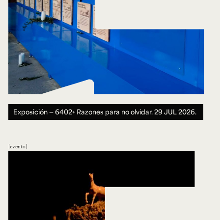
Exposición — 6402+ Razones para no olvidar.
29 JUL 2026.
evento