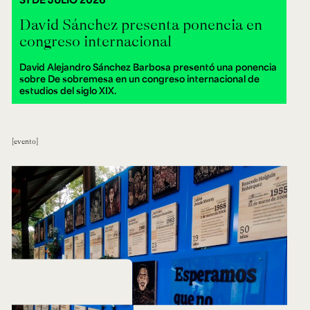
David Sánchez presenta ponencia en
congreso internacional
David Alejandro Sánchez Barbosa presentó una ponencia
sobre De sobremesa en un congreso internacional de
estudios del siglo XIX.
evento