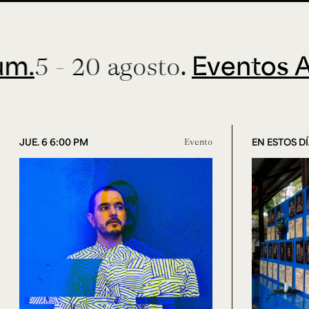
Eventos ArteHu
20 agosto.
JUE. 6 6:00 PM
Evento
EN ESTOS D