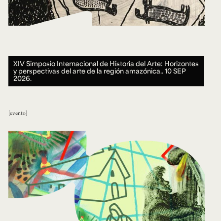
XIV Simposio Internacional de Historia del Arte: Horizontes
y perspectivas del arte de la región amazónica..
10 SEP
2026.
evento