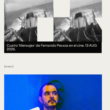
Cuatro ‘Mensajes’ de Fernando Pessoa en el cine.
13 AUG
2026.
evento