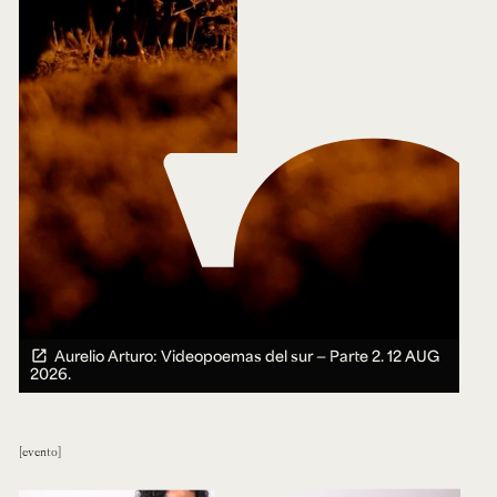
Aurelio Arturo: Videopoemas del sur — Parte 2.
12 AUG
2026.
evento