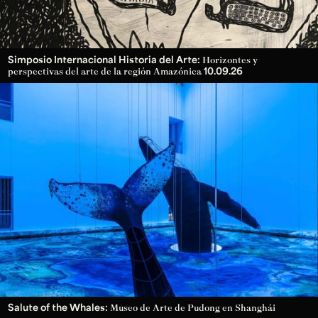
Simposio Internacional Historia del Arte:
Horizontes y
10.09.26
perspectivas del arte de la región Amazónica
Salute of the Whales:
Museo de Arte de Pudong en Shanghái