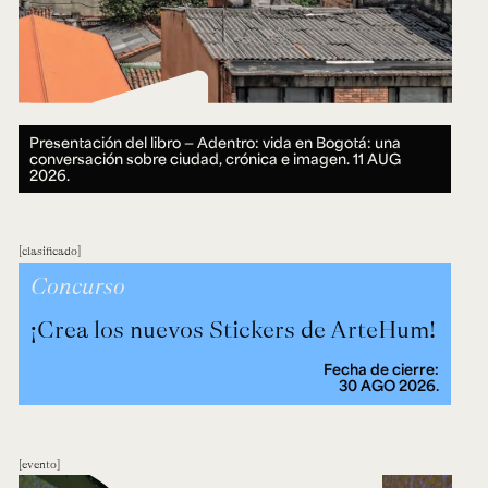
Presentación del libro — Adentro: vida en Bogotá: una
conversación sobre ciudad, crónica e imagen.
11 AUG
2026.
clasificado
Concurso
¡Crea los nuevos Stickers de ArteHum!
Fecha de cierre:
30 AGO 2026.
evento