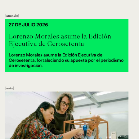
anuncio
27 DE JULIO 2026
Lorenzo Morales asume la Edición
Ejecutiva de Cerosetenta
Lorenzo Morales asume la Edición Ejecutiva de
Cerosetenta, fortaleciendo su apuesta por el periodismo
de investigación.
nota