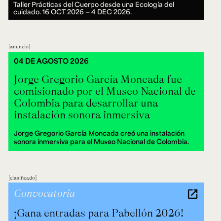
Taller Prácticas del Cuerpo desde una Ecología del
cuidado.
16 OCT 2026 ― 4 DEC 2026.
anuncio
04 DE AGOSTO 2026
Jorge Gregorio García Moncada fue
comisionado por el Museo Nacional de
Colombia para desarrollar una
instalación sonora inmersiva
Jorge Gregorio García Moncada creó una instalación
sonora inmersiva para el Museo Nacional de Colombia.
clasificado
Convocatoria
¡Gana entradas para Pabellón 2026!