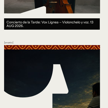
Concierto de la Tarde: Vox Lignea — Violonchelo y voz.
13
AUG 2026.
evento