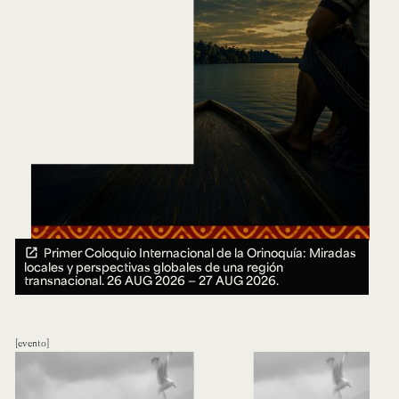
Primer Coloquio Internacional de la Orinoquía: Miradas
locales y perspectivas globales de una región
transnacional.
26 AUG 2026 ― 27 AUG 2026.
evento