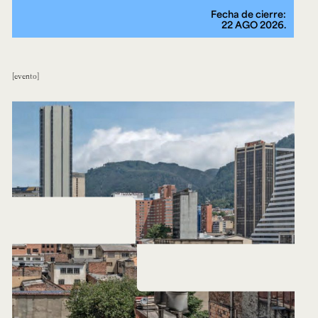
Fecha de cierre:
22 AGO 2026.
evento